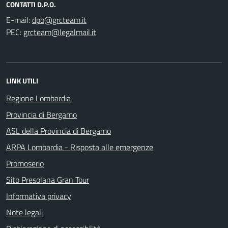
CONTATTI D.P.O.
E-mail:
PEC:
LINK UTILI
Regione Lombardia
Provincia di Bergamo
ASL della Provincia di Bergamo
ARPA Lombardia - Risposta alle emergenze
Promoserio
Sito Presolana Gran Tour
Informativa privacy
Note legali