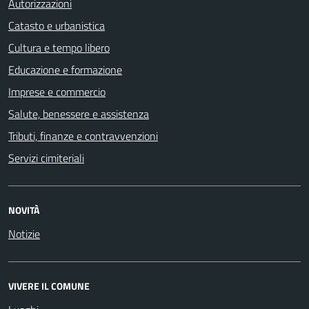
Autorizzazioni
Catasto e urbanistica
Cultura e tempo libero
Educazione e formazione
Imprese e commercio
Salute, benessere e assistenza
Tributi, finanze e contravvenzioni
Servizi cimiteriali
NOVITÀ
Notizie
VIVERE IL COMUNE