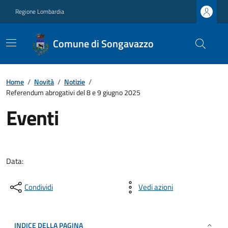
Regione Lombardia
Comune di Songavazzo
Home
/
Novità
/
Notizie
/
Referendum abrogativi del 8 e 9 giugno 2025
Eventi
Data:
Condividi
Vedi azioni
INDICE DELLA PAGINA