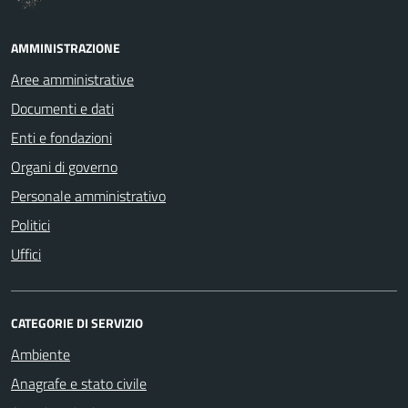
AMMINISTRAZIONE
Aree amministrative
Documenti e dati
Enti e fondazioni
Organi di governo
Personale amministrativo
Politici
Uffici
CATEGORIE DI SERVIZIO
Ambiente
Anagrafe e stato civile