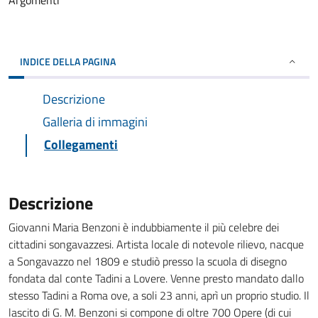
Argomenti
INDICE DELLA PAGINA
Descrizione
Galleria di immagini
Collegamenti
Descrizione
Giovanni Maria Benzoni è indubbiamente il più celebre dei
cittadini songavazzesi. Artista locale di notevole rilievo, nacque
a Songavazzo nel 1809 e studiò presso la scuola di disegno
fondata dal conte Tadini a Lovere. Venne presto mandato dallo
stesso Tadini a Roma ove, a soli 23 anni, aprì un proprio studio. Il
lascito di G. M. Benzoni si compone di oltre 700 Opere (di cui