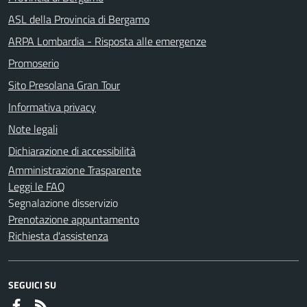
ASL della Provincia di Bergamo
ARPA Lombardia - Risposta alle emergenze
Promoserio
Sito Presolana Gran Tour
Informativa privacy
Note legali
Dichiarazione di accessibilità
Amministrazione Trasparente
Leggi le FAQ
Segnalazione disservizio
Prenotazione appuntamento
Richiesta d'assistenza
SEGUICI SU