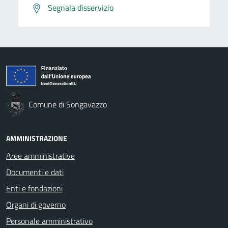
Segnala disservizio
Comune di Songavazzo
AMMINISTRAZIONE
Aree amministrative
Documenti e dati
Enti e fondazioni
Organi di governo
Personale amministrativo