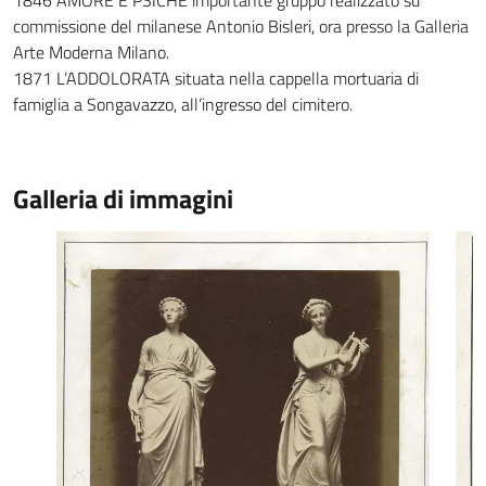
1846 AMORE E PSICHE importante gruppo realizzato su
commissione del milanese Antonio Bisleri, ora presso la Galleria
Arte Moderna Milano.
1871 L’ADDOLORATA situata nella cappella mortuaria di
famiglia a Songavazzo, all’ingresso del cimitero.
Galleria di immagini