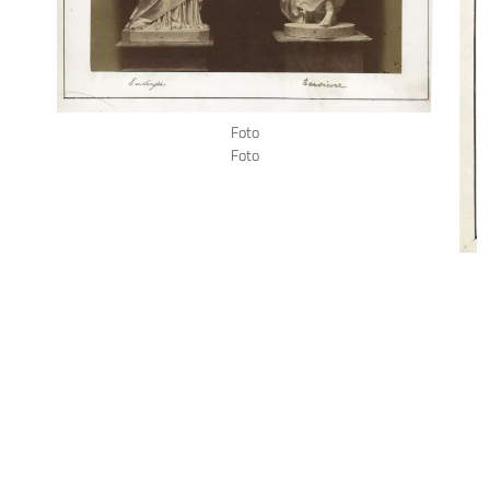
Foto
Foto