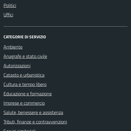
Politici
Uffici
CATEGORIE DI SERVIZIO
Ambiente
Anagrafe e stato civile
Autorizzazioni
Catasto e urbanistica
Cultura e tempo libero
Educazione e formazione
Imprese e commercio
Salute, benessere e assistenza
Tributi, finanze e contravvenzioni