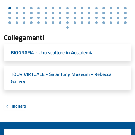
Collegamenti
BIOGRAFIA - Uno scultore in Accademia
TOUR VIRTUALE - Salar Jung Museum - Rebecca
Gallery
Indietro