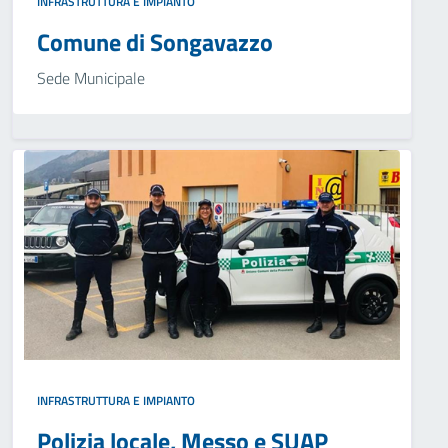
INFRASTRUTTURA E IMPIANTO
Comune di Songavazzo
Sede Municipale
INFRASTRUTTURA E IMPIANTO
Polizia locale, Messo e SUAP