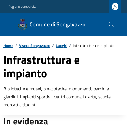
Regione Lombardia
Comune di Songavazzo
Home
/
Vivere Songavazzo
/
Luoghi
/
Infrastruttura e impianto
Infrastruttura e
impianto
Biblioteche e musei, pinacoteche, monumenti, parchi e
giardini, impianti sportivi, centri comunali d'arte, scuole,
mercati cittadini.
In evidenza