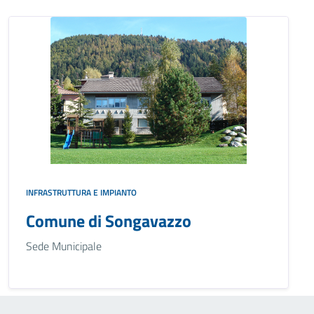
INFRASTRUTTURA E IMPIANTO
Comune di Songavazzo
Sede Municipale