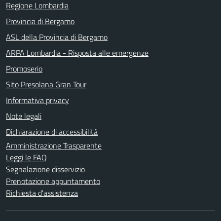
Regione Lombardia
Provincia di Bergamo
ASL della Provincia di Bergamo
ARPA Lombardia - Risposta alle emergenze
Promoserio
Sito Presolana Gran Tour
Informativa privacy
Note legali
Dichiarazione di accessibilità
Amministrazione Trasparente
Leggi le FAQ
Segnalazione disservizio
Prenotazione appuntamento
Richiesta d'assistenza