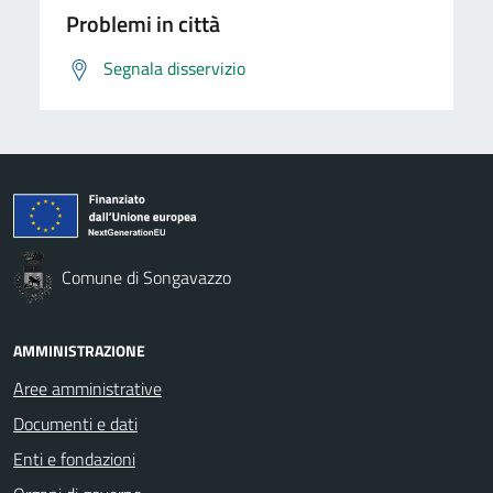
Problemi in città
Segnala disservizio
Comune di Songavazzo
AMMINISTRAZIONE
Aree amministrative
Documenti e dati
Enti e fondazioni