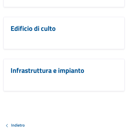
Edificio di culto
Infrastruttura e impianto
Indietro