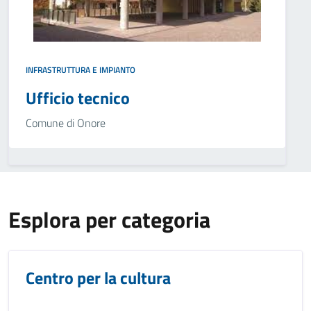
INFRASTRUTTURA E IMPIANTO
Ufficio tecnico
Comune di Onore
Esplora per categoria
Centro per la cultura