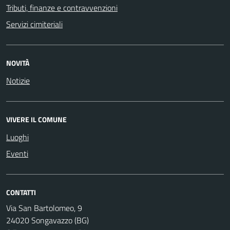
Tributi, finanze e contravvenzioni
Servizi cimiteriali
NOVITÀ
Notizie
VIVERE IL COMUNE
Luoghi
Eventi
CONTATTI
Via San Bartolomeo, 9
24020 Songavazzo (BG)