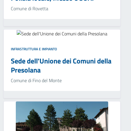
Comune di Rovetta
INFRASTRUTTURA E IMPIANTO
Sede dell'Unione dei Comuni della
Presolana
Comune di Fino del Monte