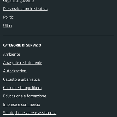
Organi di governo
Personale amministrativo
Politici
Uffici
CATEGORIE DI SERVIZIO
Ambiente
Anagrafe e stato civile
Autorizzazioni
Catasto e urbanistica
Cultura e tempo libero
Educazione e formazione
Imprese e commercio
Salute, benessere e assistenza