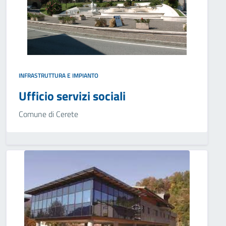
INFRASTRUTTURA E IMPIANTO
Ufficio servizi sociali
Comune di Cerete