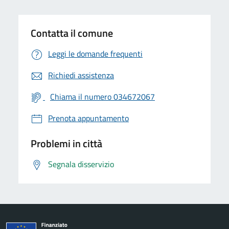
Contatta il comune
Leggi le domande frequenti
Richiedi assistenza
Chiama il numero 034672067
Prenota appuntamento
Problemi in città
Segnala disservizio