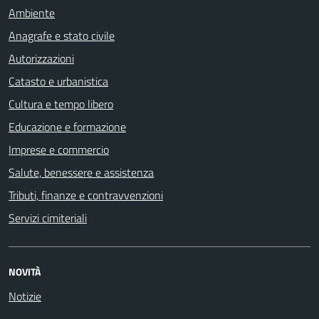
Ambiente
Anagrafe e stato civile
Autorizzazioni
Catasto e urbanistica
Cultura e tempo libero
Educazione e formazione
Imprese e commercio
Salute, benessere e assistenza
Tributi, finanze e contravvenzioni
Servizi cimiteriali
NOVITÀ
Notizie