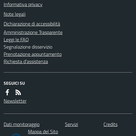
Informativa privacy
Note legali
Dichiarazione di accessibilità
Amministrazione Trasparente
Leggi le FAQ
Segnalazione disservizio
Prenotazione appuntamento
Richiesta d'assistenza
SEGUICI SU
Newsletter
Dati monitoraggio
Servizi
Credits
Mappa del Sito