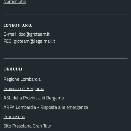
Numeri utili
CONTATTI D.P.O.
E-mail:
PEC:
LINK UTILI
Regione Lombardia
Provincia di Bergamo
ASL della Provincia di Bergamo
ARPA Lombardia - Risposta alle emergenze
Promoserio
Sito Presolana Gran Tour