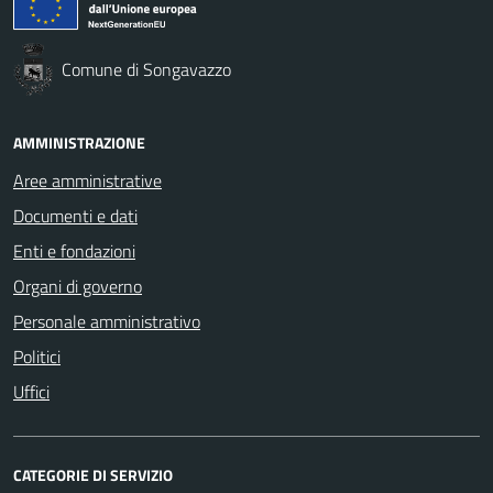
Comune di Songavazzo
AMMINISTRAZIONE
Aree amministrative
Documenti e dati
Enti e fondazioni
Organi di governo
Personale amministrativo
Politici
Uffici
CATEGORIE DI SERVIZIO