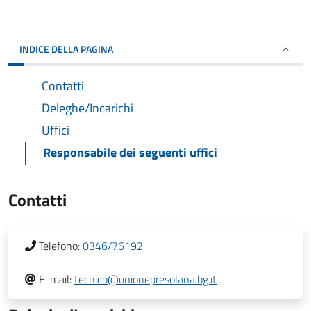
INDICE DELLA PAGINA
Contatti
Deleghe/Incarichi
Uffici
Responsabile dei seguenti uffici
Contatti
Telefono:
0346/76192
E-mail:
tecnico@unionepresolana.bg.it