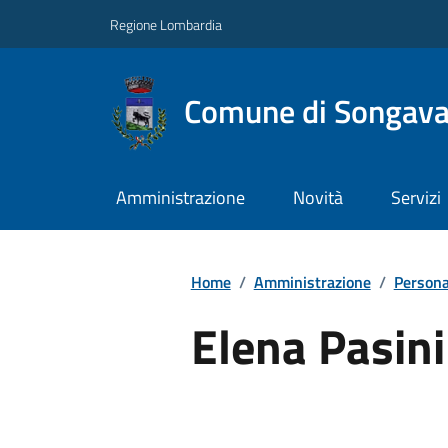
Regione Lombardia
Comune di Songav
Amministrazione
Novità
Servizi
Home
/
Amministrazione
/
Persona
Elena Pasini