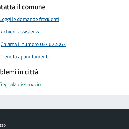
tatta il comune
Leggi le domande frequenti
Richiedi assistenza
Chiama il numero 034672067
Prenota appuntamento
blemi in città
Segnala disservizio
zzo