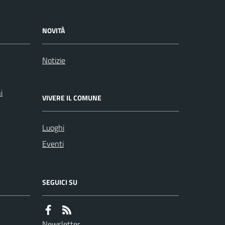
NOVITÀ
Notizie
i
VIVERE IL COMUNE
Luoghi
Eventi
SEGUICI SU
Newsletter