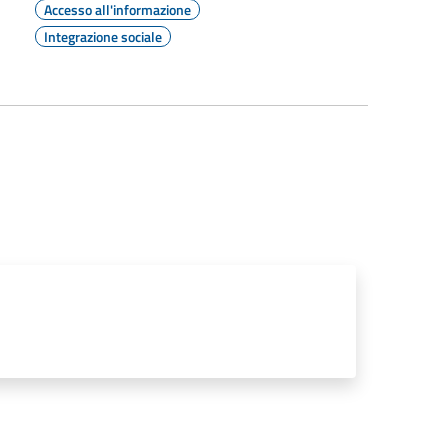
Accesso all'informazione
Integrazione sociale