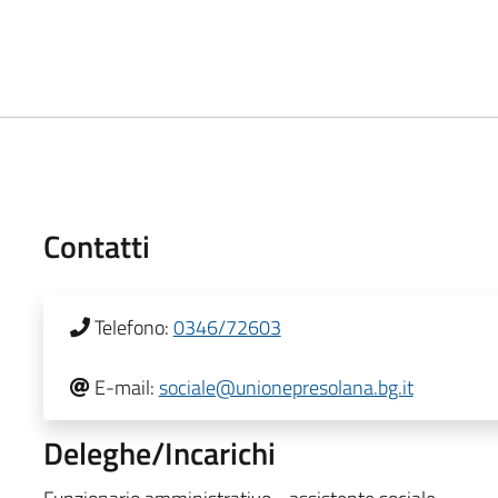
Contatti
Telefono:
0346/72603
E-mail:
sociale@unionepresolana.bg.it
Deleghe/Incarichi