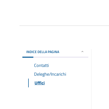
INDICE DELLA PAGINA
Contatti
Deleghe/Incarichi
Uffici