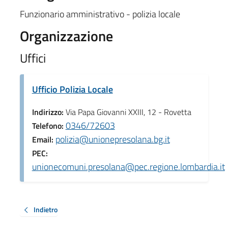
Funzionario amministrativo - polizia locale
Organizzazione
Uffici
Ufficio Polizia Locale
Indirizzo:
Via Papa Giovanni XXIII, 12 - Rovetta
0346/72603
Telefono:
polizia@unionepresolana.bg.it
Email:
PEC:
unionecomuni.presolana@pec.regione.lombardia.it
Indietro