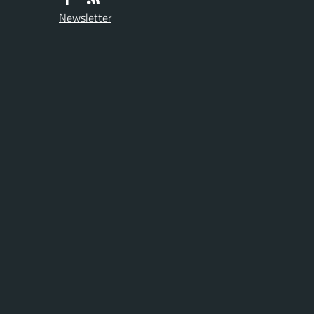
Newsletter