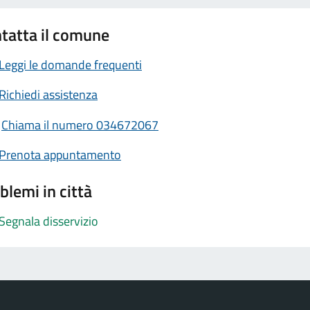
tatta il comune
Leggi le domande frequenti
Richiedi assistenza
Chiama il numero 034672067
Prenota appuntamento
blemi in città
Segnala disservizio