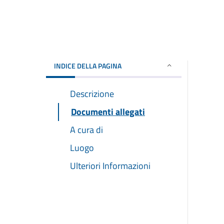
INDICE DELLA PAGINA
Descrizione
Documenti allegati
A cura di
Luogo
Ulteriori Informazioni