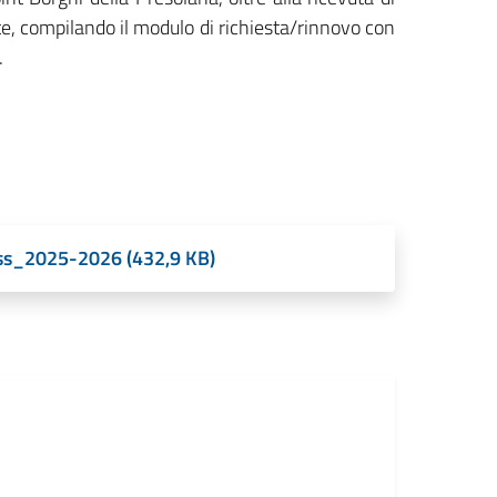
e,
compilando il modulo di richiesta/rinnovo con
.
ass_2025-2026 (432,9 KB)