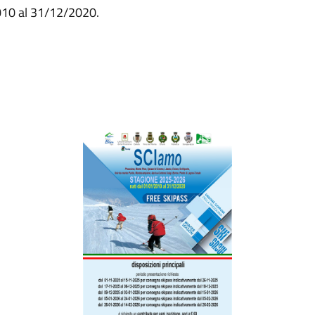
010 al 31/12/2020.