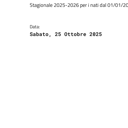
Stagionale 2025-2026 per i nati dal 01/01/2
Data:
Sabato, 25 Ottobre 2025