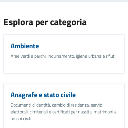
Esplora per categoria
Ambiente
Aree verdi e parchi, inquinamento, igiene urbana e rifiuti.
Anagrafe e stato civile
Documenti d’identità, cambio di residenza, servizi
elettorali, cimiteriali e certificati per nascita, matrimoni e
unioni civili.