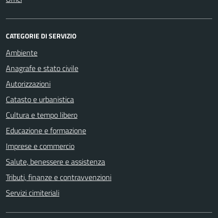
CATEGORIE DI SERVIZIO
Ambiente
Anagrafe e stato civile
Autorizzazioni
Catasto e urbanistica
Cultura e tempo libero
Educazione e formazione
Imprese e commercio
Salute, benessere e assistenza
Tributi, finanze e contravvenzioni
Servizi cimiteriali