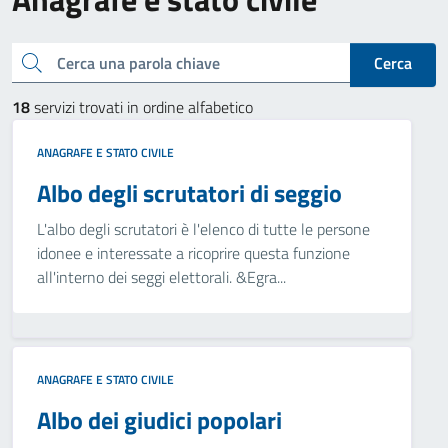
Cerca una parola chiave
Cerca
18
servizi trovati in ordine alfabetico
ANAGRAFE E STATO CIVILE
Albo degli scrutatori di seggio
L'albo degli scrutatori è l'elenco di tutte le persone
idonee e interessate a ricoprire questa funzione
all'interno dei seggi elettorali. &Egra...
ANAGRAFE E STATO CIVILE
Albo dei giudici popolari