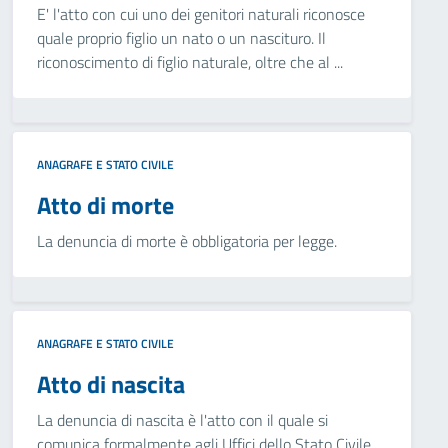
E' l'atto con cui uno dei genitori naturali riconosce
quale proprio figlio un nato o un nascituro. Il
riconoscimento di figlio naturale, oltre che al ...
ANAGRAFE E STATO CIVILE
Atto di morte
La denuncia di morte è obbligatoria per legge.
ANAGRAFE E STATO CIVILE
Atto di nascita
La denuncia di nascita è l'atto con il quale si
comunica formalmente agli Uffici dello Stato Civile