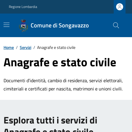
Regione Lombardia
Comune di Songavazzo
Home
/
Servizi
/
Anagrafe e stato civile
Anagrafe e stato civile
Documenti d’identità, cambio di residenza, servizi elettorali,
cimiteriali e certificati per nascita, matrimoni e unioni civili.
Esplora tutti i servizi di
Anagrafe e stato civile