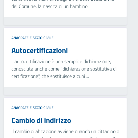
del Comune, la nascita di un bambino.
ANAGRAFE E STATO CIVILE
Autocertificazioni
L'autocertificazione è una semplice dichiarazione,
conosciuta anche come "dichiarazione sostitutiva di
certificazione", che sostituisce alcuni ...
ANAGRAFE E STATO CIVILE
Cambio di indirizzo
Il cambio di abitazione avviene quando un cittadino o