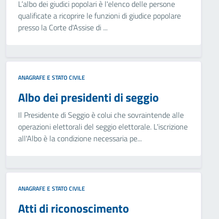
L’albo dei giudici popolari è l'elenco delle persone
qualificate a ricoprire le funzioni di giudice popolare
presso la Corte d'Assise di ...
ANAGRAFE E STATO CIVILE
Albo dei presidenti di seggio
Il Presidente di Seggio è colui che sovraintende alle
operazioni elettorali del seggio elettorale. L'iscrizione
all'Albo è la condizione necessaria pe...
ANAGRAFE E STATO CIVILE
Atti di riconoscimento