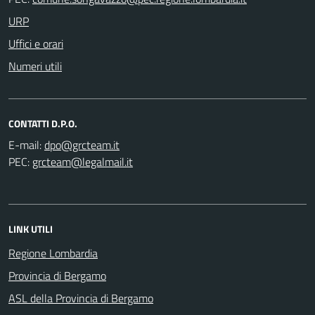
URP
Uffici e orari
Numeri utili
CONTATTI D.P.O.
E-mail:
PEC:
LINK UTILI
Regione Lombardia
Provincia di Bergamo
ASL della Provincia di Bergamo