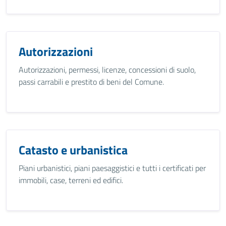
Autorizzazioni
Autorizzazioni, permessi, licenze, concessioni di suolo,
passi carrabili e prestito di beni del Comune.
Catasto e urbanistica
Piani urbanistici, piani paesaggistici e tutti i certificati per
immobili, case, terreni ed edifici.