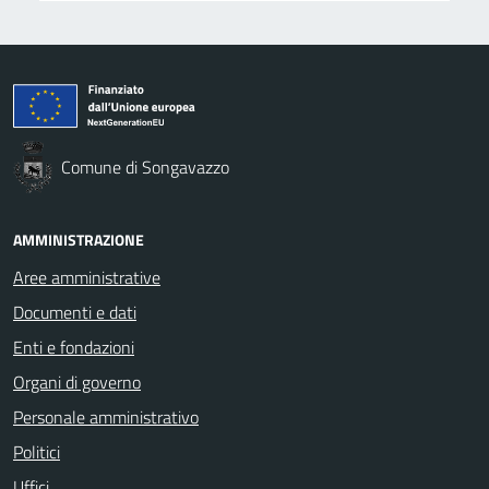
Comune di Songavazzo
AMMINISTRAZIONE
Aree amministrative
Documenti e dati
Enti e fondazioni
Organi di governo
Personale amministrativo
Politici
Uffici