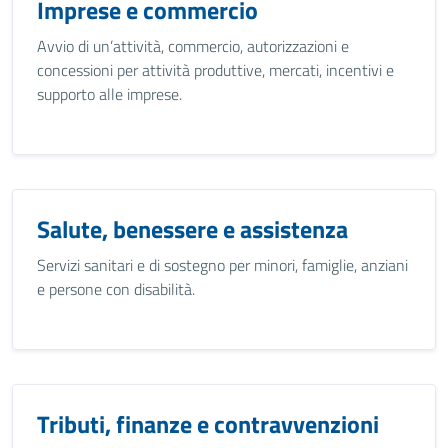
Imprese e commercio
Avvio di un’attività, commercio, autorizzazioni e
concessioni per attività produttive, mercati, incentivi e
supporto alle imprese.
Salute, benessere e assistenza
Servizi sanitari e di sostegno per minori, famiglie, anziani
e persone con disabilità.
Tributi, finanze e contravvenzioni