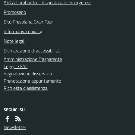
ARPA Lombardia - Risposta alle emergenze
Promoserio
Sito Presolana Gran Tour
Informativa privacy
Note legali
Dichiarazione di accessibilità
Amministrazione Trasparente
Leggi le FAQ
Segnalazione disservizio
Prenotazione appuntamento
Richiesta d'assistenza
SEGUICI SU
Newsletter