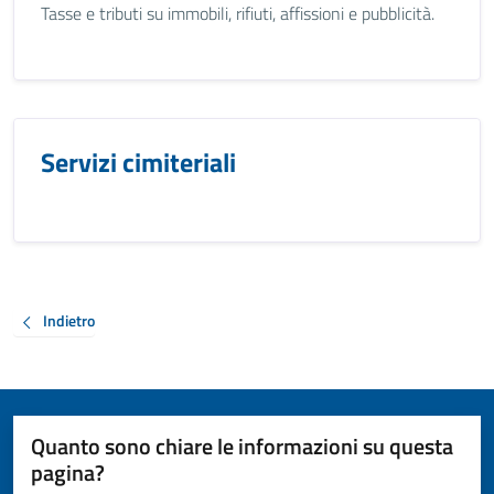
Tasse e tributi su immobili, rifiuti, affissioni e pubblicità.
Servizi cimiteriali
Indietro
Quanto sono chiare le informazioni su questa
pagina?