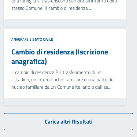
una famiglia si trasferiscono sempre all’interno dello
stesso Comune. Il cambio di residenza ...
ANAGRAFE E STATO CIVILE
Cambio di residenza (Iscrizione
anagrafica)
Il cambio di residenza è il trasferimento di un
cittadino, un intero nucleo familiare o una parte del
nucleo familiare da un Comune italiano o dall’es...
Carica altri Risultati