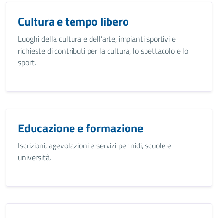
Cultura e tempo libero
Luoghi della cultura e dell’arte, impianti sportivi e
richieste di contributi per la cultura, lo spettacolo e lo
sport.
Educazione e formazione
Iscrizioni, agevolazioni e servizi per nidi, scuole e
università.