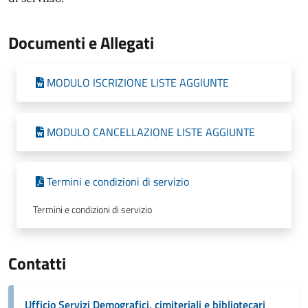
Documenti e Allegati
MODULO ISCRIZIONE LISTE AGGIUNTE
MODULO CANCELLAZIONE LISTE AGGIUNTE
Termini e condizioni di servizio
Termini e condizioni di servizio
Contatti
Ufficio Servizi Demografici, cimiteriali e bibliotecari