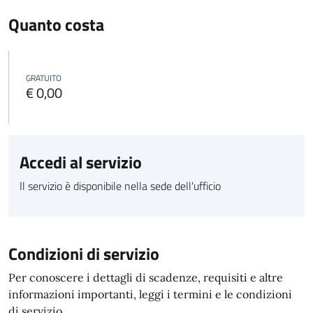
Quanto costa
GRATUITO
€ 0,00
Accedi al servizio
Il servizio è disponibile nella sede dell'ufficio
Condizioni di servizio
Per conoscere i dettagli di scadenze, requisiti e altre
informazioni importanti, leggi i termini e le condizioni
di servizio.