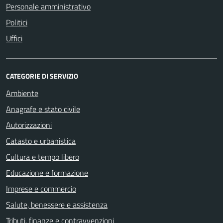
Personale amministrativo
Politici
Uffici
CATEGORIE DI SERVIZIO
Ambiente
Anagrafe e stato civile
Autorizzazioni
Catasto e urbanistica
Cultura e tempo libero
Educazione e formazione
Imprese e commercio
Salute, benessere e assistenza
Tributi, finanze e contravvenzioni