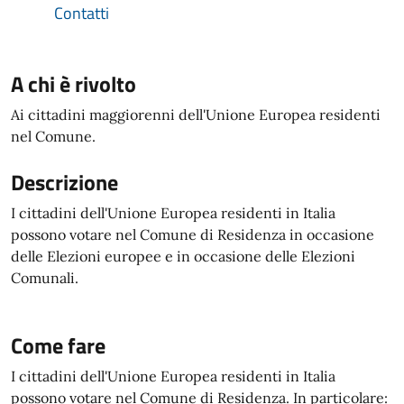
Contatti
A chi è rivolto
Ai cittadini maggiorenni dell'Unione Europea residenti
nel Comune.
Descrizione
I cittadini dell'Unione Europea residenti in Italia
possono votare nel Comune di Residenza in occasione
delle Elezioni europee e in occasione delle Elezioni
Comunali.
Come fare
I cittadini dell'Unione Europea residenti in Italia
possono votare nel Comune di Residenza. In particolare: