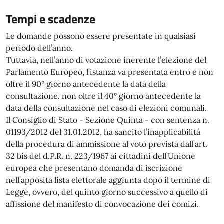
Tempi e scadenze
Le domande possono essere presentate in qualsiasi
periodo dell’anno.
Tuttavia, nell’anno di votazione inerente l’elezione del
Parlamento Europeo, l’istanza va presentata entro e non
oltre il 90° giorno antecedente la data della
consultazione, non oltre il 40° giorno antecedente la
data della consultazione nel caso di elezioni comunali.
Il Consiglio di Stato - Sezione Quinta - con sentenza n.
01193/2012 del 31.01.2012, ha sancito l’inapplicabilità
della procedura di ammissione al voto prevista dall’art.
32 bis del d.P.R. n. 223/1967 ai cittadini dell’Unione
europea che presentano domanda di iscrizione
nell’apposita lista elettorale aggiunta dopo il termine di
Legge, ovvero, del quinto giorno successivo a quello di
affissione del manifesto di convocazione dei comizi.