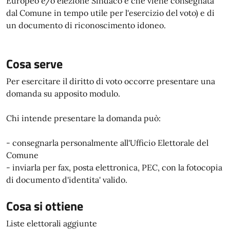
Europeo e/o elezione Sindaco e che viene consegnata
dal Comune in tempo utile per l'esercizio del voto) e di
un documento di riconoscimento idoneo.
Cosa serve
Per esercitare il diritto di voto occorre presentare una
domanda su apposito modulo.
Chi intende presentare la domanda può:
- consegnarla personalmente all'Ufficio Elettorale del
Comune
- inviarla per fax, posta elettronica, PEC, con la fotocopia
di documento d'identita' valido.
Cosa si ottiene
Liste elettorali aggiunte