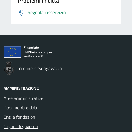
Problemi in città
Segnala disservizio
Comune di Songavazzo
AMMINISTRAZIONE
Aree amministrative
Documenti e dati
Enti e fondazioni
Organi di governo