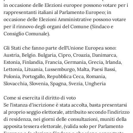
in occasione delle Elezioni europee possono votare per i
rappresentanti italiani al Parlamento Europeo; in
occasione delle Elezioni Amministrative possono votare
per il rinnovo degli organi del Comune (Sindaco e
Consiglio Comunale).
Gli Stati che fanno parte dell'Unione Europea sono:
Austria, Belgio. Bulgaria, Cipro, Croazia, Danimarca,
Estonia, Finlandia, Francia, Germania, Grecia, Irlanda,
Lettonia, Lituania, Lussemburgo, Malta, Paesi Bassi,
Polonia, Portogallo, Repubblica Ceca, Romania,
Slovacchia, Slovenia, Spagna, Svezia, Ungheria
Come si esercita il diritto di voto
Se l'istanza d'iscrizione è stata accolta, basta presentarsi
al proprio seggio elettorale, attribuito secondo l’indirizzo
di residenza, nei giorni delle consultazioni, muniti della
apposita tessera elettorale, (valida solo per Parlamento