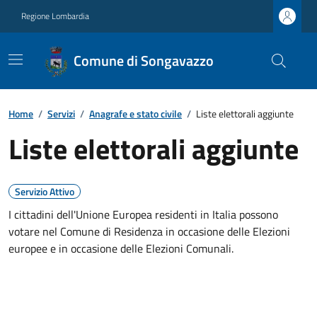
Regione Lombardia
Comune di Songavazzo
Home
/
Servizi
/
Anagrafe e stato civile
/
Liste elettorali aggiunte
Liste elettorali aggiunte
Servizio Attivo
I cittadini dell'Unione Europea residenti in Italia possono
votare nel Comune di Residenza in occasione delle Elezioni
europee e in occasione delle Elezioni Comunali.