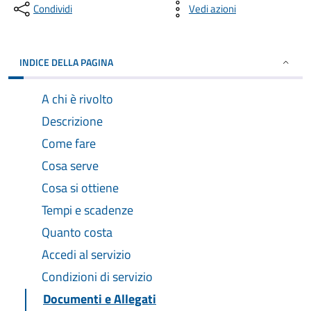
Condividi
Vedi azioni
INDICE DELLA PAGINA
A chi è rivolto
Descrizione
Come fare
Cosa serve
Cosa si ottiene
Tempi e scadenze
Quanto costa
Accedi al servizio
Condizioni di servizio
Documenti e Allegati