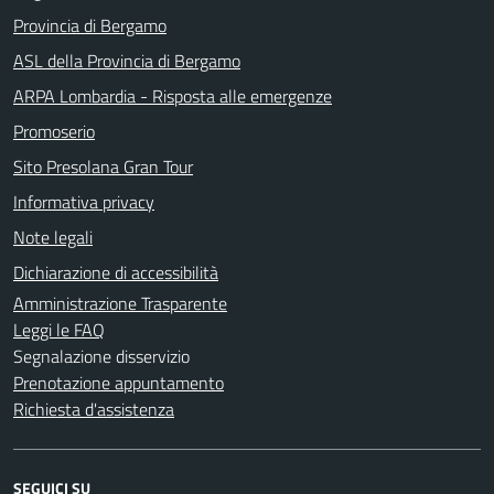
Provincia di Bergamo
ASL della Provincia di Bergamo
ARPA Lombardia - Risposta alle emergenze
Promoserio
Sito Presolana Gran Tour
Informativa privacy
Note legali
Dichiarazione di accessibilità
Amministrazione Trasparente
Leggi le FAQ
Segnalazione disservizio
Prenotazione appuntamento
Richiesta d'assistenza
SEGUICI SU