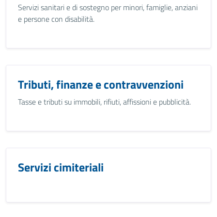
Servizi sanitari e di sostegno per minori, famiglie, anziani
e persone con disabilità.
Tributi, finanze e contravvenzioni
Tasse e tributi su immobili, rifiuti, affissioni e pubblicità.
Servizi cimiteriali