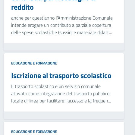
reddito
anche per quest'anno l'Amministrazione Comunale
intende erogare un contributo a parziale copertura
delle spese scolastiche (sussidi e materiale didatt...
EDUCAZIONE E FORMAZIONE
Iscrizione al trasporto scolastico
Il trasporto scolastico è un servizio comunale
attivato come integrazione del trasporto pubblico
locale di linea per facilitare l'accesso e la frequen...
EDUCAZIONE E FORMAZIONE