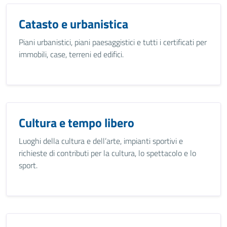
Catasto e urbanistica
Piani urbanistici, piani paesaggistici e tutti i certificati per
immobili, case, terreni ed edifici.
Cultura e tempo libero
Luoghi della cultura e dell’arte, impianti sportivi e
richieste di contributi per la cultura, lo spettacolo e lo
sport.