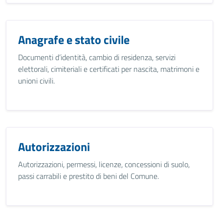
Anagrafe e stato civile
Documenti d’identità, cambio di residenza, servizi
elettorali, cimiteriali e certificati per nascita, matrimoni e
unioni civili.
Autorizzazioni
Autorizzazioni, permessi, licenze, concessioni di suolo,
passi carrabili e prestito di beni del Comune.