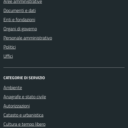
Aree amministrative
Documenti e dati
Enti e fondazioni
Organi di governo
Personale amministrativo
Politici
Uffici
CATEGORIE DI SERVIZIO
Ambiente
Anagrafe e stato civile
Autorizzazioni
Catasto e urbanistica
Cultura e tempo libero