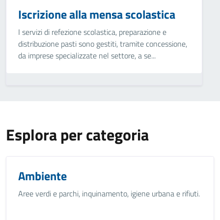
Iscrizione alla mensa scolastica
I servizi di refezione scolastica, preparazione e
distribuzione pasti sono gestiti, tramite concessione,
da imprese specializzate nel settore, a se...
Esplora per categoria
Ambiente
Aree verdi e parchi, inquinamento, igiene urbana e rifiuti.