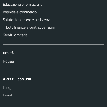
Educazione e formazione
Imprese e commercio
Salute, benessere e assistenza
Tributi, finanze e contravvenzioni
Servizi cimiteriali
NOVITÀ
Notizie
VIVERE IL COMUNE
Luoghi
Eventi