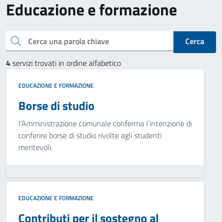
Educazione e formazione
Cerca una parola chiave
Cerca
4
servizi trovati in ordine alfabetico
EDUCAZIONE E FORMAZIONE
Borse di studio
l’Amministrazione comunale conferma l’intenzione di
conferire borse di studio rivolte agli studenti
meritevoli.
EDUCAZIONE E FORMAZIONE
Contributi per il sostegno al