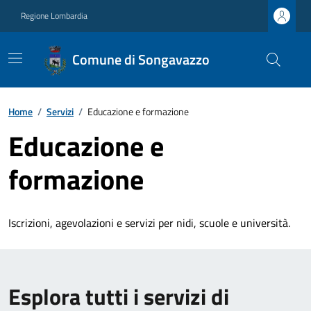
Regione Lombardia
Comune di Songavazzo
Home
/
Servizi
/
Educazione e formazione
Educazione e
formazione
Iscrizioni, agevolazioni e servizi per nidi, scuole e università.
Esplora tutti i servizi di