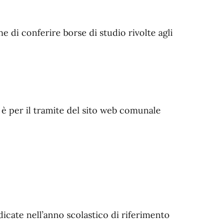
 di conferire borse di studio rivolte agli
è per il tramite del sito web comunale
dicate nell’anno scolastico di riferimento