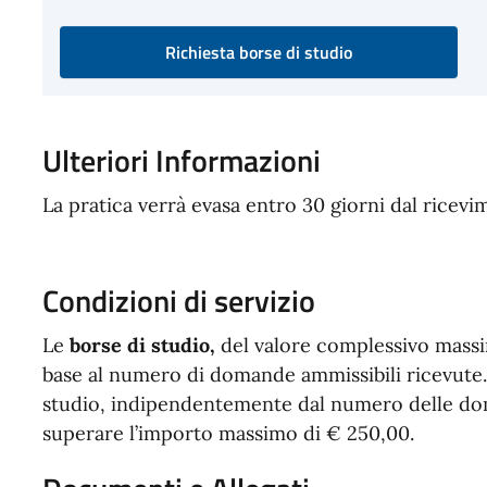
Richiesta borse di studio
Ulteriori Informazioni
La pratica verrà evasa entro 30 giorni dal ricevim
Condizioni di servizio
Le
borse di studio,
del valore complessivo massi
base al numero di domande ammissibili ricevute. 
studio, indipendentemente dal numero delle 
superare l’importo massimo di € 250,00.