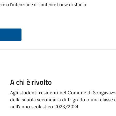
ma l’intenzione di conferire borse di studio
A chi è rivolto
Agli studenti residenti nel Comune di Songavazz
della scuola secondaria di 1° grado o una classe 
nell'anno scolastico 2023/2024