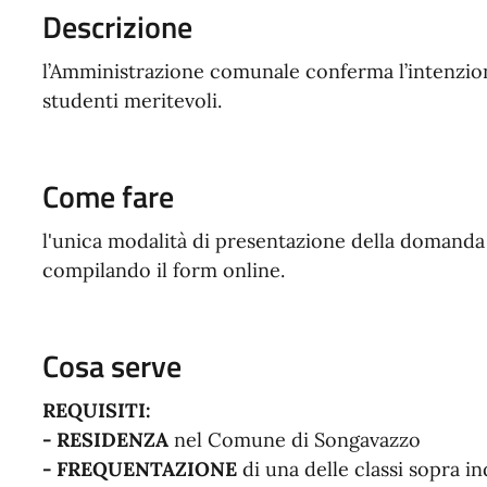
Descrizione
l’Amministrazione comunale conferma l’intenzione
studenti meritevoli.
Come fare
l'unica modalità di presentazione della domanda 
compilando il form online.
Cosa serve
REQUISITI:
- RESIDENZA
nel Comune di Songavazzo
- FREQUENTAZIONE
di una delle classi sopra in