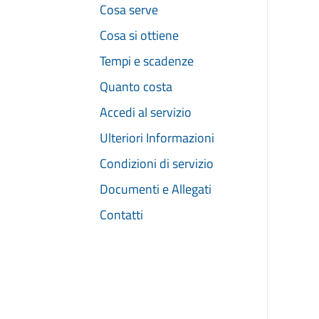
Cosa serve
Cosa si ottiene
Tempi e scadenze
Quanto costa
Accedi al servizio
Ulteriori Informazioni
Condizioni di servizio
Documenti e Allegati
Contatti