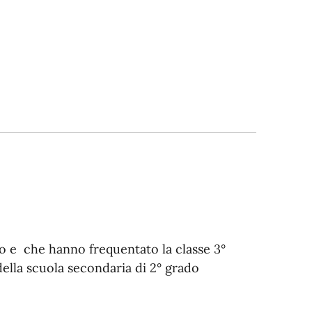
o e che hanno frequentato la classe 3°
della scuola secondaria di 2° grado