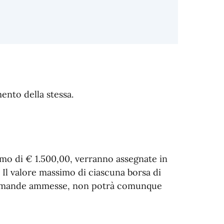
ento della stessa.
mo di € 1.500,00, verranno assegnate in
Il valore massimo di ciascuna borsa di
domande ammesse, non potrà comunque