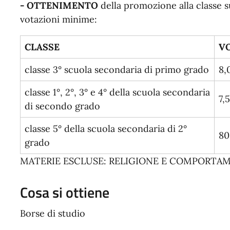
- OTTENIMENTO
della promozione alla classe 
votazioni minime:
CLASSE
V
classe 3° scuola secondaria di primo grado
8,
classe 1°, 2°, 3° e 4° della scuola secondaria
7,
di secondo grado
classe 5° della scuola secondaria di 2°
80
grado
MATERIE ESCLUSE: RELIGIONE E COMPORTA
Cosa si ottiene
Borse di studio