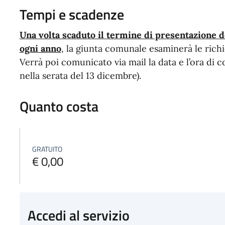
Tempi e scadenze
Una volta scaduto il termine di presentazione 
ogni anno
, la giunta comunale esaminerà le richi
Verrà poi comunicato via mail la data e l’ora di 
nella serata del 13 dicembre).
Quanto costa
GRATUITO
€ 0,00
Accedi al servizio