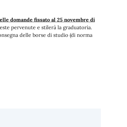
delle domande fissato al 25 novembre di
este pervenute e stilerà la graduatoria.
consegna delle borse di studio (di norma