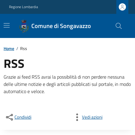
Regione Lombardia
Comune di Songavazzo
Home
/
Rss
RSS
Grazie ai feed RSS avrai la possibilità di non perdere nessuna
delle ultime notizie e degli articoli pubblicati sul portale, in modo
automatico e veloce.
Condividi
Vedi azioni