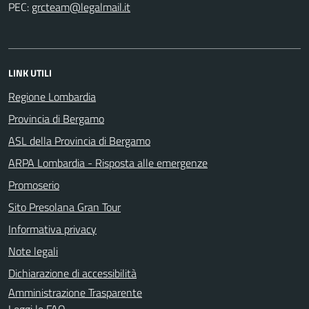
PEC:
LINK UTILI
Regione Lombardia
Provincia di Bergamo
ASL della Provincia di Bergamo
ARPA Lombardia - Risposta alle emergenze
Promoserio
Sito Presolana Gran Tour
Informativa privacy
Note legali
Dichiarazione di accessibilità
Amministrazione Trasparente