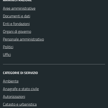
Aree amministrative
Documenti e dati
Enti e fondazioni
Organi di governo
Personale amministrativo
Politici
Uffici
CATEGORIE DI SERVIZIO
Ambiente
Anagrafe e stato civile
Autorizzazioni
Catasto e urbanistica