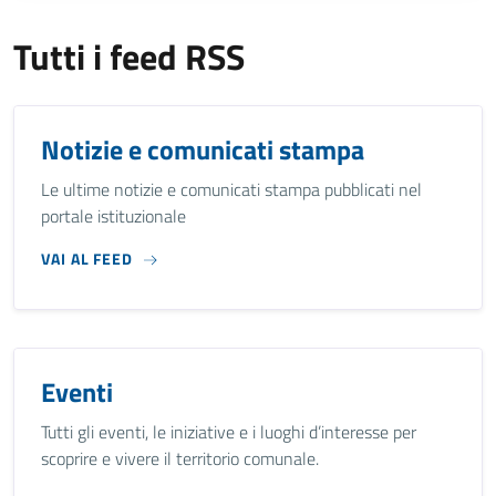
Tutti i feed RSS
Notizie e comunicati stampa
Le ultime notizie e comunicati stampa pubblicati nel
portale istituzionale
VAI AL FEED
Eventi
Tutti gli eventi, le iniziative e i luoghi d’interesse per
scoprire e vivere il territorio comunale.