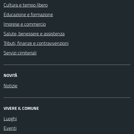
Cultura e tempo libero
Educazione e formazione
Imprese e commercio
Salute, benessere e assistenza
Tributi, finanze e contravvenzioni
Servizi cimiteriali
NOVITÀ
Notizie
VIVERE IL COMUNE
Luoghi
Eventi