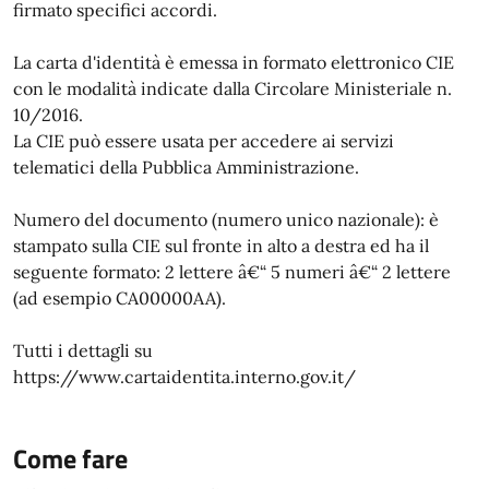
firmato specifici accordi.
La carta d'identità è emessa in formato elettronico CIE
con le modalità indicate dalla Circolare Ministeriale n.
10/2016.
La CIE può essere usata per accedere ai servizi
telematici della Pubblica Amministrazione.
Numero del documento (numero unico nazionale): è
stampato sulla CIE sul fronte in alto a destra ed ha il
seguente formato: 2 lettere â€“ 5 numeri â€“ 2 lettere
(ad esempio CA00000AA).
Tutti i dettagli su
https://www.cartaidentita.interno.gov.it/
Come fare