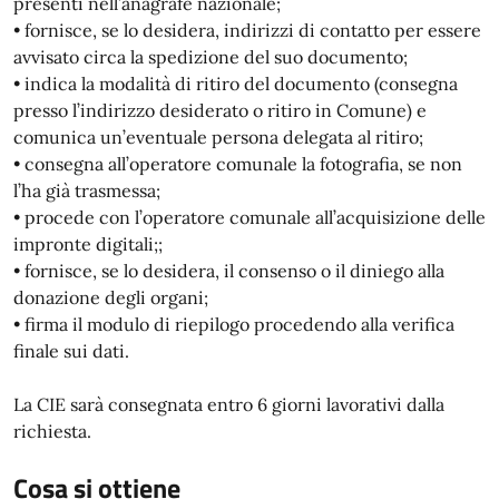
presenti nell’anagrafe nazionale;
• fornisce, se lo desidera, indirizzi di contatto per essere
avvisato circa la spedizione del suo documento;
• indica la modalità di ritiro del documento (consegna
presso l’indirizzo desiderato o ritiro in Comune) e
comunica un’eventuale persona delegata al ritiro;
• consegna all’operatore comunale la fotografia, se non
l’ha già trasmessa;
• procede con l’operatore comunale all’acquisizione delle
impronte digitali;;
• fornisce, se lo desidera, il consenso o il diniego alla
donazione degli organi;
• firma il modulo di riepilogo procedendo alla verifica
finale sui dati.
La CIE sarà consegnata entro 6 giorni lavorativi dalla
richiesta.
Cosa si ottiene