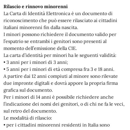
Rilascio e rinnovo minorenni
La Carta di Identità Elettronica è un documento di
riconoscimento che può essere rilasciato ai cittadini
italiani minorenni fin dalla nascita.
I minori possono richiedere il documento valido per
l’espatrio se entrambi i genitori sono presenti al
momento dell’emissione della CIE.
La carta d’identità per minori ha le seguenti validità:
• 3 anni per i minori di 3 anni;
• 5 anni per i minori di età compresa fra 3 e 18 anni.
A partire dai 12 anni compiuti al minore sono rilevate
due impronte digitali e dovrà appore la propria firma
grafica sul documento.
Per i minori di 14 anni è possibile richiedere anche
l’indicazione dei nomi dei genitori, o di chi ne fa le veci,
sul retro del documento.
Le modalità di rilascio:
• per i cittadini minorenni residenti in Italia sono