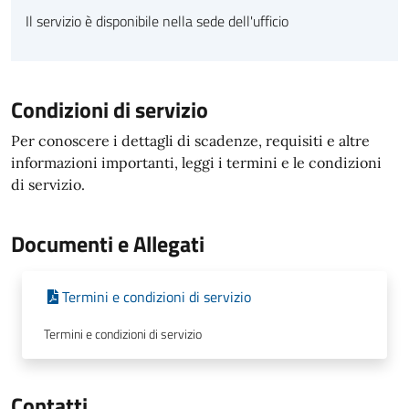
Il servizio è disponibile nella sede dell'ufficio
Condizioni di servizio
Per conoscere i dettagli di scadenze, requisiti e altre
informazioni importanti, leggi i termini e le condizioni
di servizio.
Documenti e Allegati
Termini e condizioni di servizio
Termini e condizioni di servizio
Contatti