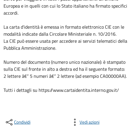
Europea e in quelli con cui lo Stato italiano ha firmato specifici
accordi.
La carta d'identità è emessa in formato elettronico CIE con le
modalità indicate dalla Circolare Ministeriale n. 10/2016.
La CIE può essere usata per accedere ai servizi telematici della
Pubblica Amministrazione.
Numero del documento (numero unico nazionale): è stampato
sulla CIE sul fronte in alto a destra ed ha il seguente formato:
2 lettere â€“ 5 numeri â€“ 2 lettere (ad esempio CA00000AA).
Tutti i dettagli su https://www.cartaidentita.interno.gov.it/
Condividi
Vedi azioni