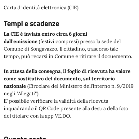
Carta d'identità elettronica (CIE)
Tempi e scadenze
La CIE è inviata entro circa 6 giorni
dall'emissione
(festivi compresi) presso la sede del
Comune di Songavazzo. Il cittadino, trascorso tale
tempo, può recarsi in Comune e ritirare il docuemento.
In attesa della consegna, il foglio di ricevuta ha valore
come sostitutivo del documento, sul territorio
nazionale
(Circolare del Ministero dell'Interno n. 9/2019
negli "Allegati").
E' possibile verificare la validità della ricevuta
inquadrando il QR Code presente alla destra della foto
del titolare con la app VE.DO.