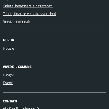
Salute, benessere e assistenza
Tributi, finanze e contravvenzioni
Servizi cimiteriali
NOVITÀ
Notizie
VIVERE IL COMUNE
Luoghi
Eventi
CONTATTI
Via San Bartolomeo, 9