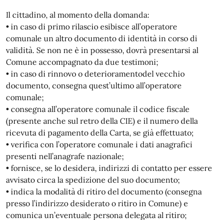
Il cittadino, al momento della domanda:
• in caso di primo rilascio esibisce all’operatore
comunale un altro documento di identità in corso di
validità. Se non ne è in possesso, dovrà presentarsi al
Comune accompagnato da due testimoni;
• in caso di rinnovo o deterioramentodel vecchio
documento, consegna quest’ultimo all’operatore
comunale;
• consegna all’operatore comunale il codice fiscale
(presente anche sul retro della CIE) e il numero della
ricevuta di pagamento della Carta, se già effettuato;
• verifica con l’operatore comunale i dati anagrafici
presenti nell’anagrafe nazionale;
• fornisce, se lo desidera, indirizzi di contatto per essere
avvisato circa la spedizione del suo documento;
• indica la modalità di ritiro del documento (consegna
presso l’indirizzo desiderato o ritiro in Comune) e
comunica un’eventuale persona delegata al ritiro;