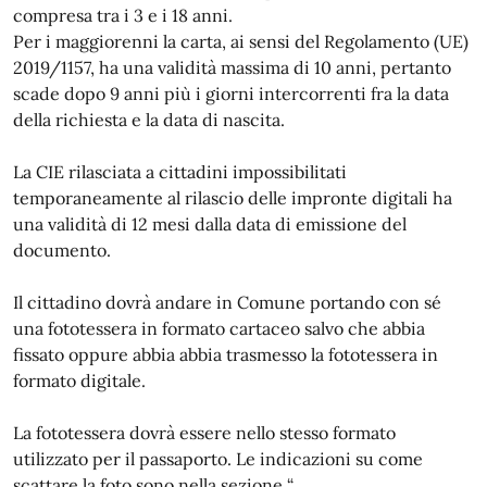
compresa tra i 3 e i 18 anni.
Per i maggiorenni la carta, ai sensi del Regolamento (UE)
2019/1157, ha una validità massima di 10 anni, pertanto
scade dopo 9 anni più i giorni intercorrenti fra la data
della richiesta e la data di nascita.
La CIE rilasciata a cittadini impossibilitati
temporaneamente al rilascio delle impronte digitali ha
una validità di 12 mesi dalla data di emissione del
documento.
Il cittadino dovrà andare in Comune portando con sé
una fototessera in formato cartaceo salvo che abbia
fissato oppure abbia abbia trasmesso la fototessera in
formato digitale.
La fototessera dovrà essere nello stesso formato
utilizzato per il passaporto. Le indicazioni su come
scattare la foto sono nella sezione “