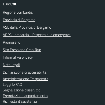
LINK UTILI
Regione Lombardia
Provincia di Bergamo
ASL della Provincia di Bergamo
ARPA Lombardia - Risposta alle emergenze
Promoserio
Sito Presolana Gran Tour
Informativa privacy
Note legali
Dichiarazione di accessibilità
Amministrazione Trasparente
Leggi le FAQ
Segnalazione disservizio
Prenotazione appuntamento
Richiesta d'assistenza