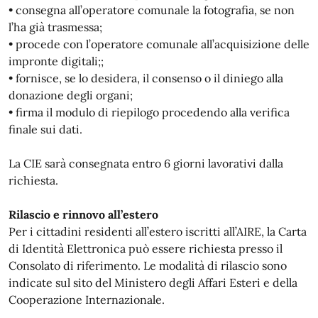
• consegna all’operatore comunale la fotografia, se non
l’ha già trasmessa;
• procede con l’operatore comunale all’acquisizione delle
impronte digitali;;
• fornisce, se lo desidera, il consenso o il diniego alla
donazione degli organi;
• firma il modulo di riepilogo procedendo alla verifica
finale sui dati.
La CIE sarà consegnata entro 6 giorni lavorativi dalla
richiesta.
Rilascio e rinnovo all’estero
Per i cittadini residenti all’estero iscritti all’AIRE, la Carta
di Identità Elettronica può essere richiesta presso il
Consolato di riferimento. Le modalità di rilascio sono
indicate sul sito del Ministero degli Affari Esteri e della
Cooperazione Internazionale.