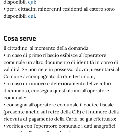
disponibili
qui
;
• per i cittadini minorenni residenti all’estero sono
disponibili
qui
.
Cosa serve
Il cittadino, al momento della domanda:
• in caso di primo rilascio esibisce all’operatore
comunale un altro documento di identità in corso di
validità. Se non ne è in possesso, dovrà presentarsi al
Comune accompagnato da due testimoni;
• in caso di rinnovo o deterioramentodel vecchio
documento, consegna quest’ultimo all’operatore
comunale;
• consegna all’operatore comunale il codice fiscale
(presente anche sul retro della CIE) e il numero della
ricevuta di pagamento della Carta, se già effettuato;
• verifica con l’operatore comunale i dati anagrafici