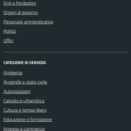
Enti e fondazioni
Organi di governo
Personale amministrativo
Politici
Uffici
CATEGORIE DI SERVIZIO
Ambiente
Anagrafe e stato civile
Autorizzazioni
Catasto e urbanistica
Cultura e tempo libero
Educazione e formazione
Imprese e commercio