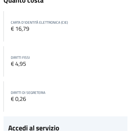
Quanto costa
CARTA D'IDENTITÀ ELETTRONICA (CIE)
€ 16,79
DIRITTI FISSI
€ 4,95
DIRITTI DI SEGRETERIA
€ 0,26
Accedi al servizio