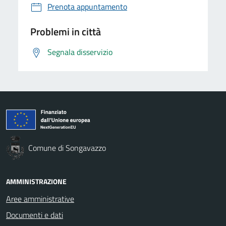
Prenota appuntamento
Problemi in città
Segnala disservizio
Comune di Songavazzo
AMMINISTRAZIONE
Aree amministrative
Documenti e dati