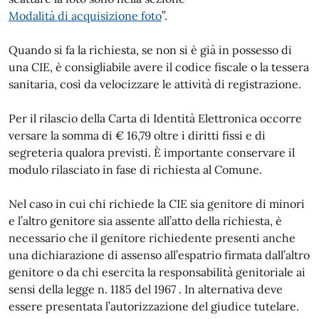
Modalità di acquisizione foto
”.
Quando si fa la richiesta, se non si è già in possesso di
una CIE, è consigliabile avere il codice fiscale o la tessera
sanitaria, così da velocizzare le attività di registrazione.
Per il rilascio della Carta di Identità Elettronica occorre
versare la somma di € 16,79 oltre i diritti fissi e di
segreteria qualora previsti. È importante conservare il
modulo rilasciato in fase di richiesta al Comune.
Nel caso in cui chi richiede la CIE sia genitore di minori
e l’altro genitore sia assente all’atto della richiesta, è
necessario che il genitore richiedente presenti anche
una dichiarazione di assenso all’espatrio firmata dall’altro
genitore o da chi esercita la responsabilità genitoriale ai
sensi della legge n. 1185 del 1967 . In alternativa deve
essere presentata l’autorizzazione del giudice tutelare.