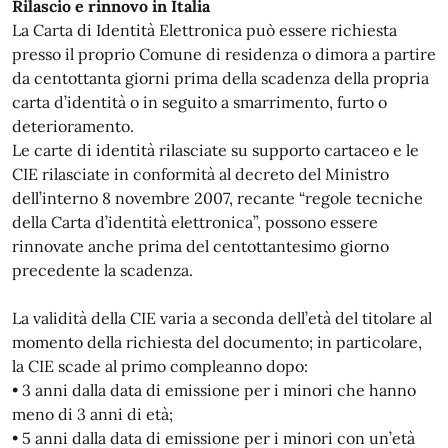
Rilascio e rinnovo in Italia
La Carta di Identità Elettronica può essere richiesta
presso il proprio Comune di residenza o dimora a partire
da centottanta giorni prima della scadenza della propria
carta d’identità o in seguito a smarrimento, furto o
deterioramento.
Le carte di identità rilasciate su supporto cartaceo e le
CIE rilasciate in conformità al decreto del Ministro
dell’interno 8 novembre 2007, recante “regole tecniche
della Carta d’identità elettronica”, possono essere
rinnovate anche prima del centottantesimo giorno
precedente la scadenza.
La validità della CIE varia a seconda dell’età del titolare al
momento della richiesta del documento; in particolare,
la CIE scade al primo compleanno dopo:
• 3 anni dalla data di emissione per i minori che hanno
meno di 3 anni di età;
• 5 anni dalla data di emissione per i minori con un’età