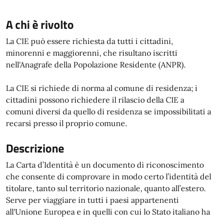
A chi è rivolto
La CIE può essere richiesta da tutti i cittadini,
minorenni e maggiorenni, che risultano iscritti
nell'Anagrafe della Popolazione Residente (ANPR).
La CIE si richiede di norma al comune di residenza; i
cittadini possono richiedere il rilascio della CIE a
comuni diversi da quello di residenza se impossibilitati a
recarsi presso il proprio comune.
Descrizione
La Carta d’Identità è un documento di riconoscimento
che consente di comprovare in modo certo l’identità del
titolare, tanto sul territorio nazionale, quanto all’estero.
Serve per viaggiare in tutti i paesi appartenenti
all'Unione Europea e in quelli con cui lo Stato italiano ha