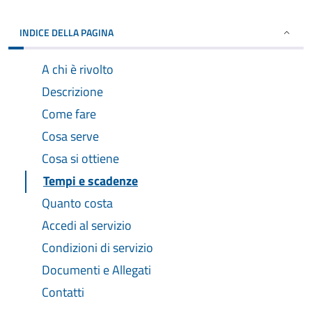
INDICE DELLA PAGINA
A chi è rivolto
Descrizione
Come fare
Cosa serve
Cosa si ottiene
Tempi e scadenze
Quanto costa
Accedi al servizio
Condizioni di servizio
Documenti e Allegati
Contatti