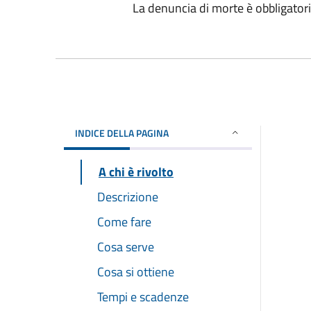
La denuncia di morte è obbligatori
INDICE DELLA PAGINA
A chi è rivolto
Descrizione
Come fare
Cosa serve
Cosa si ottiene
Tempi e scadenze