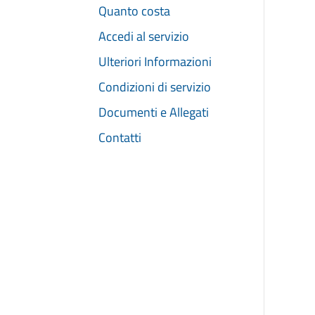
Quanto costa
Accedi al servizio
Ulteriori Informazioni
Condizioni di servizio
Documenti e Allegati
Contatti