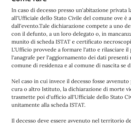
In caso di decesso presso un'abitazione privata 
all'Ufficiale dello Stato Civile del comune ove è
dall'evento.Tale dichiarazione compete a uno de
con il defunto, a un loro delegato o, in mancanz
munito di scheda ISTAT e certificato necroscopi
L'Ufficio provvede a formare l'atto e rilasciare 
l'anagrafe per l'aggiornamento dei dati presenti 
comune di residenza e al comune di nascita se di
Nel caso in cui invece il decesso fosse avvenuto 
cura o altro Istituto, la dichiarazione di morte v
trasmette poi d'ufficio all'Ufficiale dello Stato C
unitamente alla scheda ISTAT.
Il decesso deve essere avvenuto nel territorio 