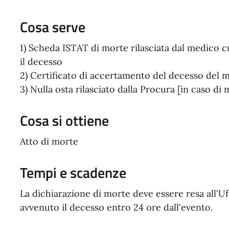
Cosa serve
1) Scheda ISTAT di morte rilasciata dal medico cu
il decesso
2) Certificato di accertamento del decesso del
3) Nulla osta rilasciato dalla Procura [in caso di 
Cosa si ottiene
Atto di morte
Tempi e scadenze
La dichiarazione di morte deve essere resa all'Uf
avvenuto il decesso entro 24 ore dall'evento.