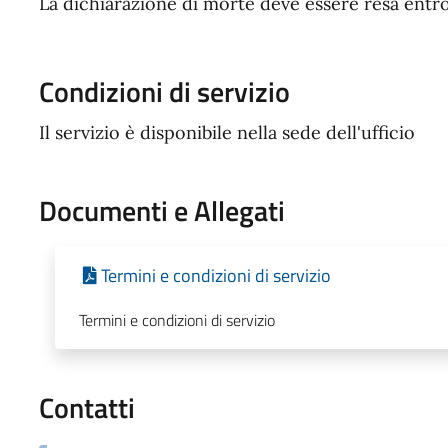
La dichiarazione di morte deve essere resa entro
Condizioni di servizio
Il servizio è disponibile nella sede dell'ufficio
Documenti e Allegati
Termini e condizioni di servizio
Termini e condizioni di servizio
Contatti