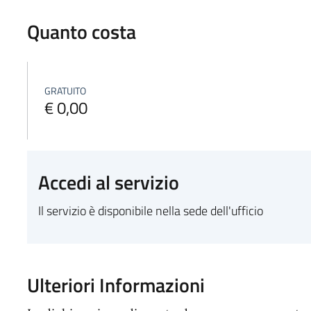
Quanto costa
GRATUITO
€ 0,00
Accedi al servizio
Il servizio è disponibile nella sede dell'ufficio
Ulteriori Informazioni