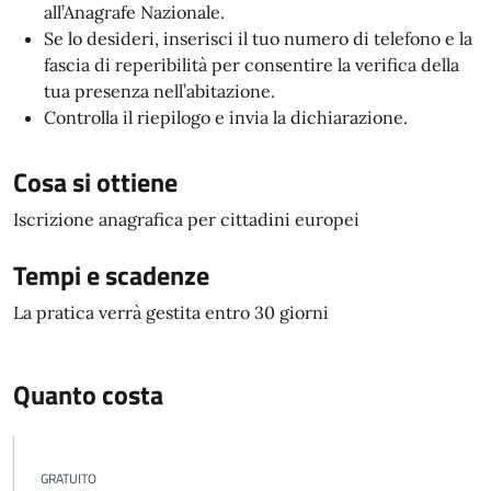
all’Anagrafe Nazionale.
Se lo desideri, inserisci il tuo numero di telefono e la
fascia di reperibilità per consentire la verifica della
tua presenza nell’abitazione.
Controlla il riepilogo e invia la dichiarazione.
Cosa si ottiene
Iscrizione anagrafica per cittadini europei
Tempi e scadenze
La pratica verrà gestita entro 30 giorni
Quanto costa
GRATUITO