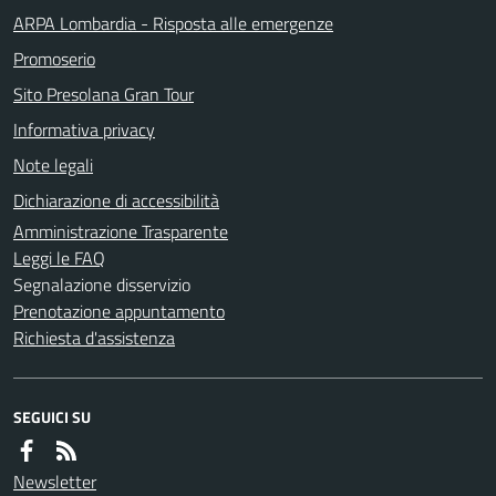
ARPA Lombardia - Risposta alle emergenze
Promoserio
Sito Presolana Gran Tour
Informativa privacy
Note legali
Dichiarazione di accessibilità
Amministrazione Trasparente
Leggi le FAQ
Segnalazione disservizio
Prenotazione appuntamento
Richiesta d'assistenza
SEGUICI SU
Newsletter