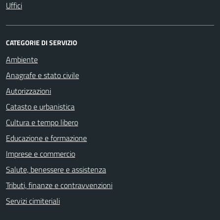
Uffici
CATEGORIE DI SERVIZIO
Ambiente
Anagrafe e stato civile
Autorizzazioni
Catasto e urbanistica
Cultura e tempo libero
Educazione e formazione
Imprese e commercio
Salute, benessere e assistenza
Tributi, finanze e contravvenzioni
Servizi cimiteriali