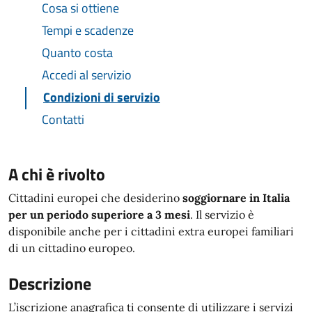
Cosa si ottiene
Tempi e scadenze
Quanto costa
Accedi al servizio
Condizioni di servizio
Contatti
A chi è rivolto
Cittadini europei che desiderino
soggiornare in Italia
per un periodo superiore a 3 mesi
. Il servizio è
disponibile anche per i cittadini extra europei familiari
di un cittadino europeo.
Descrizione
L’iscrizione anagrafica ti consente di utilizzare i servizi