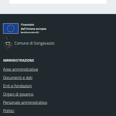
Comune di Songavazzo
AMMINISTRAZIONE
Aree amministrative
Documenti e dati
Enti e fondazioni
Organi di governo
Personale amministrativo
Politici