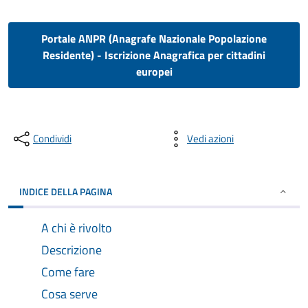
Portale ANPR (Anagrafe Nazionale Popolazione
Residente) - Iscrizione Anagrafica per cittadini
europei
Condividi
Vedi azioni
INDICE DELLA PAGINA
A chi è rivolto
Descrizione
Come fare
Cosa serve