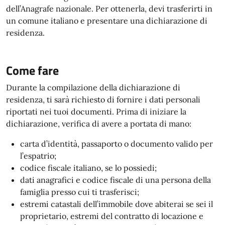
dell’Anagrafe nazionale. Per ottenerla, devi trasferirti in
un comune italiano e presentare una dichiarazione di
residenza.
Come fare
Durante la compilazione della dichiarazione di
residenza, ti sarà richiesto di fornire i dati personali
riportati nei tuoi documenti. Prima di iniziare la
dichiarazione, verifica di avere a portata di mano:
carta d’identità, passaporto o documento valido per
l’espatrio;
codice fiscale italiano, se lo possiedi;
dati anagrafici e codice fiscale di una persona della
famiglia presso cui ti trasferisci;
estremi catastali dell’immobile dove abiterai se sei il
proprietario, estremi del contratto di locazione e