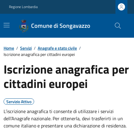
Regione Lombardia
Comune di Songavazzo
Home
/
Servizi
/
Anagrafe e stato civile
/
Iscrizione anagrafica per cittadini europei
Iscrizione anagrafica per
cittadini europei
Servizio Attivo
L’iscrizione anagrafica ti consente di utilizzare i servizi
dell’Anagrafe nazionale. Per ottenerla, devi trasferirti in un
comune italiano e presentare una dichiarazione di residenza.