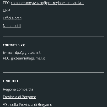
PEC:
URP
Uffici e orari
Numeri utili
CONTATTI D.P.O.
E-mail:
PEC:
LINK UTILI
Regione Lombardia
Provincia di Bergamo
ASL della Provincia di Bergamo