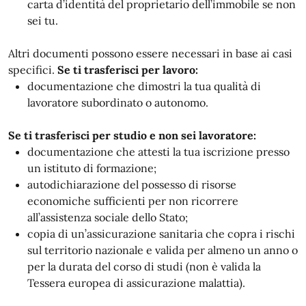
carta d’identità del proprietario dell’immobile se non
sei tu.
Altri documenti possono essere necessari in base ai casi
specifici.
Se ti trasferisci per lavoro:
documentazione che dimostri la tua qualità di
lavoratore subordinato o autonomo.
Se ti trasferisci per studio e non sei lavoratore:
documentazione che attesti la tua iscrizione presso
un istituto di formazione;
autodichiarazione del possesso di risorse
economiche sufficienti per non ricorrere
all’assistenza sociale dello Stato;
copia di un’assicurazione sanitaria che copra i rischi
sul territorio nazionale e valida per almeno un anno o
per la durata del corso di studi (non è valida la
Tessera europea di assicurazione malattia).