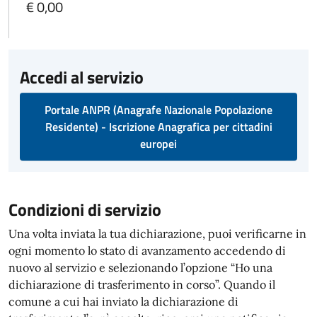
€ 0,00
Accedi al servizio
Portale ANPR (Anagrafe Nazionale Popolazione
Residente) - Iscrizione Anagrafica per cittadini
europei
Condizioni di servizio
Una volta inviata la tua dichiarazione, puoi verificarne in
ogni momento lo stato di avanzamento accedendo di
nuovo al servizio e selezionando l’opzione “Ho una
dichiarazione di trasferimento in corso”. Quando il
comune a cui hai inviato la dichiarazione di