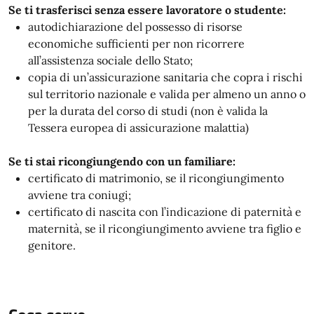
Se ti trasferisci senza essere lavoratore o studente:
autodichiarazione del possesso di risorse
economiche sufficienti per non ricorrere
all’assistenza sociale dello Stato;
copia di un’assicurazione sanitaria che copra i rischi
sul territorio nazionale e valida per almeno un anno o
per la durata del corso di studi (non è valida la
Tessera europea di assicurazione malattia)
Se ti stai ricongiungendo con un familiare:
certificato di matrimonio, se il ricongiungimento
avviene tra coniugi;
certificato di nascita con l’indicazione di paternità e
maternità, se il ricongiungimento avviene tra figlio e
genitore.