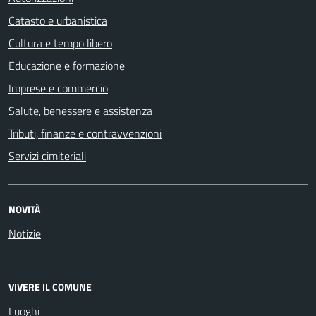
Catasto e urbanistica
Cultura e tempo libero
Educazione e formazione
Imprese e commercio
Salute, benessere e assistenza
Tributi, finanze e contravvenzioni
Servizi cimiteriali
NOVITÀ
Notizie
VIVERE IL COMUNE
Luoghi