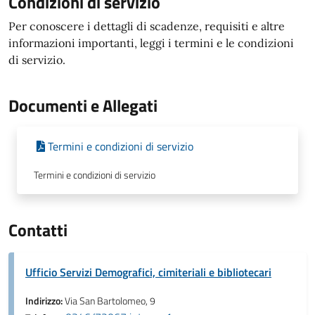
Condizioni di servizio
Per conoscere i dettagli di scadenze, requisiti e altre
informazioni importanti, leggi i termini e le condizioni
di servizio.
Documenti e Allegati
Termini e condizioni di servizio
Termini e condizioni di servizio
Contatti
Ufficio Servizi Demografici, cimiteriali e bibliotecari
Indirizzo:
Via San Bartolomeo, 9