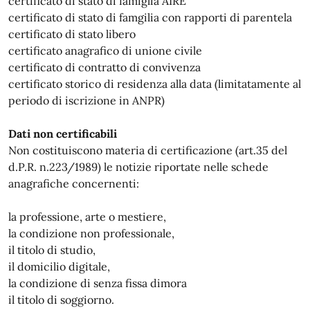
certificato di stato di famiglia AIRE
certificato di stato di famgilia con rapporti di parentela
certificato di stato libero
certificato anagrafico di unione civile
certificato di contratto di convivenza
certificato storico di residenza alla data (limitatamente al
periodo di iscrizione in ANPR)
Dati non certificabili
Non costituiscono materia di certificazione (art.35 del
d.P.R. n.223/1989) le notizie riportate nelle schede
anagrafiche concernenti:
la professione, arte o mestiere,
la condizione non professionale,
il titolo di studio,
il domicilio digitale,
la condizione di senza fissa dimora
il titolo di soggiorno.