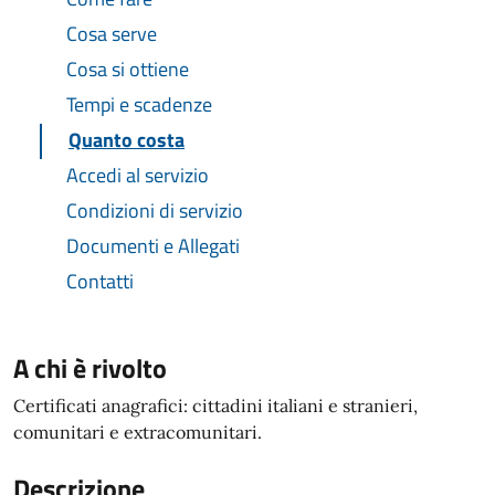
Cosa serve
Cosa si ottiene
Tempi e scadenze
Quanto costa
Accedi al servizio
Condizioni di servizio
Documenti e Allegati
Contatti
A chi è rivolto
Certificati anagrafici: cittadini italiani e stranieri,
comunitari e extracomunitari.
Descrizione