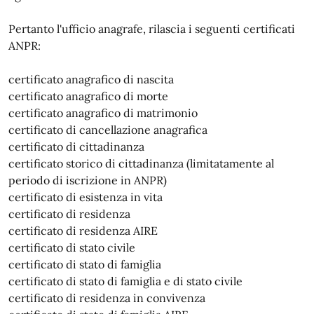
Pertanto l'ufficio anagrafe, rilascia i seguenti certificati
ANPR:
certificato anagrafico di nascita
certificato anagrafico di morte
certificato anagrafico di matrimonio
certificato di cancellazione anagrafica
certificato di cittadinanza
certificato storico di cittadinanza (limitatamente al
periodo di iscrizione in ANPR)
certificato di esistenza in vita
certificato di residenza
certificato di residenza AIRE
certificato di stato civile
certificato di stato di famiglia
certificato di stato di famiglia e di stato civile
certificato di residenza in convivenza