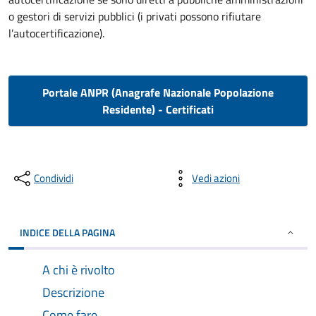
o gestori di servizi pubblici (i privati possono rifiutare
l’autocertificazione).
Portale ANPR (Anagrafe Nazionale Popolazione
Residente) - Certificati
Condividi
Vedi azioni
INDICE DELLA PAGINA
A chi è rivolto
Descrizione
Come fare