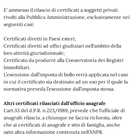
E' ammesso il rilascio di certificati a soggetti privati
rivolti alla Pubblica Amministrazione, esclusivamente nei
seguenti casi:
Certificati diretti in Paesi esteri;
Certificati diretti ad uffici giudiziari nell'ambito della
loro attività giurisdizionale;
Certificato da produrre alla Conservatoria dei Registri
Immobiliari.
L’esenzione dall’imposta di bollo verrà applicata nel caso
in cui il certificato sia destinato ad un uso per il quale la
normativa preveda l’esenzione dall’imposta stessa.
Altri certificati rilasciati dall'ufficio anagrafe
L'art.33 del d.P.R. n.223/1989, prevede che l'ufficiale di
anagrafe rilascia, a chiunque ne faccia richiesta, oltre
che ai certificati di anagrafe e stto di famiglia, anche
ogni altra informazione contenuta nell'ANPR.