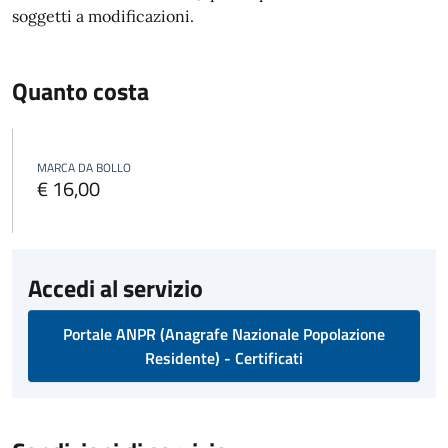
soggetti a modificazioni.
Quanto costa
MARCA DA BOLLO
€ 16,00
Accedi al servizio
Portale ANPR (Anagrafe Nazionale Popolazione
Residente) - Certificati