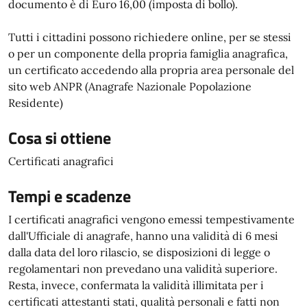
documento è di Euro 16,00 (imposta di bollo).
Tutti i cittadini possono richiedere online, per se stessi
o per un componente della propria famiglia anagrafica,
un certificato accedendo alla propria area personale del
sito web ANPR (Anagrafe Nazionale Popolazione
Residente)
Cosa si ottiene
Certificati anagrafici
Tempi e scadenze
I certificati anagrafici vengono emessi tempestivamente
dall'Ufficiale di anagrafe, hanno una validità di 6 mesi
dalla data del loro rilascio, se disposizioni di legge o
regolamentari non prevedano una validità superiore.
Resta, invece, confermata la validità illimitata per i
certificati attestanti stati, qualità personali e fatti non