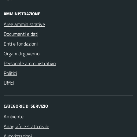
AMMINISTRAZIONE
Aree amministrative
Documenti e dati
Enti e fondazioni
Organi di governo
Personale amministrativo
Politici
Uffici
CATEGORIE DI SERVIZIO
Ambiente
Anagrafe e stato civile
Autorizzazioni