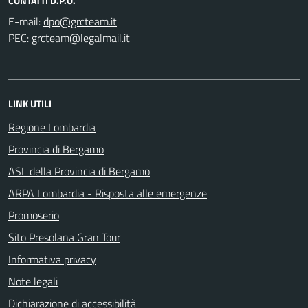
CONTATTI D.P.O.
E-mail:
PEC:
LINK UTILI
Regione Lombardia
Provincia di Bergamo
ASL della Provincia di Bergamo
ARPA Lombardia - Risposta alle emergenze
Promoserio
Sito Presolana Gran Tour
Informativa privacy
Note legali
Dichiarazione di accessibilità