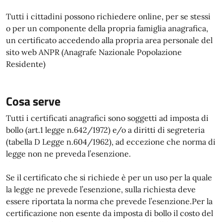
Tutti i cittadini possono richiedere online, per se stessi
o per un componente della propria famiglia anagrafica,
un certificato accedendo alla propria area personale del
sito web ANPR (Anagrafe Nazionale Popolazione
Residente)
Cosa serve
Tutti i certificati anagrafici sono soggetti ad imposta di
bollo (art.1 legge n.642/1972) e/o a diritti di segreteria
(tabella D Legge n.604/1962), ad eccezione che norma di
legge non ne preveda l’esenzione.
Se il certificato che si richiede è per un uso per la quale
la legge ne prevede l’esenzione, sulla richiesta deve
essere riportata la norma che prevede l’esenzione.Per la
certificazione non esente da imposta di bollo il costo del