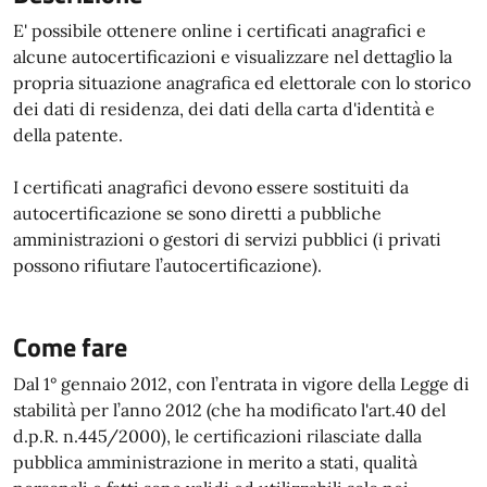
E' possibile ottenere online i certificati anagrafici e
alcune autocertificazioni e visualizzare nel dettaglio la
propria situazione anagrafica ed elettorale con lo storico
dei dati di residenza, dei dati della carta d'identità e
della patente.
I certificati anagrafici devono essere sostituiti da
autocertificazione se sono diretti a pubbliche
amministrazioni o gestori di servizi pubblici (i privati
possono rifiutare l’autocertificazione).
Come fare
Dal 1° gennaio 2012, con l’entrata in vigore della Legge di
stabilità per l’anno 2012 (che ha modificato l'art.40 del
d.p.R. n.445/2000), le certificazioni rilasciate dalla
pubblica amministrazione in merito a stati, qualità