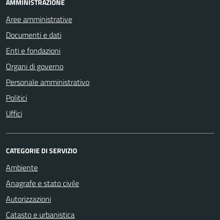
AMMINISTRAZIONE
Aree amministrative
Documenti e dati
Enti e fondazioni
Organi di governo
Personale amministrativo
Politici
Uffici
CATEGORIE DI SERVIZIO
Ambiente
Anagrafe e stato civile
Autorizzazioni
Catasto e urbanistica