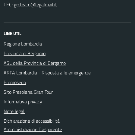
PEC:
LINK UTILI
Regione Lombardia
Provincia di Bergamo
ASL della Provincia di Bergamo
ARPA Lombardia - Risposta alle emergenze
Promoserio
Sito Presolana Gran Tour
Informativa privacy
Note legali
Dichiarazione di accessibilità
Amministrazione Trasparente