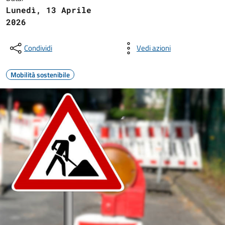
Lunedì, 13 Aprile
2026
Condividi
Vedi azioni
Mobilità sostenibile