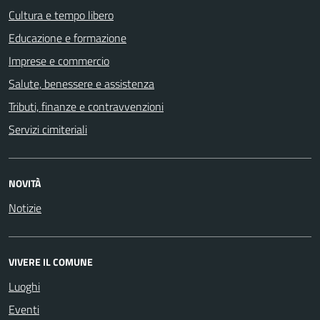
Cultura e tempo libero
Educazione e formazione
Imprese e commercio
Salute, benessere e assistenza
Tributi, finanze e contravvenzioni
Servizi cimiteriali
NOVITÀ
Notizie
VIVERE IL COMUNE
Luoghi
Eventi