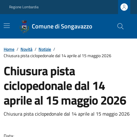
Regione Lombardia
Comune di Songavazzo
Home
/
Novità
/
Notizie
/
Chiusura pista ciclopedonale dal 14 aprile al 15 maggio 2026
Chiusura pista
ciclopedonale dal 14
aprile al 15 maggio 2026
Chiusura pista ciclopedonale dal 14 aprile al 15 maggio 2026
Data: