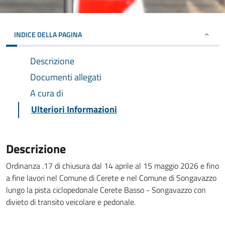
INDICE DELLA PAGINA
Descrizione
Documenti allegati
A cura di
Ulteriori Informazioni
Descrizione
Ordinanza .17 di chiusura dal 14 aprile al 15 maggio 2026 e fino
a fine lavori nel Comune di Cerete e nel Comune di Songavazzo
lungo la pista ciclopedonale Cerete Basso - Songavazzo con
divieto di transito veicolare e pedonale.