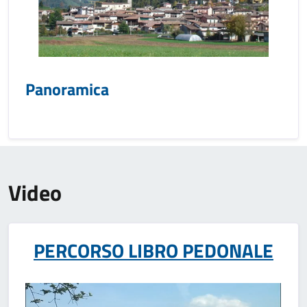
Panoramica
Video
PERCORSO LIBRO PEDONALE