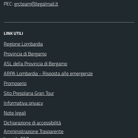
PEC:
LINK UTILI
Regione Lombardia
Provincia di Bergamo
ASL della Provincia di Bergamo
ARPA Lombardia - Risposta alle emergenze
Promoserio
Sito Presolana Gran Tour
Informativa privacy
Note legali
Dichiarazione di accessibilità
Amministrazione Trasparente