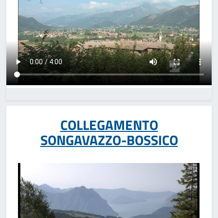
COLLEGAMENTO
SONGAVAZZO-BOSSICO