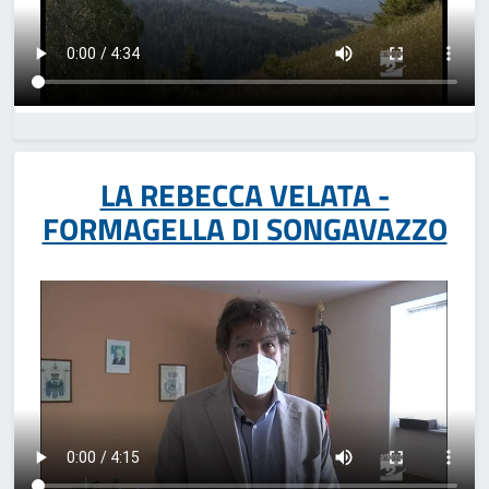
LA REBECCA VELATA -
FORMAGELLA DI SONGAVAZZO