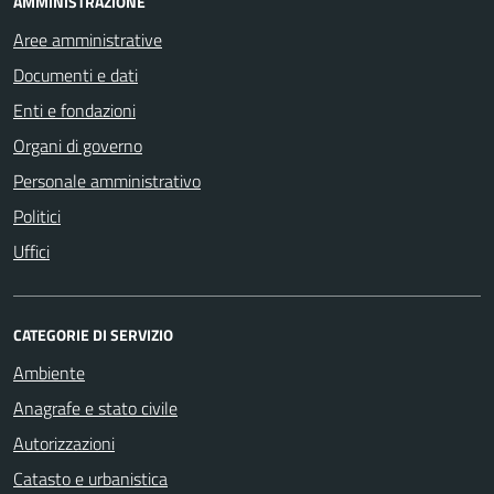
AMMINISTRAZIONE
Aree amministrative
Documenti e dati
Enti e fondazioni
Organi di governo
Personale amministrativo
Politici
Uffici
CATEGORIE DI SERVIZIO
Ambiente
Anagrafe e stato civile
Autorizzazioni
Catasto e urbanistica