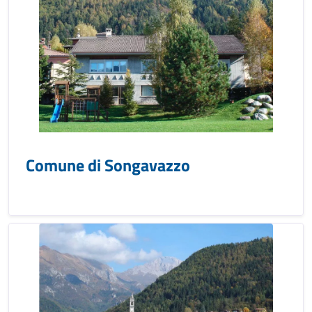
Comune di Songavazzo