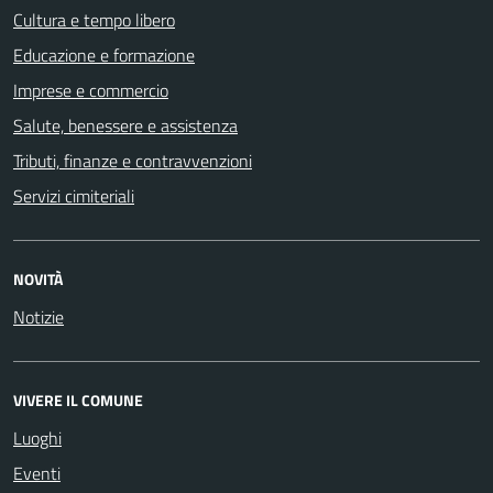
Cultura e tempo libero
Educazione e formazione
Imprese e commercio
Salute, benessere e assistenza
Tributi, finanze e contravvenzioni
Servizi cimiteriali
NOVITÀ
Notizie
VIVERE IL COMUNE
Luoghi
Eventi