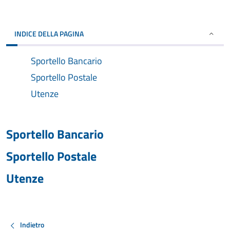
INDICE DELLA PAGINA
Sportello Bancario
Sportello Postale
Utenze
Sportello Bancario
Sportello Postale
Utenze
Indietro