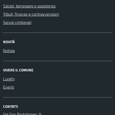
Salute, benessere e assistenza
Tributi, finanze e contravvenzioni
Servizi cimiteriali
NOVITÀ
Notizie
VIVERE IL COMUNE
Luoghi
Eventi
CONTATTI
Via San Bartolomeo, 9