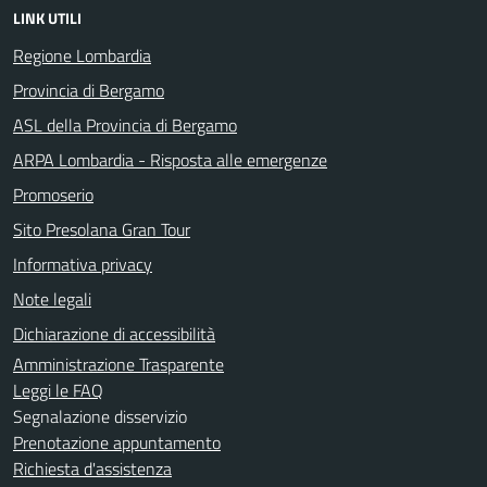
LINK UTILI
Regione Lombardia
Provincia di Bergamo
ASL della Provincia di Bergamo
ARPA Lombardia - Risposta alle emergenze
Promoserio
Sito Presolana Gran Tour
Informativa privacy
Note legali
Dichiarazione di accessibilità
Amministrazione Trasparente
Leggi le FAQ
Segnalazione disservizio
Prenotazione appuntamento
Richiesta d'assistenza