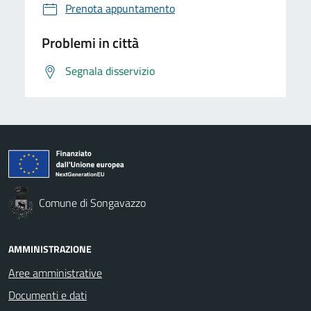
Prenota appuntamento
Problemi in città
Segnala disservizio
Comune di Songavazzo
AMMINISTRAZIONE
Aree amministrative
Documenti e dati