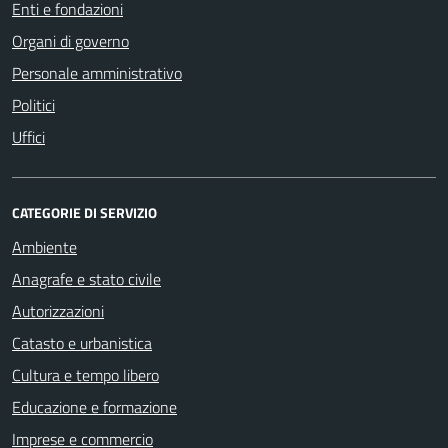
Enti e fondazioni
Organi di governo
Personale amministrativo
Politici
Uffici
CATEGORIE DI SERVIZIO
Ambiente
Anagrafe e stato civile
Autorizzazioni
Catasto e urbanistica
Cultura e tempo libero
Educazione e formazione
Imprese e commercio