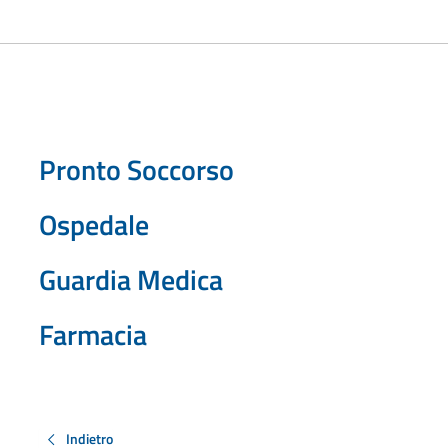
Pronto Soccorso
Ospedale
Guardia Medica
Farmacia
Indietro