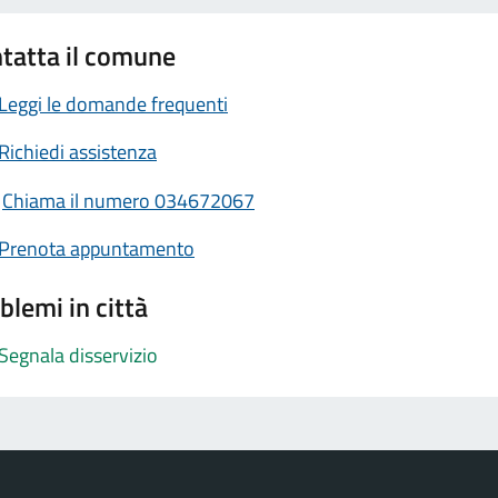
tatta il comune
Leggi le domande frequenti
Richiedi assistenza
Chiama il numero 034672067
Prenota appuntamento
blemi in città
Segnala disservizio