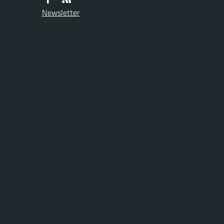
Newsletter