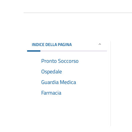
INDICE DELLA PAGINA
Pronto Soccorso
Ospedale
Guardia Medica
Farmacia