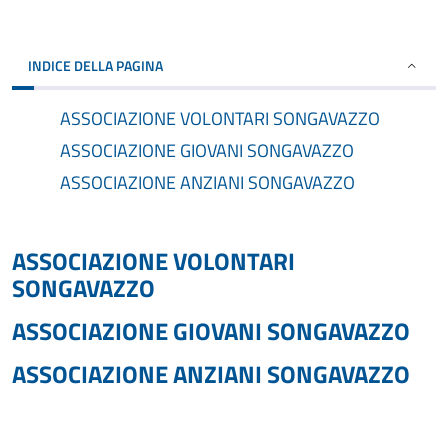
INDICE DELLA PAGINA
ASSOCIAZIONE VOLONTARI SONGAVAZZO
ASSOCIAZIONE GIOVANI SONGAVAZZO
ASSOCIAZIONE ANZIANI SONGAVAZZO
ASSOCIAZIONE VOLONTARI
SONGAVAZZO
ASSOCIAZIONE GIOVANI SONGAVAZZO
ASSOCIAZIONE ANZIANI SONGAVAZZO