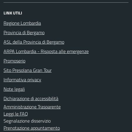
LINK UTILI
Regione Lombardia
Provincia di Bergamo
ASL della Provincia di Bergamo
ARPA Lombardia - Risposta alle emergenze
Promoserio
Sito Presolana Gran Tour
Informativa privacy
Note legali
Dichiarazione di accessibilità
Amministrazione Trasparente
Leggi le FAQ
Segnalazione disservizio
Prenotazione appuntamento