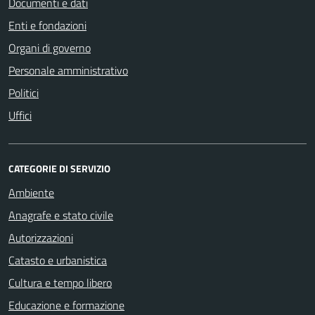
Documenti e dati
Enti e fondazioni
Organi di governo
Personale amministrativo
Politici
Uffici
CATEGORIE DI SERVIZIO
Ambiente
Anagrafe e stato civile
Autorizzazioni
Catasto e urbanistica
Cultura e tempo libero
Educazione e formazione