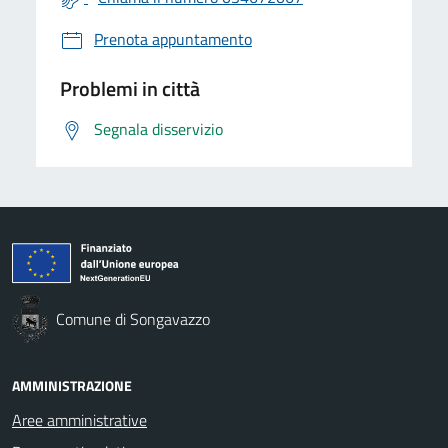
Prenota appuntamento
Problemi in città
Segnala disservizio
Comune di Songavazzo
AMMINISTRAZIONE
Aree amministrative