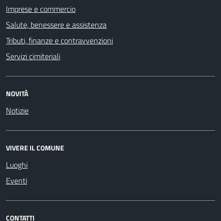
Imprese e commercio
Salute, benessere e assistenza
Tributi, finanze e contravvenzioni
Servizi cimiteriali
NOVITÀ
Notizie
VIVERE IL COMUNE
Luoghi
Eventi
CONTATTI