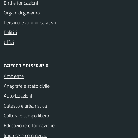
Enti e fondazioni
Organi di governo
Personale amministrativo
Politici
Uffici
CATEGORIE DI SERVIZIO
Ambiente
Anagrafe e stato civile
Autorizzazioni
Catasto e urbanistica
Cultura e tempo libero
Educazione e formazione
Imprese e commercio