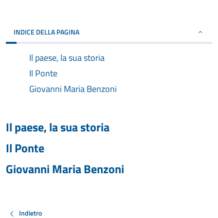
INDICE DELLA PAGINA
Il paese, la sua storia
Il Ponte
Giovanni Maria Benzoni
Il paese, la sua storia
Il Ponte
Giovanni Maria Benzoni
Indietro