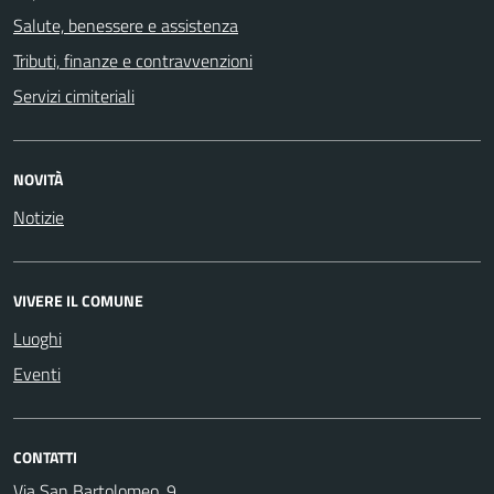
Salute, benessere e assistenza
Tributi, finanze e contravvenzioni
Servizi cimiteriali
NOVITÀ
Notizie
VIVERE IL COMUNE
Luoghi
Eventi
CONTATTI
Via San Bartolomeo, 9