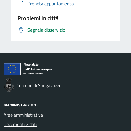
Prenota appuntamento
Problemi in città
Segnala disservizio
Comune di Songavazzo
AMMINISTRAZIONE
Aree amministrative
Documenti e dati