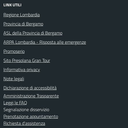
LINK UTILI
Regione Lombardia
Provincia di Bergamo
ASL della Provincia di Bergamo
ARPA Lombardia - Risposta alle emergenze
Promoserio
Sito Presolana Gran Tour
Informativa privacy
Note legali
Dichiarazione di accessibilità
Amministrazione Trasparente
Leggi le FAQ
Segnalazione disservizio
Prenotazione appuntamento
Richiesta d'assistenza