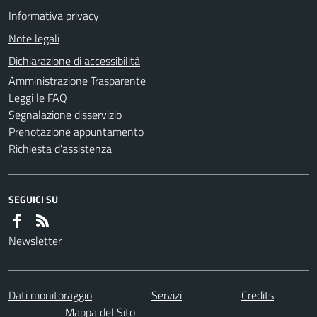
Informativa privacy
Note legali
Dichiarazione di accessibilità
Amministrazione Trasparente
Leggi le FAQ
Segnalazione disservizio
Prenotazione appuntamento
Richiesta d'assistenza
SEGUICI SU
Newsletter
Dati monitoraggio
Servizi
Credits
Mappa del Sito