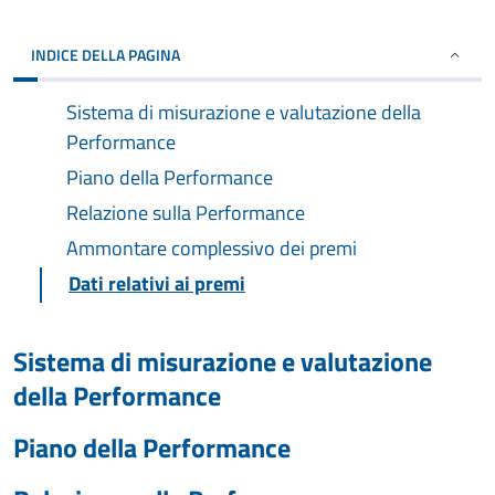
INDICE DELLA PAGINA
Sistema di misurazione e valutazione della
Performance
Piano della Performance
Relazione sulla Performance
Ammontare complessivo dei premi
Dati relativi ai premi
Sistema di misurazione e valutazione
della Performance
Piano della Performance