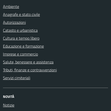
Ambiente
Anagrafe e stato civile
Autorizzazioni
Catasto e urbanistica
Cultura e tempo libero
Educazione e formazione
Imprese e commercio
Salute, benessere e assistenza
Tributi, finanze e contravvenzioni
Servizi cimiteriali
NOVITÀ
Notizie