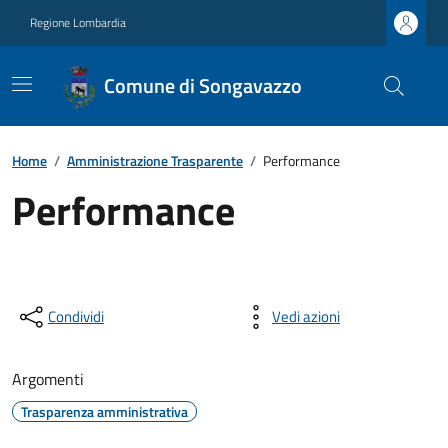
Regione Lombardia
Comune di Songavazzo
Home
/
Amministrazione Trasparente
/
Performance
Performance
Condividi
Vedi azioni
Argomenti
Trasparenza amministrativa