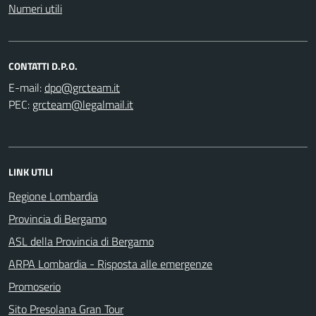
Numeri utili
CONTATTI D.P.O.
E-mail:
PEC:
LINK UTILI
Regione Lombardia
Provincia di Bergamo
ASL della Provincia di Bergamo
ARPA Lombardia - Risposta alle emergenze
Promoserio
Sito Presolana Gran Tour