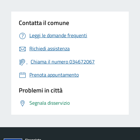
Contatta il comune
Leggi le domande frequenti
Richiedi assistenza
Chiama il numero 034672067
Prenota appuntamento
Problemi in città
Segnala disservizio