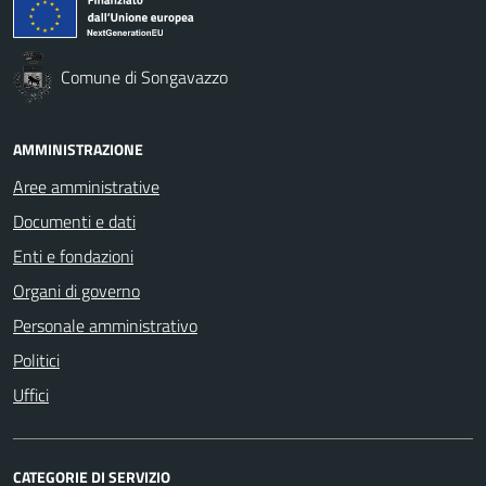
Comune di Songavazzo
AMMINISTRAZIONE
Aree amministrative
Documenti e dati
Enti e fondazioni
Organi di governo
Personale amministrativo
Politici
Uffici
CATEGORIE DI SERVIZIO