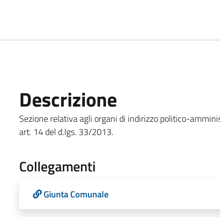
Descrizione
Sezione relativa agli organi di indirizzo politico-amministr
art. 14 del d.lgs. 33/2013.
Collegamenti
Giunta Comunale