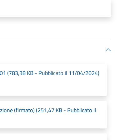
(783,38 KB - Pubblicato il 11/04/2024)
one (firmato) (251,47 KB - Pubblicato il