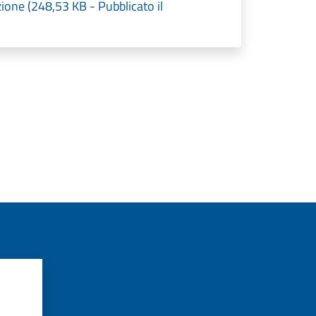
one (248,53 KB - Pubblicato il