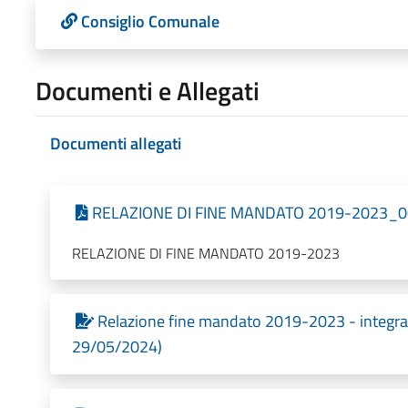
Consiglio Comunale
Documenti e Allegati
Documenti allegati
RELAZIONE DI FINE MANDATO 2019-2023_001 
RELAZIONE DI FINE MANDATO 2019-2023
Relazione fine mandato 2019-2023 - integrazi
29/05/2024)