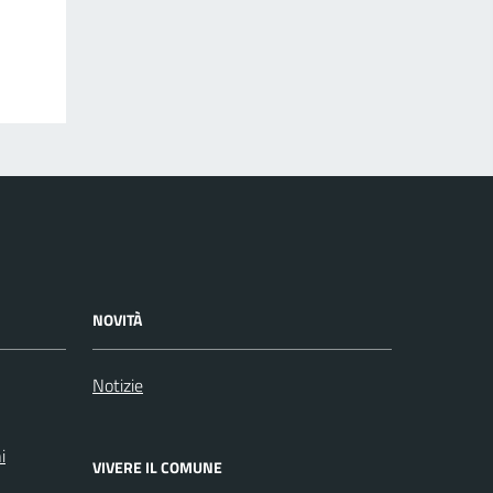
NOVITÀ
Notizie
i
VIVERE IL COMUNE