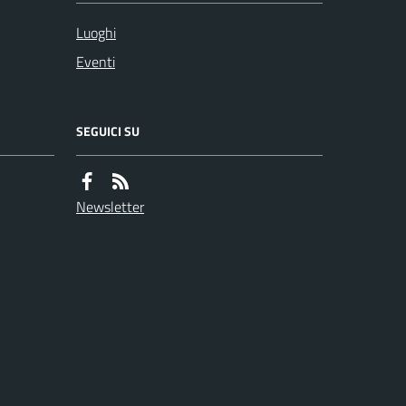
Luoghi
Eventi
SEGUICI SU
Newsletter