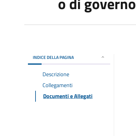
o di governo
INDICE DELLA PAGINA
Descrizione
Collegamenti
Documenti e Allegati