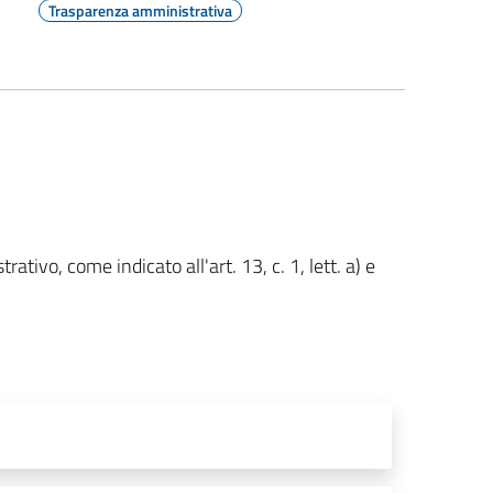
Trasparenza amministrativa
ativo, come indicato all'art. 13, c. 1, lett. a) e