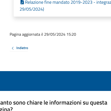
Relazione fine mandato 2019-2023 - integrazi
29/05/2024)
Pagina aggiornata il 29/05/2024 15:20
Indietro
anto sono chiare le informazioni su questa
gina?