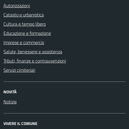
Autorizzazioni
Catasto e urbanistica
Cultura e tempo libero
Educazione e formazione
Imprese e commercio
Salute, benessere e assistenza
Tributi, finanze e contravvenzioni
Servizi cimiteriali
NOVITÀ
Notizie
VIVERE IL COMUNE