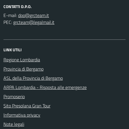
CONTATTI D.P.O.
E-mail:
PEC:
LINK UTILI
Regione Lombardia
Provincia di Bergamo
ASL della Provincia di Bergamo
ARPA Lombardia - Risposta alle emergenze
Promoserio
Sito Presolana Gran Tour
Informativa privacy
Note legali