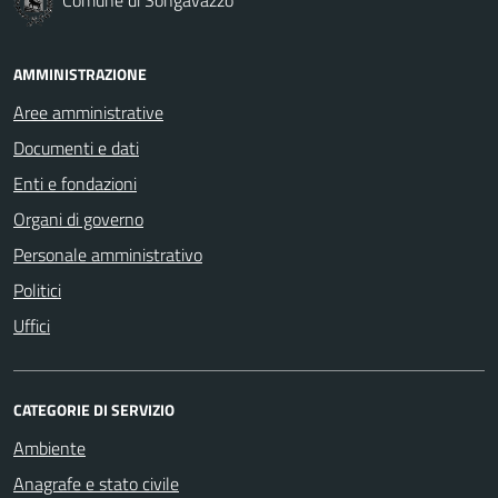
AMMINISTRAZIONE
Aree amministrative
Documenti e dati
Enti e fondazioni
Organi di governo
Personale amministrativo
Politici
Uffici
CATEGORIE DI SERVIZIO
Ambiente
Anagrafe e stato civile