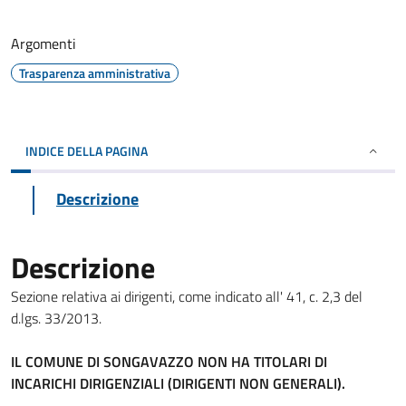
Argomenti
Trasparenza amministrativa
INDICE DELLA PAGINA
Descrizione
Descrizione
Sezione relativa ai dirigenti, come indicato all' 41, c. 2,3 del
d.lgs. 33/2013.
IL COMUNE DI SONGAVAZZO NON HA TITOLARI DI
INCARICHI DIRIGENZIALI (DIRIGENTI NON GENERALI).