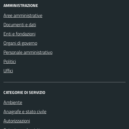
AMMINISTRAZIONE
Aree amministrative
Documenti e dati
Enti e fondazioni
Organi di governo
Personale amministrativo
Politici
Uffici
CATEGORIE DI SERVIZIO
Ambiente
Anagrafe e stato civile
Autorizzazioni