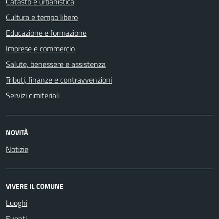
Catasto e urbanistica
Cultura e tempo libero
Educazione e formazione
Imprese e commercio
Salute, benessere e assistenza
Tributi, finanze e contravvenzioni
Servizi cimiteriali
NOVITÀ
Notizie
VIVERE IL COMUNE
Luoghi
Eventi