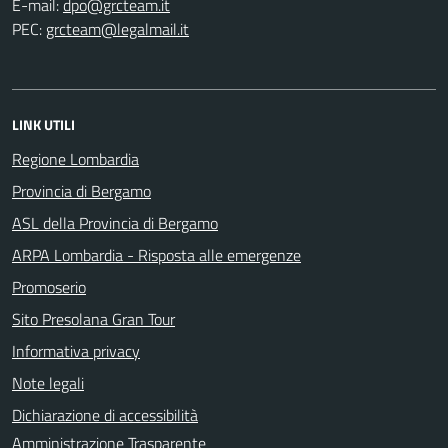
E-mail:
PEC:
LINK UTILI
Regione Lombardia
Provincia di Bergamo
ASL della Provincia di Bergamo
ARPA Lombardia - Risposta alle emergenze
Promoserio
Sito Presolana Gran Tour
Informativa privacy
Note legali
Dichiarazione di accessibilità
Amministrazione Trasparente