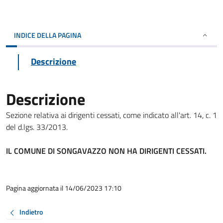
INDICE DELLA PAGINA
Descrizione
Descrizione
Sezione relativa ai dirigenti cessati, come indicato all'art. 14, c. 1
del d.lgs. 33/2013.
IL COMUNE DI SONGAVAZZO NON HA DIRIGENTI CESSATI.
Pagina aggiornata il 14/06/2023 17:10
Indietro