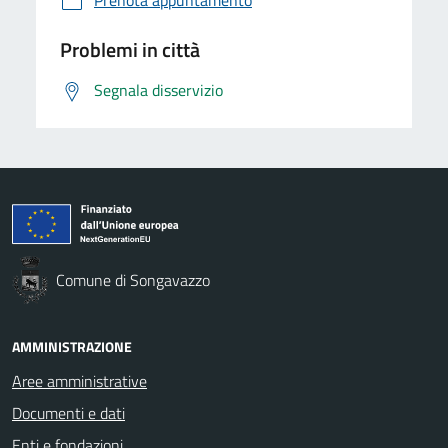
Problemi in città
Segnala disservizio
Comune di Songavazzo
AMMINISTRAZIONE
Aree amministrative
Documenti e dati
Enti e fondazioni