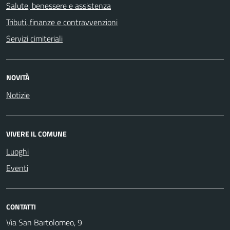
Salute, benessere e assistenza
Tributi, finanze e contravvenzioni
Servizi cimiteriali
NOVITÀ
Notizie
VIVERE IL COMUNE
Luoghi
Eventi
CONTATTI
Via San Bartolomeo, 9