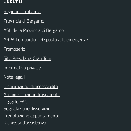
LINK UTILI
Regione Lombardia
Provincia di Bergamo
ASL della Provincia di Bergamo
ARPA Lombardia - Risposta alle emergenze
Promoserio
Sito Presolana Gran Tour
Informativa privacy
Note legali
Dichiarazione di accessibilità
Amministrazione Trasparente
Leggi le FAQ
Segnalazione disservizio
Prenotazione appuntamento
Richiesta d'assistenza