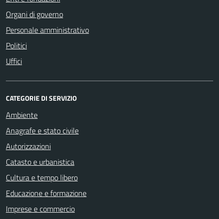
Organi di governo
Personale amministrativo
Politici
Uffici
CATEGORIE DI SERVIZIO
Ambiente
Anagrafe e stato civile
Autorizzazioni
Catasto e urbanistica
Cultura e tempo libero
Educazione e formazione
Imprese e commercio