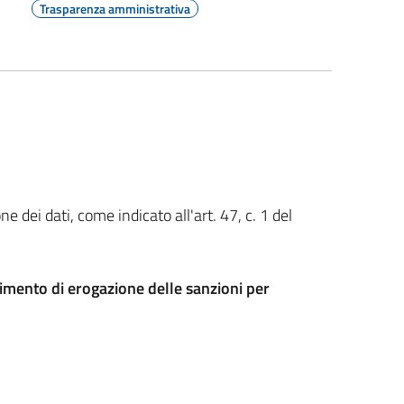
Trasparenza amministrativa
 dei dati, come indicato all'art. 47, c. 1 del
imento di erogazione delle sanzioni per