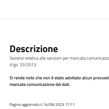
Descrizione
Sezione relativa alle sanzioni per mancata comunicazione
d.lgs. 33/2013.
Si rende noto che non è stato adottato alcun provved
mancata comunicazione dei dati.
Pagina aggiornata il 14/06/2023 17:11