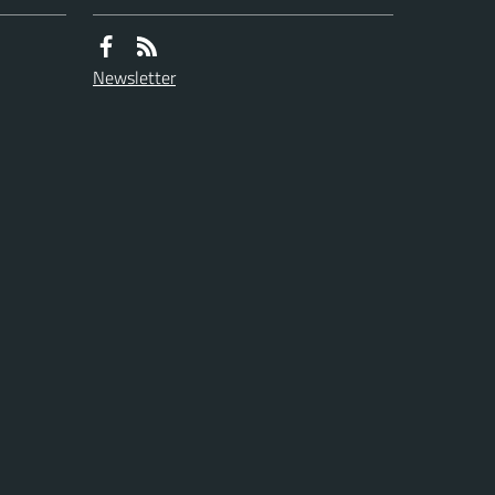
Newsletter