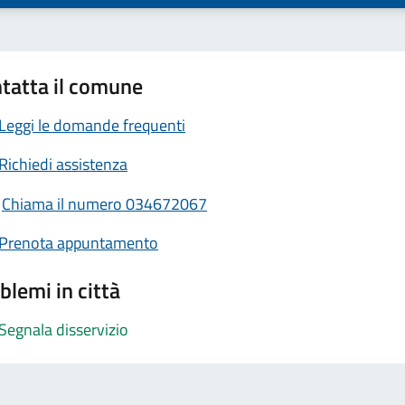
tatta il comune
Leggi le domande frequenti
Richiedi assistenza
Chiama il numero 034672067
Prenota appuntamento
blemi in città
Segnala disservizio