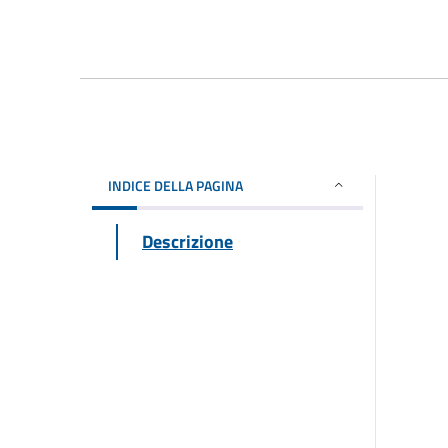
INDICE DELLA PAGINA
Descrizione