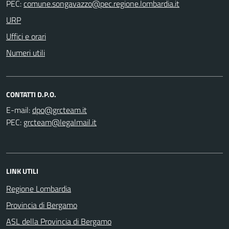
PEC:
URP
Uffici e orari
Numeri utili
CONTATTI D.P.O.
E-mail:
PEC:
LINK UTILI
Regione Lombardia
Provincia di Bergamo
ASL della Provincia di Bergamo