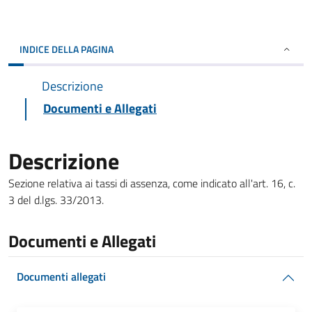
INDICE DELLA PAGINA
Descrizione
Documenti e Allegati
Descrizione
Sezione relativa ai tassi di assenza, come indicato all'art. 16, c.
3 del d.lgs. 33/2013.
Documenti e Allegati
Documenti allegati