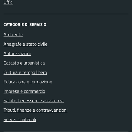
Uffici
CATEGORIE DI SERVIZIO
Ambiente
Anagrafe e stato civile
Autorizzazioni
Catasto e urbanistica
Cultura e tempo libero
Educazione e formazione
Imprese e commercio
Salute, benessere e assistenza
Tributi, finanze e contravvenzioni
Servizi cimiteriali