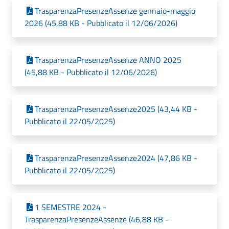
TrasparenzaPresenzeAssenze gennaio-maggio
2026 (45,88 KB - Pubblicato il 12/06/2026)
TrasparenzaPresenzeAssenze ANNO 2025
(45,88 KB - Pubblicato il 12/06/2026)
TrasparenzaPresenzeAssenze2025 (43,44 KB -
Pubblicato il 22/05/2025)
TrasparenzaPresenzeAssenze2024 (47,86 KB -
Pubblicato il 22/05/2025)
1 SEMESTRE 2024 -
TrasparenzaPresenzeAssenze (46,88 KB -