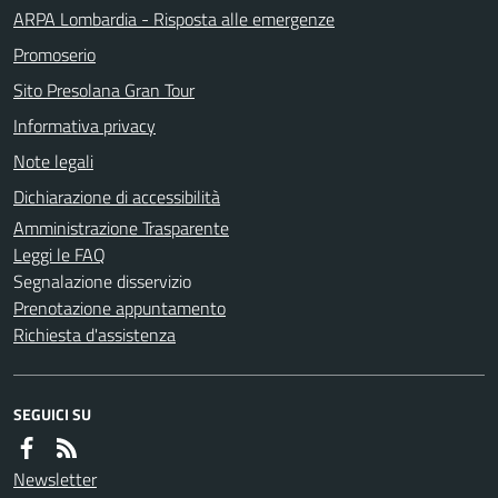
ARPA Lombardia - Risposta alle emergenze
Promoserio
Sito Presolana Gran Tour
Informativa privacy
Note legali
Dichiarazione di accessibilità
Amministrazione Trasparente
Leggi le FAQ
Segnalazione disservizio
Prenotazione appuntamento
Richiesta d'assistenza
SEGUICI SU
Newsletter