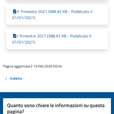
II Trimestre 2021 (388,92 KB - Pubblicato il
01/01/2021)
I Trimestre 2021 (388,91 KB - Pubblicato il
01/01/2021)
Pagina aggiornata il 13/06/2026 09:34
Indietro
Quanto sono chiare le informazioni su questa
pagina?