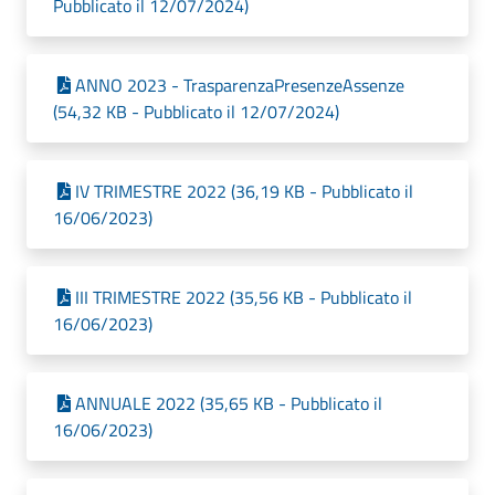
Pubblicato il 12/07/2024)
ANNO 2023 - TrasparenzaPresenzeAssenze
(54,32 KB - Pubblicato il 12/07/2024)
IV TRIMESTRE 2022 (36,19 KB - Pubblicato il
16/06/2023)
III TRIMESTRE 2022 (35,56 KB - Pubblicato il
16/06/2023)
ANNUALE 2022 (35,65 KB - Pubblicato il
16/06/2023)