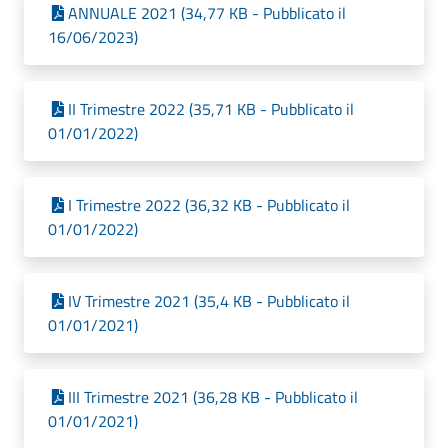
ANNUALE 2021 (34,77 KB - Pubblicato il
16/06/2023)
II Trimestre 2022 (35,71 KB - Pubblicato il
01/01/2022)
I Trimestre 2022 (36,32 KB - Pubblicato il
01/01/2022)
IV Trimestre 2021 (35,4 KB - Pubblicato il
01/01/2021)
III Trimestre 2021 (36,28 KB - Pubblicato il
01/01/2021)