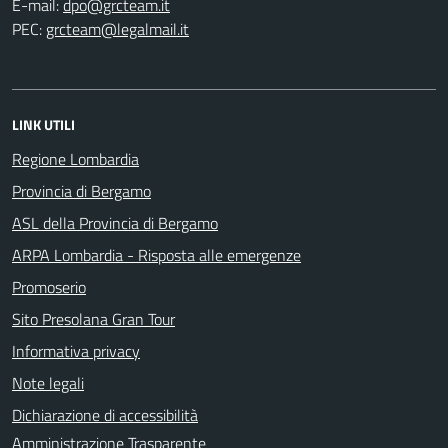
E-mail:
PEC:
LINK UTILI
Regione Lombardia
Provincia di Bergamo
ASL della Provincia di Bergamo
ARPA Lombardia - Risposta alle emergenze
Promoserio
Sito Presolana Gran Tour
Informativa privacy
Note legali
Dichiarazione di accessibilità
Amministrazione Trasparente