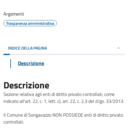
Argomenti
Trasparenza amministrativa
INDICE DELLA PAGINA
Descrizione
Descrizione
Sezione relativa agli enti di diritto privato controllati, come
indicato all'art. 22, c. 1, lett. c), art. 22, c. 2,3 del d.lgs. 33/2013.
Il Comune di Songavazzo NON POSSIEDE enti di diritto privato
controllati.