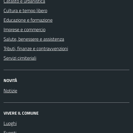
Catasto e urbanistica
Cultura e tempo libero
Educazione e formazione
Imprese e commercio
Salute, benessere e assistenza
Tributi, finanze e contravvenzioni
Servizi cimiteriali
NOVITÀ
Notizie
VIVERE IL COMUNE
Luoghi
Eventi