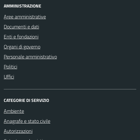
AMMINISTRAZIONE
Aree amministrative
Documenti e dati
Enti e fondazioni
Organi di governo
Personale amministrativo
Politici
Uffici
CATEGORIE DI SERVIZIO
Ambiente
Anagrafe e stato civile
Autorizzazioni