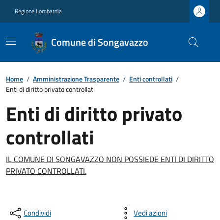
Regione Lombardia
Comune di Songavazzo
Home
/
Amministrazione Trasparente
/
Enti controllati
/
Enti di diritto privato controllati
Enti di diritto privato
controllati
IL COMUNE DI SONGAVAZZO NON POSSIEDE ENTI DI DIRITTO
PRIVATO CONTROLLATI.
Condividi
Vedi azioni