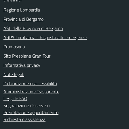
Regione Lombardia
Provincia di Bergamo
ASL della Provincia di Bergamo
ARPA Lombardia - Risposta alle emergenze
Promoserio
Sito Presolana Gran Tour
Informativa privacy
Note legali
Dichiarazione di accessibilità
Amministrazione Trasparente
Leggi le FAQ
Segnalazione disservizio
Prenotazione appuntamento
Richiesta d'assistenza