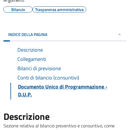
Argomenti
Bilancio
Trasparenza amministrativa
INDICE DELLA PAGINA
Descrizione
Collegamenti
Bilanci di previsione
Conti di bilancio (consuntivi)
Documento Unico di Programmazione -
D.U.P.
Descrizione
Sezione relativa al bilancio preventivo e consuntivo, come