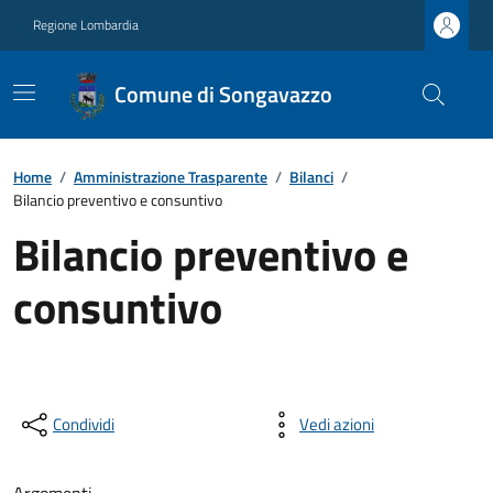
Regione Lombardia
Comune di Songavazzo
Home
/
Amministrazione Trasparente
/
Bilanci
/
Bilancio preventivo e consuntivo
Bilancio preventivo e
consuntivo
Condividi
Vedi azioni