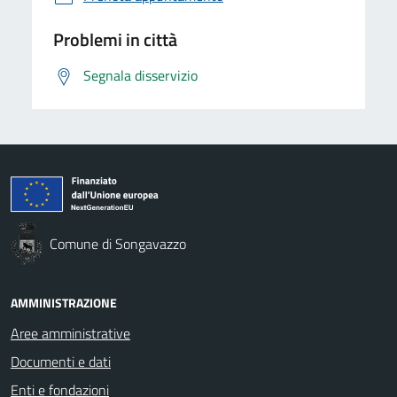
Problemi in città
Segnala disservizio
Comune di Songavazzo
AMMINISTRAZIONE
Aree amministrative
Documenti e dati
Enti e fondazioni