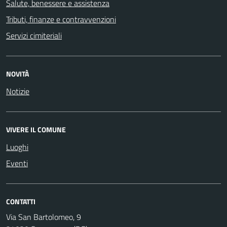
Salute, benessere e assistenza
Tributi, finanze e contravvenzioni
Servizi cimiteriali
NOVITÀ
Notizie
VIVERE IL COMUNE
Luoghi
Eventi
CONTATTI
Via San Bartolomeo, 9