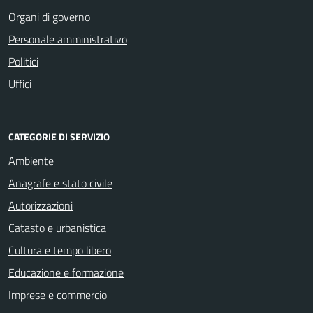
Organi di governo
Personale amministrativo
Politici
Uffici
CATEGORIE DI SERVIZIO
Ambiente
Anagrafe e stato civile
Autorizzazioni
Catasto e urbanistica
Cultura e tempo libero
Educazione e formazione
Imprese e commercio