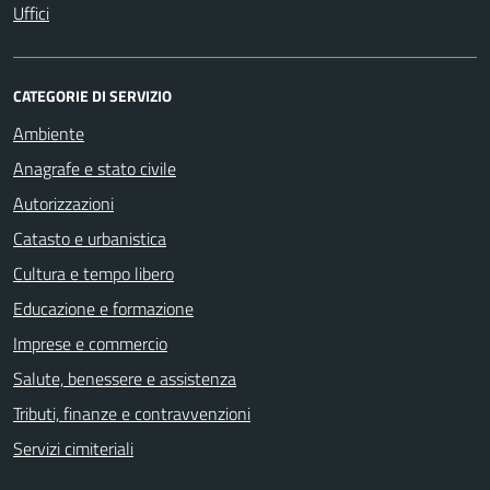
Uffici
CATEGORIE DI SERVIZIO
Ambiente
Anagrafe e stato civile
Autorizzazioni
Catasto e urbanistica
Cultura e tempo libero
Educazione e formazione
Imprese e commercio
Salute, benessere e assistenza
Tributi, finanze e contravvenzioni
Servizi cimiteriali