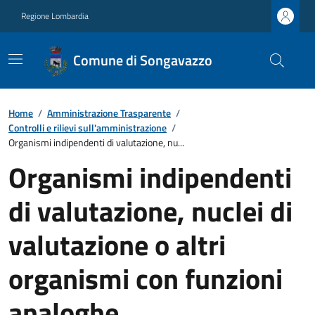
Regione Lombardia
Comune di Songavazzo
Home
/
Amministrazione Trasparente
/
Controlli e rilievi sull'amministrazione
/
Organismi indipendenti di valutazione, nu...
Organismi indipendenti
di valutazione, nuclei di
valutazione o altri
organismi con funzioni
analoghe