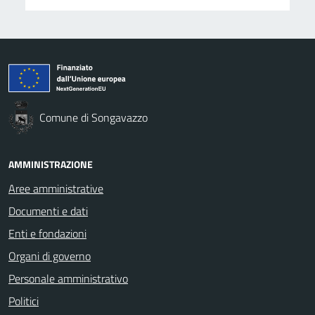
Comune di Songavazzo
AMMINISTRAZIONE
Aree amministrative
Documenti e dati
Enti e fondazioni
Organi di governo
Personale amministrativo
Politici