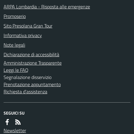
ARPA Lombardia - Risposta alle emergenze
Promoserio
Sito Presolana Gran Tour
Informativa privacy
Note legali
Dichiarazione di accessibilità
Amministrazione Trasparente
Leggi le FAQ
Segnalazione disservizio
Prenotazione appuntamento
Richiesta d'assistenza
SEGUICI SU
Newsletter