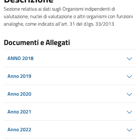
Sezione relativa ai dati sugli Organismi indipendenti di
valutazione, nuclei di valutazione o altri organismi con funzioni
analoghe, come indicato all'art. 31 del d.lgs. 33/2013
Documenti e Allegati
ANNO 2018
Anno 2019
Anno 2020
Anno 2021
Anno 2022