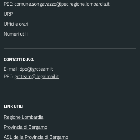
PEC:
URP
Uffici e orari
Numeri utili
CONTATTI D.P.O.
E-mail:
PEC:
LINK UTILI
Regione Lombardia
Provincia di Bergamo
ASL della Provincia di Bergamo