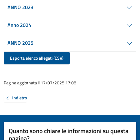
ANNO 2023
Anno 2024
ANNO 2025
Esporta elenco allegati (CSV)
Pagina aggiornata il 17/07/2025 17:08
Indietro
Quanto sono chiare le informazioni su questa
pagina?