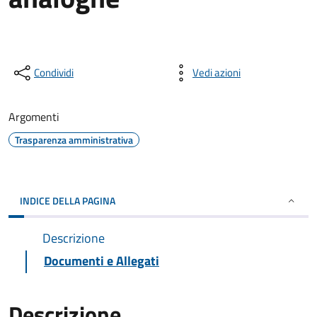
Condividi
Vedi azioni
Argomenti
Trasparenza amministrativa
INDICE DELLA PAGINA
Descrizione
Documenti e Allegati
Descrizione