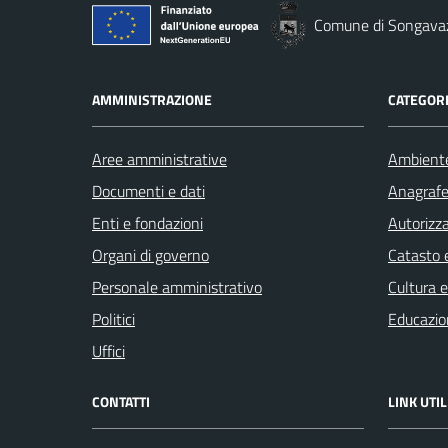
Comune di Songava
AMMINISTRAZIONE
CATEGORI
Aree amministrative
Ambient
Documenti e dati
Anagrafe 
Enti e fondazioni
Autorizza
Organi di governo
Catasto e
Personale amministrativo
Cultura 
Politici
Educazio
Uffici
CONTATTI
LINK UTIL