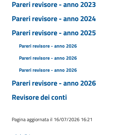
Pareri revisore - anno 2023
Pareri revisore - anno 2024
Pareri revisore - anno 2025
Pareri revisore - anno 2026
Pareri revisore - anno 2026
Pareri revisore - anno 2026
Pareri revisore - anno 2026
Revisore dei conti
Pagina aggiornata il 16/07/2026 16:21