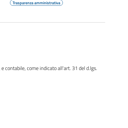
Trasparenza amministrativa
e contabile, come indicato all'art. 31 del d.lgs.