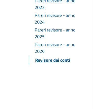
Pareri revisore - anno
2023
Pareri revisore - anno
2024
Pareri revisore - anno
2025
Pareri revisore - anno
2026
Revisore dei conti