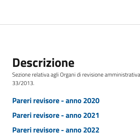
Descrizione
Sezione relativa agli Organi di revisione amministrativa 
33/2013.
Pareri revisore - anno 2020
Pareri revisore - anno 2021
Pareri revisore - anno 2022