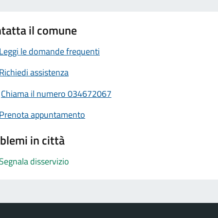
tatta il comune
Leggi le domande frequenti
Richiedi assistenza
Chiama il numero 034672067
Prenota appuntamento
blemi in città
Segnala disservizio