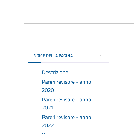
INDICE DELLA PAGINA
Descrizione
Pareri revisore - anno
2020
Pareri revisore - anno
2021
Pareri revisore - anno
2022