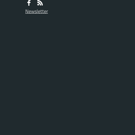
Newsletter