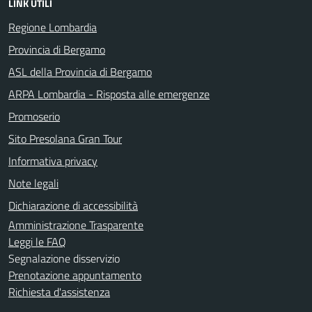
LINK UTILI
Regione Lombardia
Provincia di Bergamo
ASL della Provincia di Bergamo
ARPA Lombardia - Risposta alle emergenze
Promoserio
Sito Presolana Gran Tour
Informativa privacy
Note legali
Dichiarazione di accessibilità
Amministrazione Trasparente
Leggi le FAQ
Segnalazione disservizio
Prenotazione appuntamento
Richiesta d'assistenza