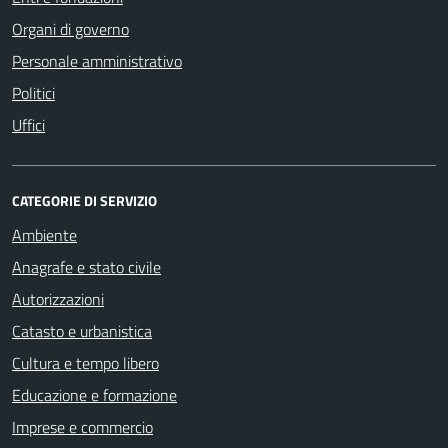
Organi di governo
Personale amministrativo
Politici
Uffici
CATEGORIE DI SERVIZIO
Ambiente
Anagrafe e stato civile
Autorizzazioni
Catasto e urbanistica
Cultura e tempo libero
Educazione e formazione
Imprese e commercio