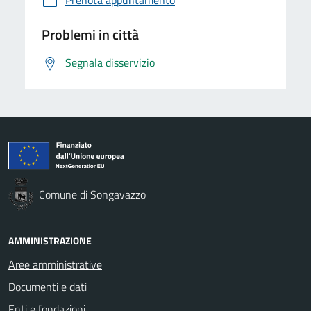
Problemi in città
Segnala disservizio
Comune di Songavazzo
AMMINISTRAZIONE
Aree amministrative
Documenti e dati
Enti e fondazioni