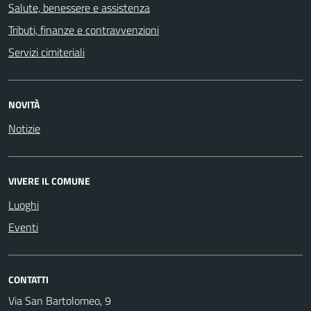
Salute, benessere e assistenza
Tributi, finanze e contravvenzioni
Servizi cimiteriali
NOVITÀ
Notizie
VIVERE IL COMUNE
Luoghi
Eventi
CONTATTI
Via San Bartolomeo, 9