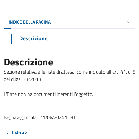
INDICE DELLA PAGINA
Descrizione
Descrizione
Sezione relativa alle liste di attesa, come indicato all'art. 41, c. 6
del d.lgs. 33/2013.
L'Ente non ha documenti inerenti l'oggetto.
Pagina aggiornata il 11/06/2024 12:31
Indietro