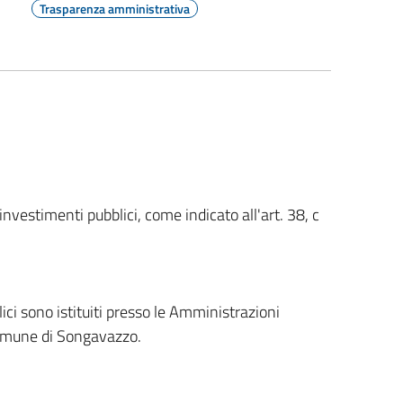
Trasparenza amministrativa
 investimenti pubblici, come indicato all'art. 38, c
lici sono istituiti presso le Amministrazioni
l Comune di Songavazzo.