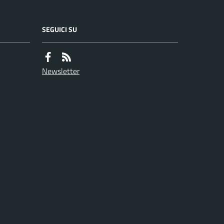
SEGUICI SU
Newsletter