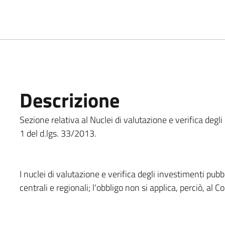
Descrizione
Sezione relativa al Nuclei di valutazione e verifica degli
1 del d.lgs. 33/2013.
I nuclei di valutazione e verifica degli investimenti pubb
centrali e regionali; l'obbligo non si applica, perciò, a