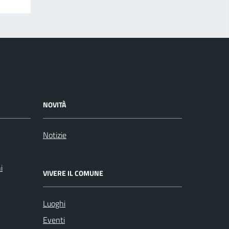
NOVITÀ
Notizie
i
VIVERE IL COMUNE
Luoghi
Eventi