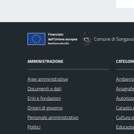
Comune di Songava
AMMINISTRAZIONE
CATEGORI
Aree amministrative
Ambient
Documenti e dati
Anagrafe 
Enti e fondazioni
Autorizza
Organi di governo
Catasto e
Personale amministrativo
Cultura 
Politici
Educazio