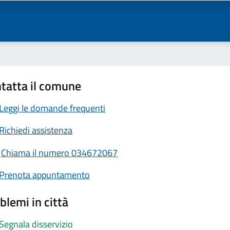
tatta il comune
Leggi le domande frequenti
Richiedi assistenza
Chiama il numero 034672067
Prenota appuntamento
blemi in città
Segnala disservizio