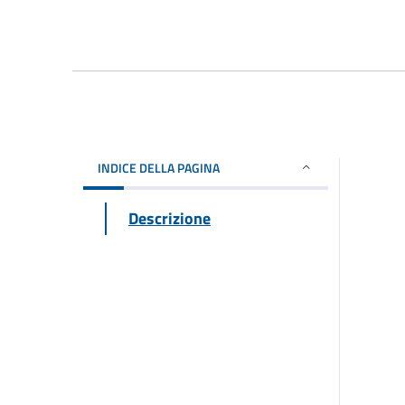
INDICE DELLA PAGINA
Descrizione