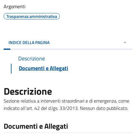
Argomenti
Trasparenza amministrativa
INDICE DELLA PAGINA
Descrizione
Documenti e Allegati
Descrizione
Sezione relativa a interventi straordinari e di emergenza, come
indicato all'art. 42 del d.lgs. 33/2013. Nessun dato pubblicato.
Documenti e Allegati