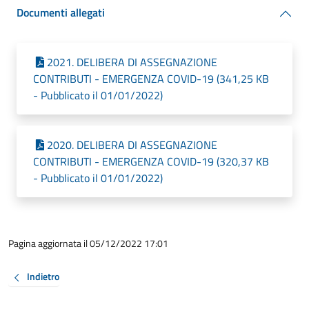
Documenti allegati
2021. DELIBERA DI ASSEGNAZIONE
CONTRIBUTI - EMERGENZA COVID-19 (341,25 KB
- Pubblicato il 01/01/2022)
2020. DELIBERA DI ASSEGNAZIONE
CONTRIBUTI - EMERGENZA COVID-19 (320,37 KB
- Pubblicato il 01/01/2022)
Pagina aggiornata il 05/12/2022 17:01
Indietro