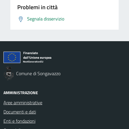
Problemi in città
Segnala disservizio
Comune di Songavazzo
AMMINISTRAZIONE
Aree amministrative
Documenti e dati
Enti e fondazioni