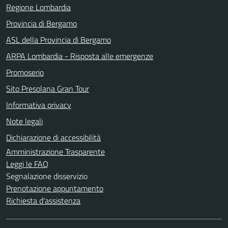
Regione Lombardia
Provincia di Bergamo
ASL della Provincia di Bergamo
ARPA Lombardia - Risposta alle emergenze
Promoserio
Sito Presolana Gran Tour
Informativa privacy
Note legali
Dichiarazione di accessibilità
Amministrazione Trasparente
Leggi le FAQ
Segnalazione disservizio
Prenotazione appuntamento
Richiesta d'assistenza