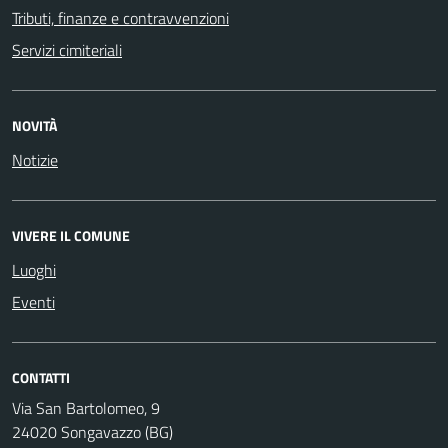
Tributi, finanze e contravvenzioni
Servizi cimiteriali
NOVITÀ
Notizie
VIVERE IL COMUNE
Luoghi
Eventi
CONTATTI
Via San Bartolomeo, 9
24020 Songavazzo (BG)