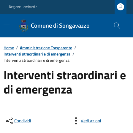
Regione Lombardia
Comune di Songavazzo
Home
/
Amministrazione Trasparente
/
Interventi straordinari e di emergenza
/
Interventi straordinari e di emergenza
Interventi straordinari e
di emergenza
Condividi
Vedi azioni