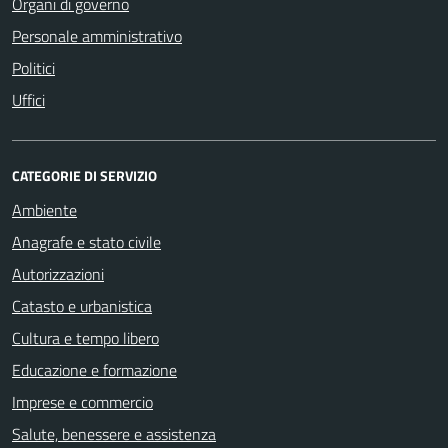
Organi di governo
Personale amministrativo
Politici
Uffici
CATEGORIE DI SERVIZIO
Ambiente
Anagrafe e stato civile
Autorizzazioni
Catasto e urbanistica
Cultura e tempo libero
Educazione e formazione
Imprese e commercio
Salute, benessere e assistenza