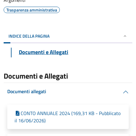
Argomenti
Trasparenza amministrativa
INDICE DELLA PAGINA
Documenti e Allegati
Documenti e Allegati
Documenti allegati
CONTO ANNUALE 2024 (169,31 KB - Pubblicato
il 16/06/2026)