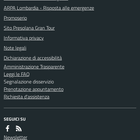
ARPA Lombardia - Risposta alle emergenze
Promoserio
Sito Presolana Gran Tour
Informativa privacy
Note legali
Dichiarazione di accessibilità
Amministrazione Trasparente
Leggi le FAQ
Segnalazione disservizio
Prenotazione appuntamento
Richiesta d'assistenza
SEGUICI SU
Newsletter