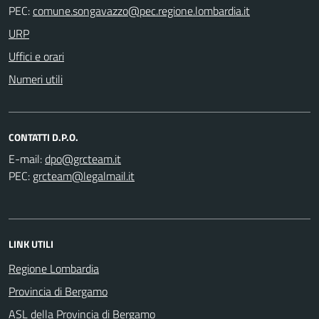
PEC:
URP
Uffici e orari
Numeri utili
CONTATTI D.P.O.
E-mail:
PEC:
LINK UTILI
Regione Lombardia
Provincia di Bergamo
ASL della Provincia di Bergamo