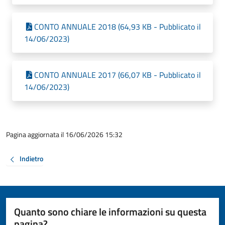
CONTO ANNUALE 2018 (64,93 KB - Pubblicato il
14/06/2023)
CONTO ANNUALE 2017 (66,07 KB - Pubblicato il
14/06/2023)
Pagina aggiornata il 16/06/2026 15:32
Indietro
Quanto sono chiare le informazioni su questa
pagina?