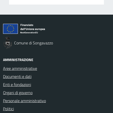
Comune di Songavazzo
AMMINISTRAZIONE
Aree amministrative
Documenti e dati
Enti e fondazioni
Organi di governo
Personale amministrativo
Politici