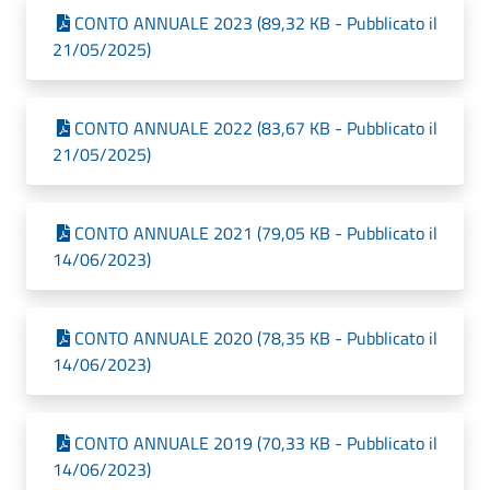
CONTO ANNUALE 2023 (89,32 KB - Pubblicato il
21/05/2025)
CONTO ANNUALE 2022 (83,67 KB - Pubblicato il
21/05/2025)
CONTO ANNUALE 2021 (79,05 KB - Pubblicato il
14/06/2023)
CONTO ANNUALE 2020 (78,35 KB - Pubblicato il
14/06/2023)
CONTO ANNUALE 2019 (70,33 KB - Pubblicato il
14/06/2023)