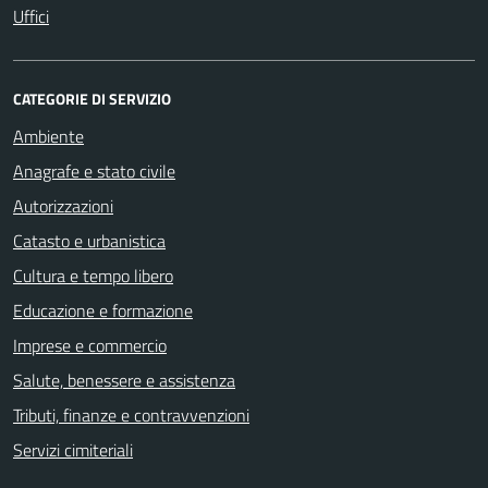
Uffici
CATEGORIE DI SERVIZIO
Ambiente
Anagrafe e stato civile
Autorizzazioni
Catasto e urbanistica
Cultura e tempo libero
Educazione e formazione
Imprese e commercio
Salute, benessere e assistenza
Tributi, finanze e contravvenzioni
Servizi cimiteriali