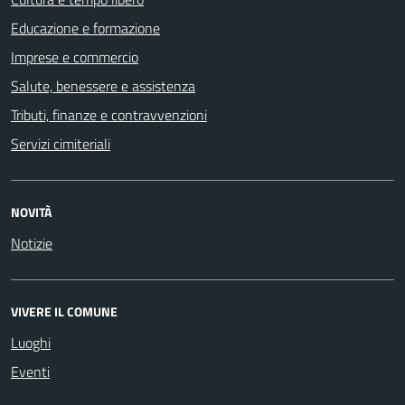
Educazione e formazione
Imprese e commercio
Salute, benessere e assistenza
Tributi, finanze e contravvenzioni
Servizi cimiteriali
NOVITÀ
Notizie
VIVERE IL COMUNE
Luoghi
Eventi