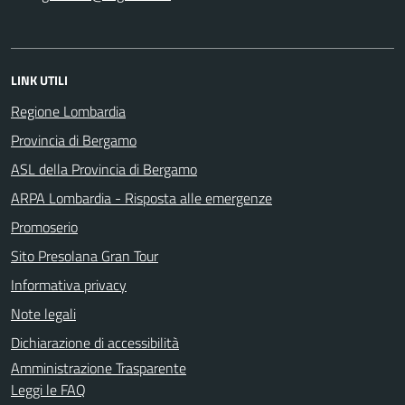
LINK UTILI
Regione Lombardia
Provincia di Bergamo
ASL della Provincia di Bergamo
ARPA Lombardia - Risposta alle emergenze
Promoserio
Sito Presolana Gran Tour
Informativa privacy
Note legali
Dichiarazione di accessibilità
Amministrazione Trasparente
Leggi le FAQ