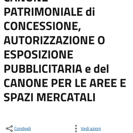
PATRIMONIALE di
CONCESSIONE,
AUTORIZZAZIONE O
ESPOSIZIONE
PUBBLICITARIA e del
CANONE PER LE AREE E
SPAZI MERCATALI
Condividi
Vedi azioni