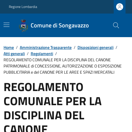
Regione Lombardia
Comune di Songavazzo
Home
/
Amministrazione Trasparente
/
Disposizioni generali
/
Atti generali
/
Regolamenti
/
REGOLAMENTO COMUNALE PER LA DISCIPLINA DEL CANONE
PATRIMONIALE di CONCESSIONE, AUTORIZZAZIONE O ESPOSIZIONE
PUBBLICITARIA e del CANONE PER LE AREE E SPAZI MERCATALI
REGOLAMENTO
COMUNALE PER LA
DISCIPLINA DEL
CANONE