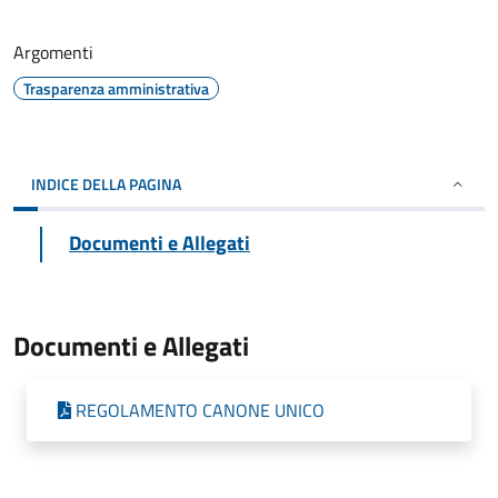
Argomenti
Trasparenza amministrativa
INDICE DELLA PAGINA
Documenti e Allegati
Documenti e Allegati
REGOLAMENTO CANONE UNICO