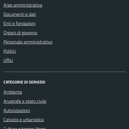
Aree amministrative
Documenti e dati
Enti e fondazioni
Organi di governo
Personale amministrativo
Politici
Uffici
CATEGORIE DI SERVIZIO
Ambiente
Anagrafe e stato civile
Autorizzazioni
Catasto e urbanistica
Cultura e tempo libero