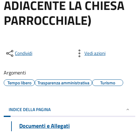
ADIACENTE LA CHIESA
PARROCCHIALE)
Condividi
Vedi azioni
Argomenti
Tempo libero
Trasparenza amministrativa
Turismo
INDICE DELLA PAGINA
Documenti e Allegati