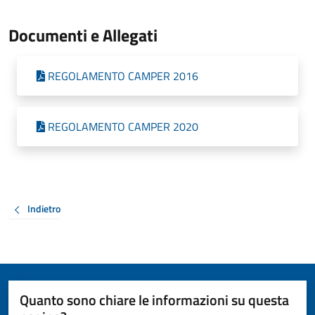
Documenti e Allegati
REGOLAMENTO CAMPER 2016
REGOLAMENTO CAMPER 2020
Indietro
Quanto sono chiare le informazioni su questa