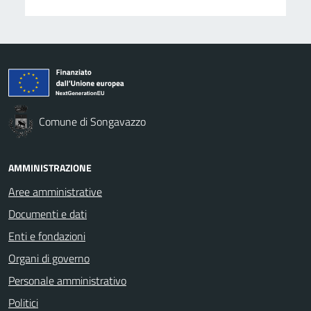
Comune di Songavazzo
AMMINISTRAZIONE
Aree amministrative
Documenti e dati
Enti e fondazioni
Organi di governo
Personale amministrativo
Politici