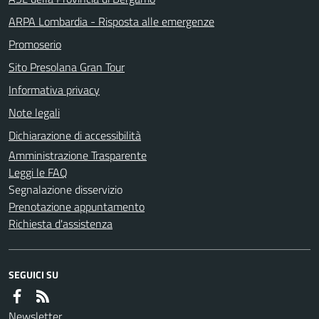
ARPA Lombardia - Risposta alle emergenze
Promoserio
Sito Presolana Gran Tour
Informativa privacy
Note legali
Dichiarazione di accessibilità
Amministrazione Trasparente
Leggi le FAQ
Segnalazione disservizio
Prenotazione appuntamento
Richiesta d'assistenza
SEGUICI SU
Newsletter