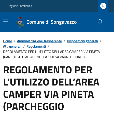
Regione Lombardia
Comune di Songavazzo
Home
/
Amministrazione Trasparente
/
Disposizioni generali
/
Atti generali
/
Regolamenti
/
REGOLAMENTO PER L’UTILIZZO DELL’AREA CAMPER VIA PINETA
(PARCHEGGIO ADIACENTE LA CHIESA PARROCCHIALE)
REGOLAMENTO PER
L’UTILIZZO DELL’AREA
CAMPER VIA PINETA
(PARCHEGGIO