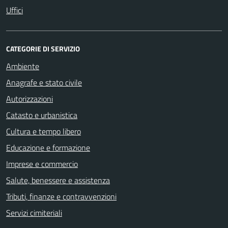
Uffici
CATEGORIE DI SERVIZIO
Ambiente
Anagrafe e stato civile
Autorizzazioni
Catasto e urbanistica
Cultura e tempo libero
Educazione e formazione
Imprese e commercio
Salute, benessere e assistenza
Tributi, finanze e contravvenzioni
Servizi cimiteriali