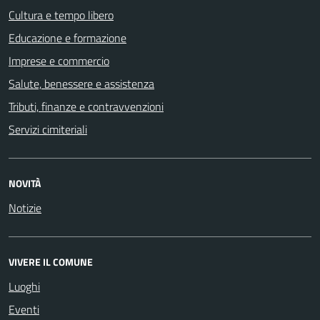
Cultura e tempo libero
Educazione e formazione
Imprese e commercio
Salute, benessere e assistenza
Tributi, finanze e contravvenzioni
Servizi cimiteriali
NOVITÀ
Notizie
VIVERE IL COMUNE
Luoghi
Eventi