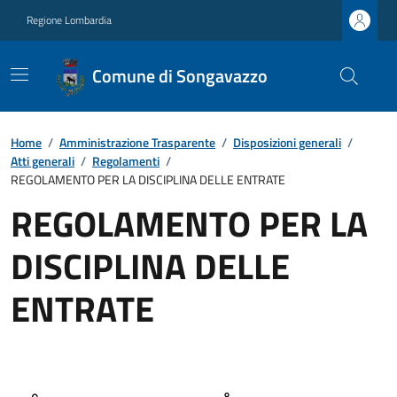
Regione Lombardia
Comune di Songavazzo
Home
/
Amministrazione Trasparente
/
Disposizioni generali
/
Atti generali
/
Regolamenti
/
REGOLAMENTO PER LA DISCIPLINA DELLE ENTRATE
REGOLAMENTO PER LA
DISCIPLINA DELLE
ENTRATE