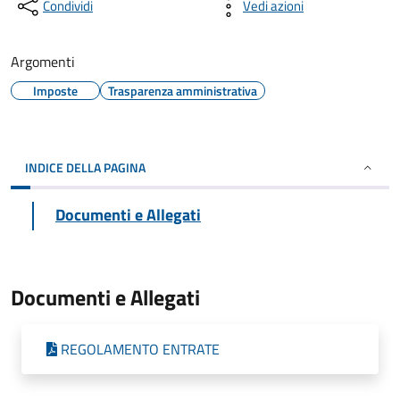
Condividi
Vedi azioni
Argomenti
Imposte
Trasparenza amministrativa
INDICE DELLA PAGINA
Documenti e Allegati
Documenti e Allegati
REGOLAMENTO ENTRATE