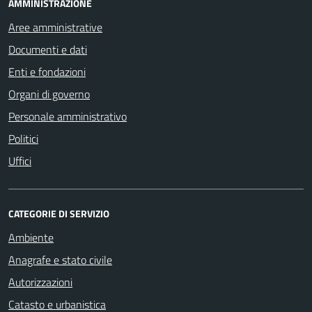
AMMINISTRAZIONE
Aree amministrative
Documenti e dati
Enti e fondazioni
Organi di governo
Personale amministrativo
Politici
Uffici
CATEGORIE DI SERVIZIO
Ambiente
Anagrafe e stato civile
Autorizzazioni
Catasto e urbanistica