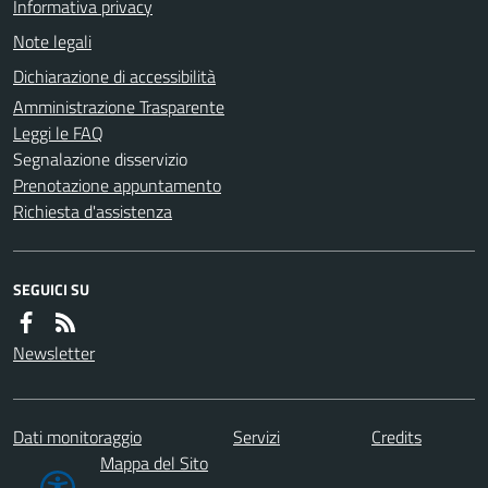
Informativa privacy
Note legali
Dichiarazione di accessibilità
Amministrazione Trasparente
Leggi le FAQ
Segnalazione disservizio
Prenotazione appuntamento
Richiesta d'assistenza
SEGUICI SU
Newsletter
Dati monitoraggio
Servizi
Credits
Mappa del Sito