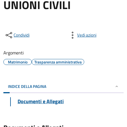
UNIONI CIVILI
Condividi
Vedi azioni
Argomenti
Matrimonio
Trasparenza amministrativa
INDICE DELLA PAGINA
Documenti e Allegati