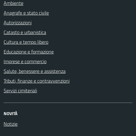
Ambiente
Anagrafe e stato civile
Autorizzazioni
Catasto e urbanistica
Cultura e tempo libero
Educazione e formazione
Imprese e commercio
Salute, benessere e assistenza
Tributi, finanze e contravvenzioni
Servizi cimiteriali
NOVITÀ
Notizie