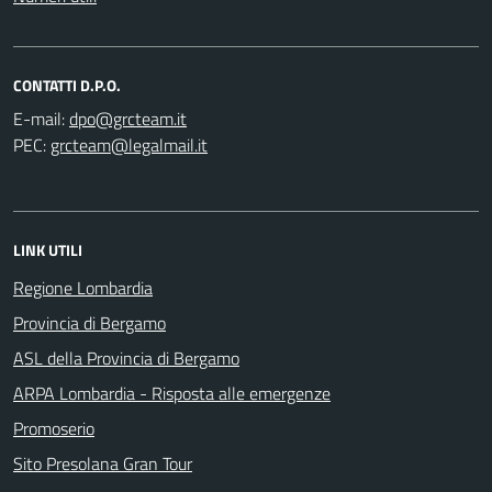
CONTATTI D.P.O.
E-mail:
PEC:
LINK UTILI
Regione Lombardia
Provincia di Bergamo
ASL della Provincia di Bergamo
ARPA Lombardia - Risposta alle emergenze
Promoserio
Sito Presolana Gran Tour