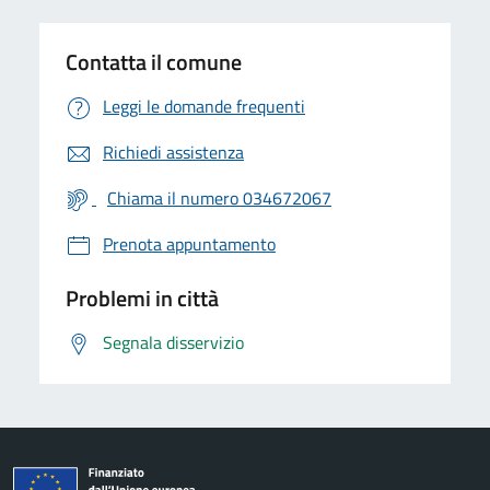
Contatta il comune
Leggi le domande frequenti
Richiedi assistenza
Chiama il numero 034672067
Prenota appuntamento
Problemi in città
Segnala disservizio