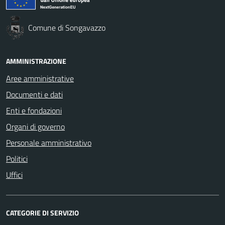
Comune di Songavazzo
AMMINISTRAZIONE
Aree amministrative
Documenti e dati
Enti e fondazioni
Organi di governo
Personale amministrativo
Politici
Uffici
CATEGORIE DI SERVIZIO