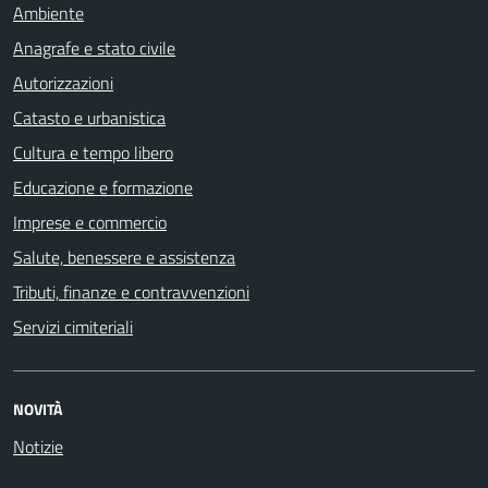
Ambiente
Anagrafe e stato civile
Autorizzazioni
Catasto e urbanistica
Cultura e tempo libero
Educazione e formazione
Imprese e commercio
Salute, benessere e assistenza
Tributi, finanze e contravvenzioni
Servizi cimiteriali
NOVITÀ
Notizie