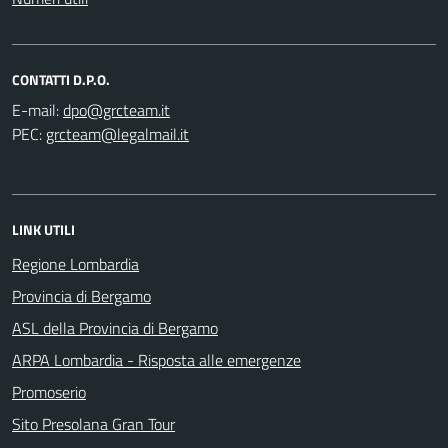
CONTATTI D.P.O.
E-mail:
PEC:
LINK UTILI
Regione Lombardia
Provincia di Bergamo
ASL della Provincia di Bergamo
ARPA Lombardia - Risposta alle emergenze
Promoserio
Sito Presolana Gran Tour