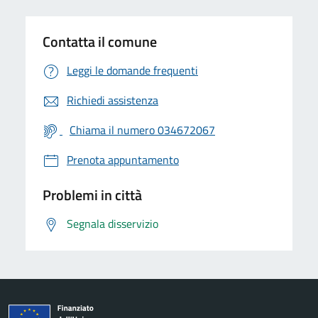
Contatta il comune
Leggi le domande frequenti
Richiedi assistenza
Chiama il numero 034672067
Prenota appuntamento
Problemi in città
Segnala disservizio