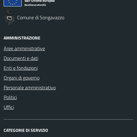
Comune di Songavazzo
AMMINISTRAZIONE
Aree amministrative
Documenti e dati
Enti e fondazioni
Organi di governo
Personale amministrativo
Politici
Uffici
CATEGORIE DI SERVIZIO