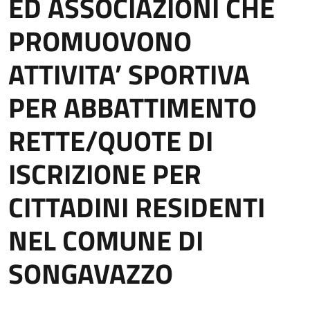
ED ASSOCIAZIONI CHE
PROMUOVONO
ATTIVITA’ SPORTIVA
PER ABBATTIMENTO
RETTE/QUOTE DI
ISCRIZIONE PER
CITTADINI RESIDENTI
NEL COMUNE DI
SONGAVAZZO