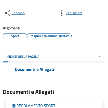
Condividi
Vedi azioni
Argomenti
Sport
Trasparenza amministrativa
INDICE DELLA PAGINA
Documenti e Allegati
Documenti e Allegati
REGOLAMENTO SPORT