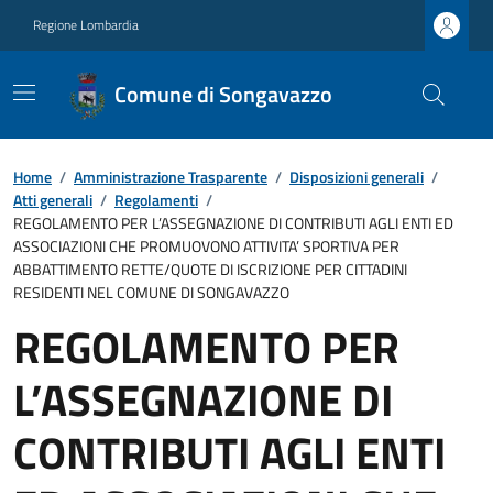
Regione Lombardia
Comune di Songavazzo
Home
/
Amministrazione Trasparente
/
Disposizioni generali
/
Atti generali
/
Regolamenti
/
REGOLAMENTO PER L’ASSEGNAZIONE DI CONTRIBUTI AGLI ENTI ED
ASSOCIAZIONI CHE PROMUOVONO ATTIVITA’ SPORTIVA PER
ABBATTIMENTO RETTE/QUOTE DI ISCRIZIONE PER CITTADINI
RESIDENTI NEL COMUNE DI SONGAVAZZO
REGOLAMENTO PER
L’ASSEGNAZIONE DI
CONTRIBUTI AGLI ENTI