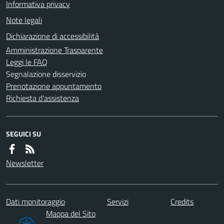
Informativa privacy
Note legali
Dichiarazione di accessibilità
Amministrazione Trasparente
Leggi le FAQ
Segnalazione disservizio
Prenotazione appuntamento
Richiesta d'assistenza
SEGUICI SU
Newsletter
Dati monitoraggio
Servizi
Credits
Mappa del Sito