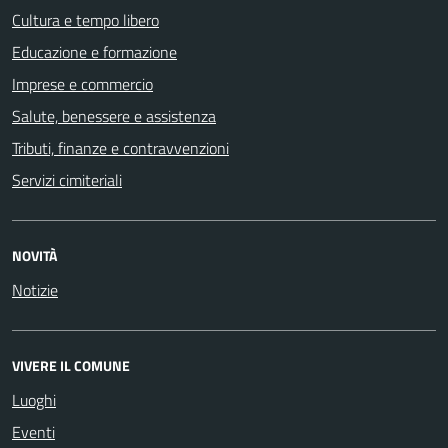
Cultura e tempo libero
Educazione e formazione
Imprese e commercio
Salute, benessere e assistenza
Tributi, finanze e contravvenzioni
Servizi cimiteriali
NOVITÀ
Notizie
VIVERE IL COMUNE
Luoghi
Eventi