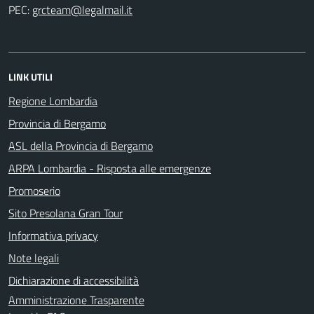
PEC:
LINK UTILI
Regione Lombardia
Provincia di Bergamo
ASL della Provincia di Bergamo
ARPA Lombardia - Risposta alle emergenze
Promoserio
Sito Presolana Gran Tour
Informativa privacy
Note legali
Dichiarazione di accessibilità
Amministrazione Trasparente