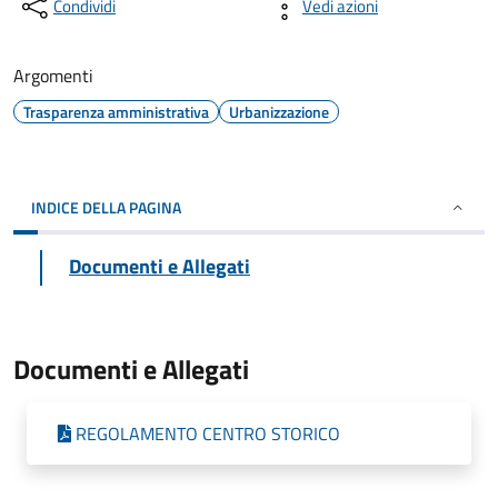
Condividi
Vedi azioni
Argomenti
Trasparenza amministrativa
Urbanizzazione
INDICE DELLA PAGINA
Documenti e Allegati
Documenti e Allegati
REGOLAMENTO CENTRO STORICO