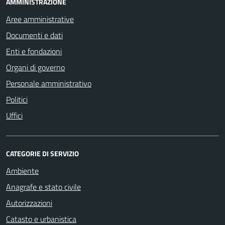
AMMINISTRAZIONE
Aree amministrative
Documenti e dati
Enti e fondazioni
Organi di governo
Personale amministrativo
Politici
Uffici
CATEGORIE DI SERVIZIO
Ambiente
Anagrafe e stato civile
Autorizzazioni
Catasto e urbanistica