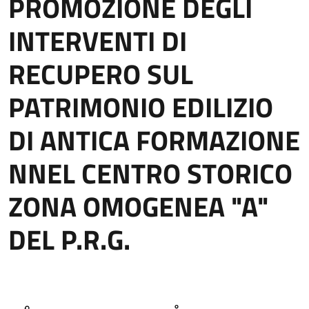
PROMOZIONE DEGLI
INTERVENTI DI
RECUPERO SUL
PATRIMONIO EDILIZIO
DI ANTICA FORMAZIONE
NNEL CENTRO STORICO
ZONA OMOGENEA "A"
DEL P.R.G.