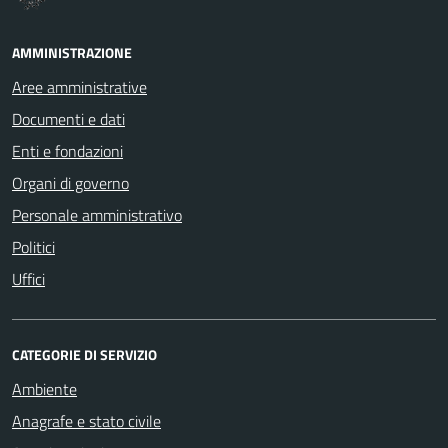
AMMINISTRAZIONE
Aree amministrative
Documenti e dati
Enti e fondazioni
Organi di governo
Personale amministrativo
Politici
Uffici
CATEGORIE DI SERVIZIO
Ambiente
Anagrafe e stato civile