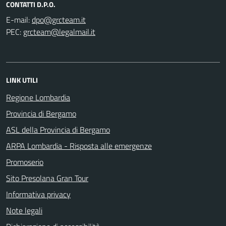
CONTATTI D.P.O.
E-mail:
PEC:
LINK UTILI
Regione Lombardia
Provincia di Bergamo
ASL della Provincia di Bergamo
ARPA Lombardia - Risposta alle emergenze
Promoserio
Sito Presolana Gran Tour
Informativa privacy
Note legali