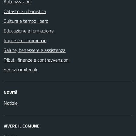
Autorizzazioni
Catasto e urbanistica
Cultura e tempo libero
Educazione e formazione
Imprese e commercio
Salute, benessere e assistenza
Tributi, finanze e contravvenzioni
Servizi cimiteriali
NOVITÀ
Notizie
VIVERE IL COMUNE