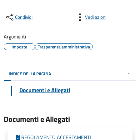
Condividi
Vedi azioni
Argomenti
Imposte
Trasparenza amministrativa
INDICE DELLA PAGINA
Documenti e Allegati
Documenti e Allegati
REGOLAMENTO ACCERTAMENTI