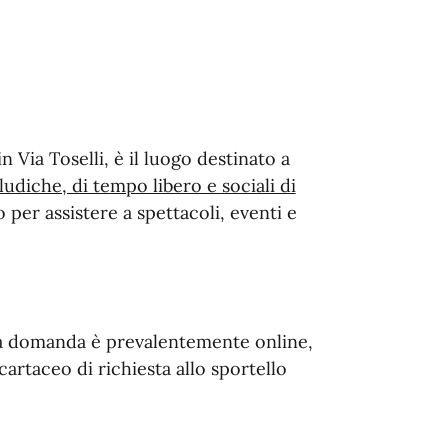
 Via Toselli, è il luogo destinato a
 ludiche, di tempo libero e sociali di
o per assistere a spettacoli, eventi e
la domanda è prevalentemente online,
cartaceo di richiesta allo sportello