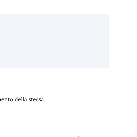
ento della stessa.