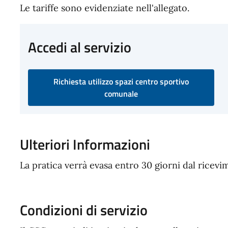
Le tariffe sono evidenziate nell'allegato.
Accedi al servizio
Richiesta utilizzo spazi centro sportivo
comunale
Ulteriori Informazioni
La pratica verrà evasa entro 30 giorni dal ricevim
Condizioni di servizio