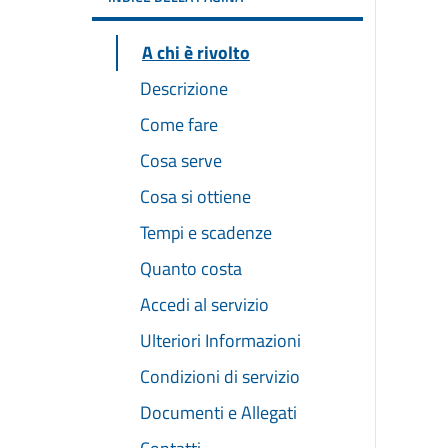
A chi è rivolto
Descrizione
Come fare
Cosa serve
Cosa si ottiene
Tempi e scadenze
Quanto costa
Accedi al servizio
Ulteriori Informazioni
Condizioni di servizio
Documenti e Allegati