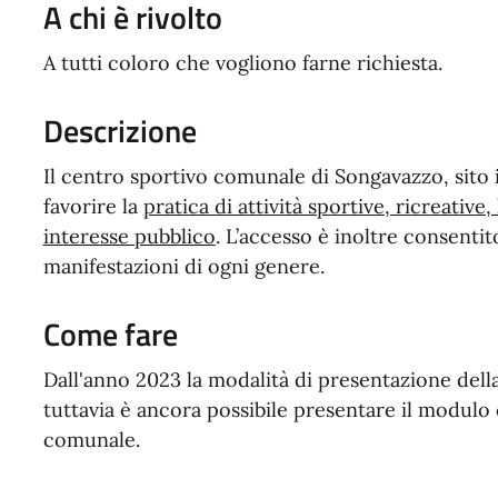
A chi è rivolto
A tutti coloro che vogliono farne richiesta.
Descrizione
Il centro sportivo comunale di Songavazzo, sito in
favorire la
pratica di attività sportive, ricreative,
interesse pubblico
. L’accesso è inoltre consentit
manifestazioni di ogni genere.
Come fare
Dall'anno 2023 la modalità di presentazione del
tuttavia è ancora possibile presentare il modulo 
comunale.