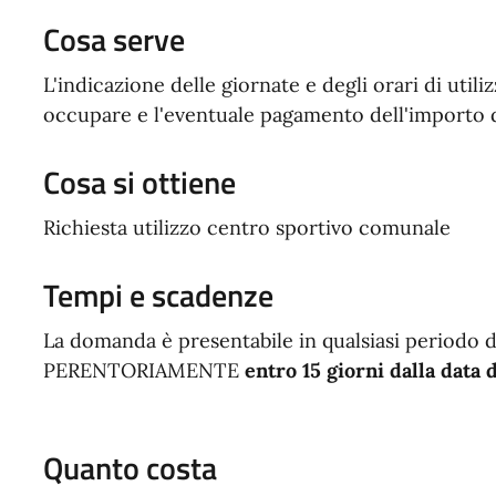
Cosa serve
L'indicazione delle giornate e degli orari di utili
occupare e l'eventuale pagamento dell'importo 
Cosa si ottiene
Richiesta utilizzo centro sportivo comunale
Tempi e scadenze
La domanda è presentabile in qualsiasi periodo d
PERENTORIAMENTE
entro 15 giorni dalla data d
Quanto costa