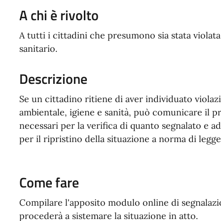
A chi è rivolto
A tutti i cittadini che presumono sia stata violat
sanitario.
Descrizione
Se un cittadino ritiene di aver individuato violazi
ambientale, igiene e sanità, può comunicare il p
necessari per la verifica di quanto segnalato e
per il ripristino della situazione a norma di legge
Come fare
Compilare l'apposito modulo online di segnalazio
procederà a sistemare la situazione in atto.