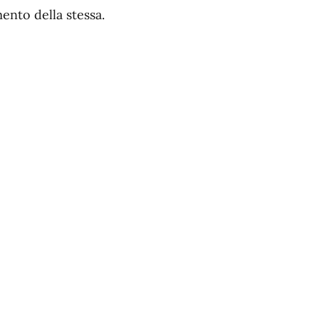
ento della stessa.