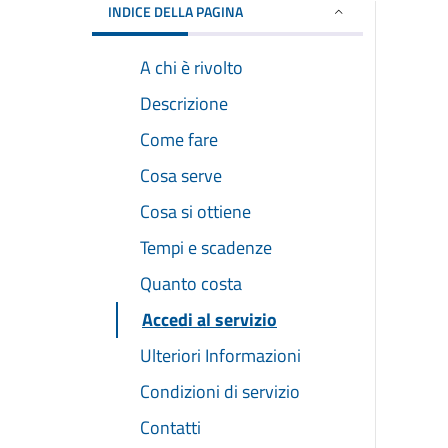
INDICE DELLA PAGINA
A chi è rivolto
Descrizione
Come fare
Cosa serve
Cosa si ottiene
Tempi e scadenze
Quanto costa
Accedi al servizio
Ulteriori Informazioni
Condizioni di servizio
Contatti