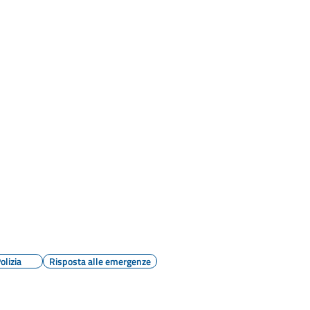
olizia
Risposta alle emergenze