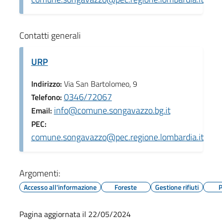
Contatti generali
URP
Indirizzo:
Via San Bartolomeo, 9
0346/72067
Telefono:
info@comune.songavazzo.bg.it
Email:
PEC:
comune.songavazzo@pec.regione.lombardia.it
Argomenti:
Accesso all'informazione
Foreste
Gestione rifiuti
P
Pagina aggiornata il 22/05/2024