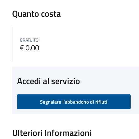
Quanto costa
GRATUITO
€ 0,00
Accedi al servizio
Segnalare l'abbandono di rifiuti
Ulteriori Informazioni