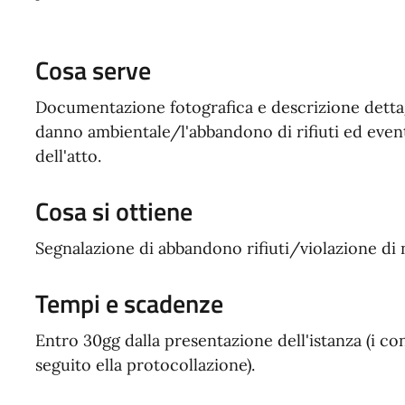
Cosa serve
Documentazione fotografica e descrizione dettagl
danno ambientale/l'abbandono di rifiuti ed even
dell'atto.
Cosa si ottiene
Segnalazione di abbandono rifiuti/violazione di
Tempi e scadenze
Entro 30gg dalla presentazione dell'istanza (i co
seguito ella protocollazione).