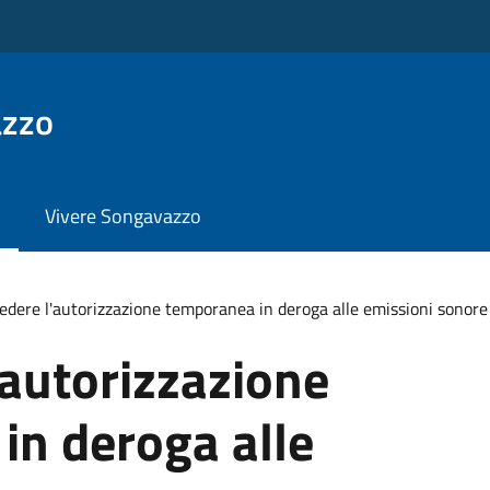
azzo
Vivere Songavazzo
edere l'autorizzazione temporanea in deroga alle emissioni sonore
'autorizzazione
in deroga alle