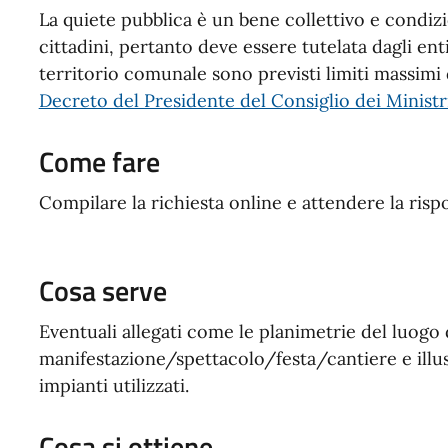
La quiete pubblica è un bene collettivo e condizi
cittadini, pertanto deve essere tutelata dagli en
territorio comunale sono previsti limiti massimi 
Decreto del Presidente del Consiglio dei Ministr
Come fare
Compilare la richiesta online e attendere la risp
Cosa serve
Eventuali allegati come le planimetrie del luogo 
manifestazione/spettacolo/festa/cantiere e illus
impianti utilizzati.
Cosa si ottiene