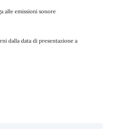
a alle emissioni sonore
ni dalla data di presentazione a