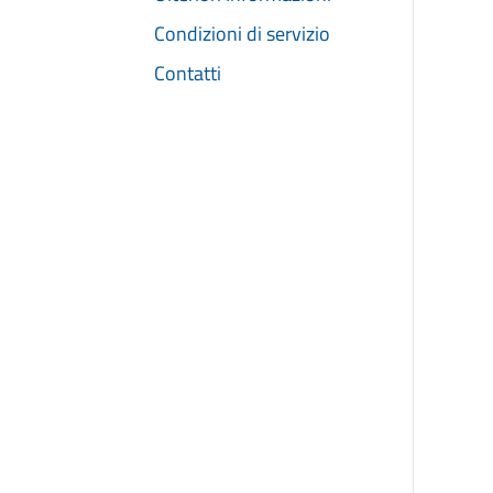
Condizioni di servizio
Contatti