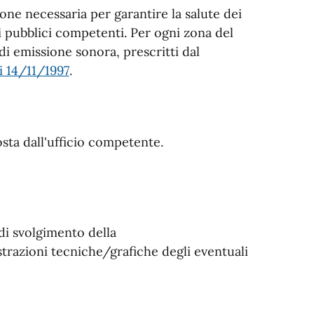
one necessaria per garantire la salute dei
ti pubblici competenti. Per ogni zona del
di emissione sonora, prescritti dal
i 14/11/1997
.
osta dall'ufficio competente.
di svolgimento della
trazioni tecniche/grafiche degli eventuali