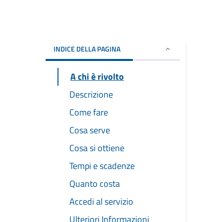
INDICE DELLA PAGINA
A chi è rivolto
Descrizione
Come fare
Cosa serve
Cosa si ottiene
Tempi e scadenze
Quanto costa
Accedi al servizio
Ulteriori Informazioni