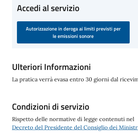
Accedi al servizio
Autorizzazione in deroga ai limiti previsti per
le emissioni sonore
Ulteriori Informazioni
La pratica verrà evasa entro 30 giorni dal ricevim
Condizioni di servizio
Rispetto delle normative di legge contenuti nel
Decreto del Presidente del Consiglio dei Ministr