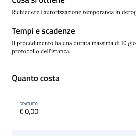
Richiedere l'autorizzazione temporanea in derog
Tempi e scadenze
Il procedimento ha una durata massima di 10 gior
protocollo dell'istanza.
Quanto costa
GRATUITO
€ 0,00