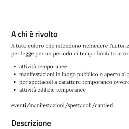
A chi è rivolto
A tutti coloro che intendono richiedere l'autorizz
per legge per un periodo di tempo limitato in or
attività temporanee
manifestazioni in luogo pubblico o aperto al 
per spettacoli a carattere temporaneo ovver
attività edilizie temporanee
eventi/manifestazioni/spettacoli/cantieri.
Descrizione