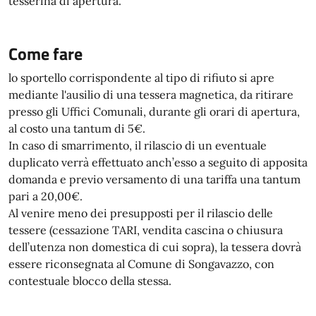
tesserina di apertura.
Come fare
lo sportello corrispondente al tipo di rifiuto si apre
mediante l'ausilio di una tessera magnetica, da ritirare
presso gli Uffici Comunali, durante gli orari di apertura,
al costo una tantum di 5€.
In caso di smarrimento, il rilascio di un eventuale
duplicato verrà effettuato anch’esso a seguito di apposita
domanda e previo versamento di una tariffa una tantum
pari a 20,00€.
Al venire meno dei presupposti per il rilascio delle
tessere (cessazione TARI, vendita cascina o chiusura
dell’utenza non domestica di cui sopra), la tessera dovrà
essere riconsegnata al Comune di Songavazzo, con
contestuale blocco della stessa.