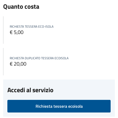
Quanto costa
RICHIESTA TESSERA ECO-ISOLA
€ 5,00
RICHIESTA DUPLICATO TESSERA ECOISOLA
€ 20,00
Accedi al servizio
Richiesta tessera ecoisola