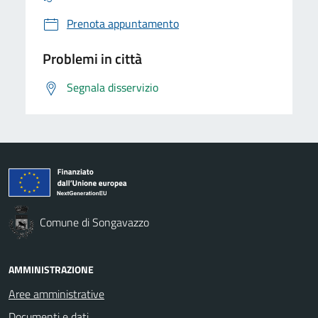
Prenota appuntamento
Problemi in città
Segnala disservizio
Comune di Songavazzo
AMMINISTRAZIONE
Aree amministrative
Documenti e dati