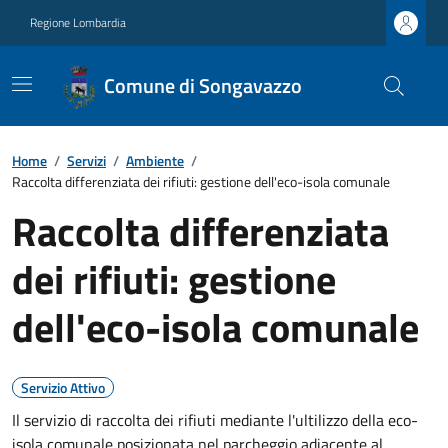
Regione Lombardia
Comune di Songavazzo
Home
/
Servizi
/
Ambiente
/
Raccolta differenziata dei rifiuti: gestione dell'eco-isola comunale
Raccolta differenziata
dei rifiuti: gestione
dell'eco-isola comunale
Servizio Attivo
Il servizio di raccolta dei rifiuti mediante l'ultilizzo della eco-
isola comunale posizionata nel parcheggio adiacente al