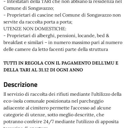
- Intestatari della TARI che non abbiano la residenza nel
Comune di Songavazzo;
- Proprietari di cascine nel Comune di Songavazzo non
servite da raccolta porta a porta;
UTENZE NON DOMESTICHE:
- Proprietari di alberghi, pensioni, locande, bed &
breakfast e similari – in numero massimo pari al numero
delle camere da letto facenti parte della struttura
TUTTI IN REGOLA CON IL PAGAMENTO DELL'IMU E
DELLA TARI AL 31.12 DI OGNI ANNO
Descrizione
Il servizio di raccolta dei rifiuti mediante l'ultilizzo della
eco-isola comunale posizionata nel parcheggio
adiacente al cimitero permette l'accesso ad alcune
categorie di utenze, sotto meglio descritte, che
potranno confeire 24/7 mediante l'utilizzo di apposita