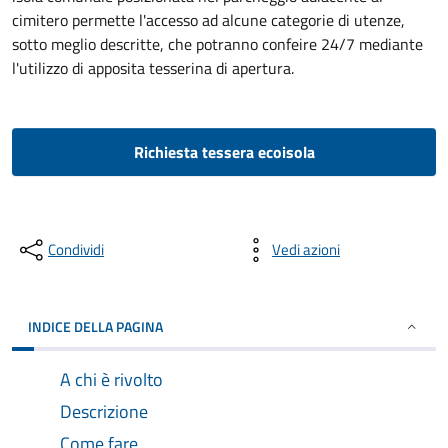
cimitero permette l'accesso ad alcune categorie di utenze,
sotto meglio descritte, che potranno confeire 24/7 mediante
l'utilizzo di apposita tesserina di apertura.
Richiesta tessera ecoisola
Condividi
Vedi azioni
INDICE DELLA PAGINA
A chi è rivolto
Descrizione
Come fare