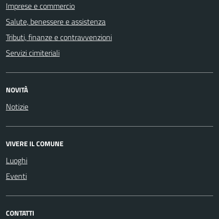
Imprese e commercio
Salute, benessere e assistenza
Tributi, finanze e contravvenzioni
Servizi cimiteriali
NOVITÀ
Notizie
VIVERE IL COMUNE
Luoghi
Eventi
CONTATTI