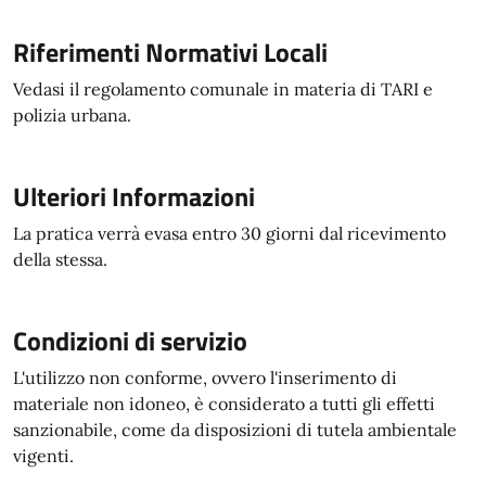
Riferimenti Normativi Locali
Vedasi il regolamento comunale in materia di TARI e
polizia urbana.
Ulteriori Informazioni
La pratica verrà evasa entro 30 giorni dal ricevimento
della stessa.
Condizioni di servizio
L'utilizzo non conforme, ovvero l'inserimento di
materiale non idoneo, è considerato a tutti gli effetti
sanzionabile, come da disposizioni di tutela ambientale
vigenti.