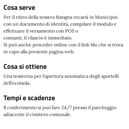
Cosa serve
Per il ritiro della tessera bisogna recarsi in Municipio
con un documento di identità, compilare il modulo e
effettuare il versamento con POS o
contanti; il rilascio è immediato.
Si può anche proceder online con il link blu che si trova
in capo alla presente pagina web.
Cosa si ottiene
Una tesserina per l'apertura automatica degli sportelli
dell'ecoisola.
Tempi e scadenze
Il conferimento si può fare 24/7 presso il parcheggio
adiacente il cimitero comunale.