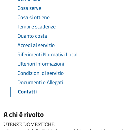
Cosa serve
Cosa si ottiene
Tempi e scadenze
Quanto costa
Accedi al servizio
Riferimenti Normativi Locali
Ulteriori Informazioni
Condizioni di servizio
Documenti e Allegati
Contatti
A chi è rivolto
UTENZE DOMESTICHE: