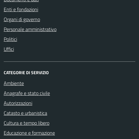
Enti e fondazioni
Organi di governo
Personale amministrativo
Politici
Uffici
CATEGORIE DI SERVIZIO
Ambiente
Anagrafe e stato civile
Autorizzazioni
Catasto e urbanistica
Cultura e tempo libero
Educazione e formazione