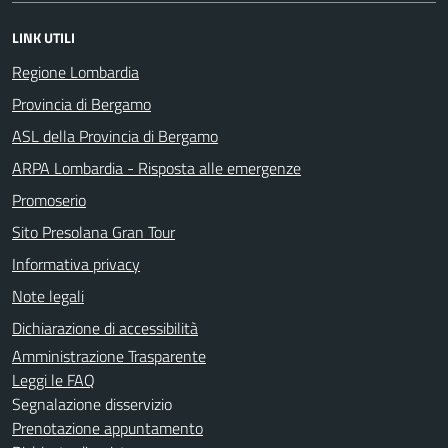
LINK UTILI
Regione Lombardia
Provincia di Bergamo
ASL della Provincia di Bergamo
ARPA Lombardia - Risposta alle emergenze
Promoserio
Sito Presolana Gran Tour
Informativa privacy
Note legali
Dichiarazione di accessibilità
Amministrazione Trasparente
Leggi le FAQ
Segnalazione disservizio
Prenotazione appuntamento