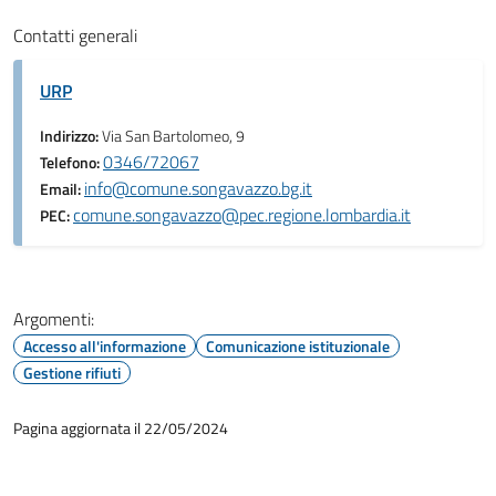
Contatti generali
URP
Indirizzo:
Via San Bartolomeo, 9
0346/72067
Telefono:
info@comune.songavazzo.bg.it
Email:
comune.songavazzo@pec.regione.lombardia.it
PEC:
Argomenti:
Accesso all'informazione
Comunicazione istituzionale
Gestione rifiuti
Pagina aggiornata il 22/05/2024