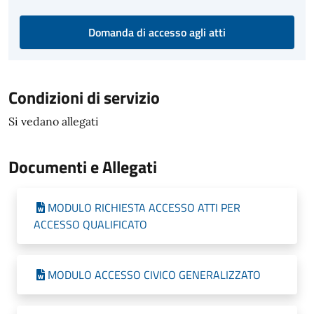
Domanda di accesso agli atti
Condizioni di servizio
Si vedano allegati
Documenti e Allegati
MODULO RICHIESTA ACCESSO ATTI PER
ACCESSO QUALIFICATO
MODULO ACCESSO CIVICO GENERALIZZATO