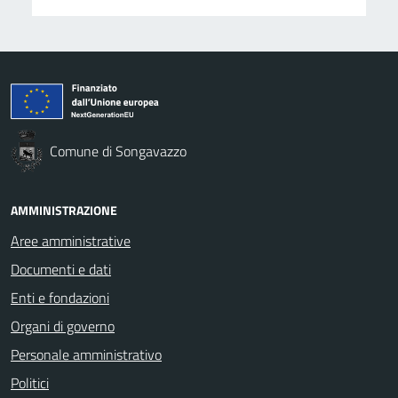
Comune di Songavazzo
AMMINISTRAZIONE
Aree amministrative
Documenti e dati
Enti e fondazioni
Organi di governo
Personale amministrativo
Politici