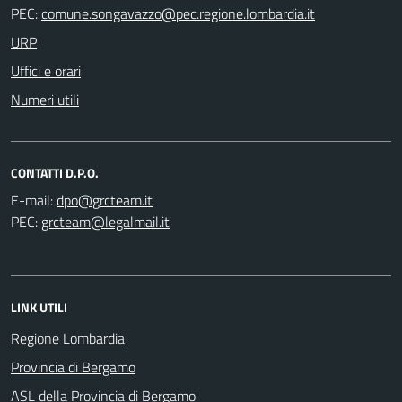
PEC:
URP
Uffici e orari
Numeri utili
CONTATTI D.P.O.
E-mail:
PEC:
LINK UTILI
Regione Lombardia
Provincia di Bergamo
ASL della Provincia di Bergamo