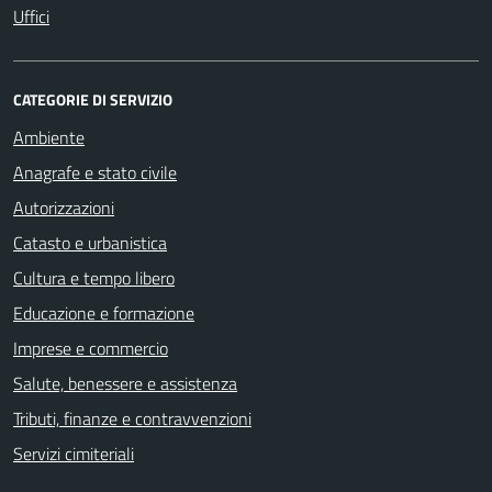
Uffici
CATEGORIE DI SERVIZIO
Ambiente
Anagrafe e stato civile
Autorizzazioni
Catasto e urbanistica
Cultura e tempo libero
Educazione e formazione
Imprese e commercio
Salute, benessere e assistenza
Tributi, finanze e contravvenzioni
Servizi cimiteriali