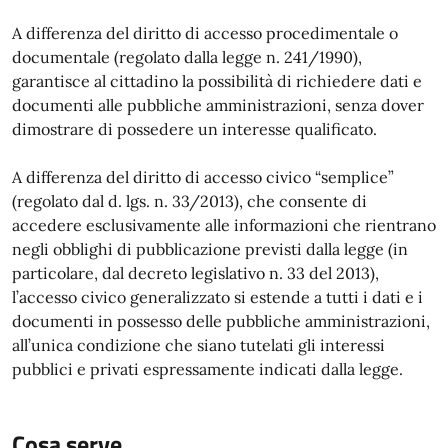
A differenza del diritto di accesso procedimentale o
documentale (regolato dalla legge n. 241/1990),
garantisce al cittadino la possibilità di richiedere dati e
documenti alle pubbliche amministrazioni, senza dover
dimostrare di possedere un interesse qualificato.
A differenza del diritto di accesso civico “semplice”
(regolato dal d. lgs. n. 33/2013), che consente di
accedere esclusivamente alle informazioni che rientrano
negli obblighi di pubblicazione previsti dalla legge (in
particolare, dal decreto legislativo n. 33 del 2013),
l’accesso civico generalizzato si estende a tutti i dati e i
documenti in possesso delle pubbliche amministrazioni,
all’unica condizione che siano tutelati gli interessi
pubblici e privati espressamente indicati dalla legge.
Cosa serve