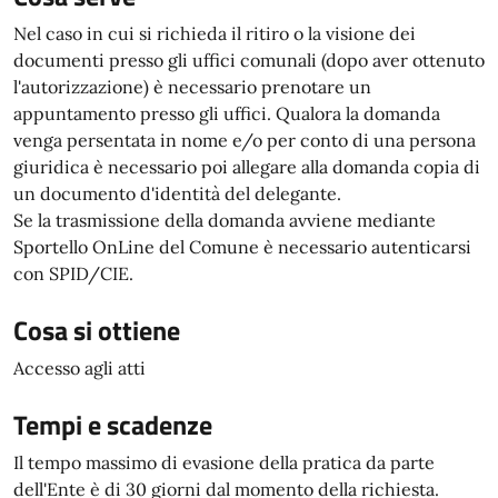
Nel caso in cui si richieda il ritiro o la visione dei
documenti presso gli uffici comunali (dopo aver ottenuto
l'autorizzazione) è necessario prenotare un
appuntamento presso gli uffici. Qualora la domanda
venga persentata in nome e/o per conto di una persona
giuridica è necessario poi allegare alla domanda copia di
un documento d'identità del delegante.
Se la trasmissione della domanda avviene mediante
Sportello OnLine del Comune è necessario autenticarsi
con SPID/CIE.
Cosa si ottiene
Accesso agli atti
Tempi e scadenze
Il tempo massimo di evasione della pratica da parte
dell'Ente è di 30 giorni dal momento della richiesta.