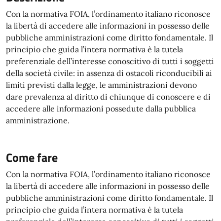
Con la normativa FOIA, l’ordinamento italiano riconosce
la libertà di accedere alle informazioni in possesso delle
pubbliche amministrazioni come diritto fondamentale. Il
principio che guida l’intera normativa è la tutela
preferenziale dell’interesse conoscitivo di tutti i soggetti
della società civile: in assenza di ostacoli riconducibili ai
limiti previsti dalla legge, le amministrazioni devono
dare prevalenza al diritto di chiunque di conoscere e di
accedere alle informazioni possedute dalla pubblica
amministrazione.
Come fare
Con la normativa FOIA, l’ordinamento italiano riconosce
la libertà di accedere alle informazioni in possesso delle
pubbliche amministrazioni come diritto fondamentale. Il
principio che guida l’intera normativa è la tutela