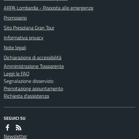
ARPA Lombardia - Risposta alle emergenze
Promoserio
Sito Presolana Gran Tour
Informativa privacy
Note legali
Dichiarazione di accessibilità
Amministrazione Trasparente
Leggi le FAQ
Segnalazione disservizio
Prenotazione appuntamento
Richiesta d'assistenza
SEGUICI SU
Newsletter