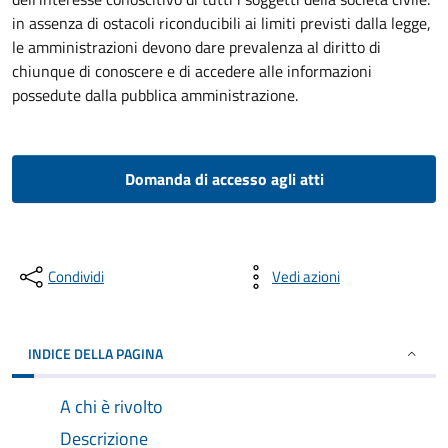
in assenza di ostacoli riconducibili ai limiti previsti dalla legge,
le amministrazioni devono dare prevalenza al diritto di
chiunque di conoscere e di accedere alle informazioni
possedute dalla pubblica amministrazione.
Domanda di accesso agli atti
Condividi
Vedi azioni
INDICE DELLA PAGINA
A chi è rivolto
Descrizione