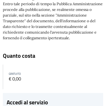
Entro tale periodo di tempo la Pubblica Amministrazione
procede alla pubblicazione, se realmente omessa o
parziale, sul sito nella sezione "Amministrazione
Trasparente" del documento, dell'informazione o del
dato richiesto e lo trasmette contestualmente al
richiedente comunicando l'avvenuta pubblicazione e
fornendo il collegamento ipertestuale.
Quanto costa
GRATUITO
€ 0,00
Accedi al servizio