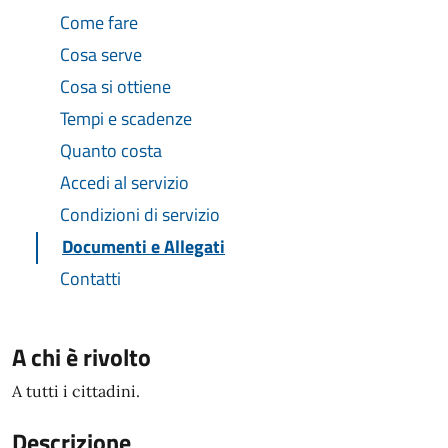
Come fare
Cosa serve
Cosa si ottiene
Tempi e scadenze
Quanto costa
Accedi al servizio
Condizioni di servizio
Documenti e Allegati
Contatti
A chi è rivolto
A tutti i cittadini.
Descrizione