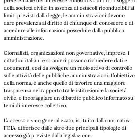
preferenziale dell’interesse conoscitivo di tutti i soggetti
della società civile: in assenza di ostacoli riconducibili ai
limiti previsti dalla legge, le amministrazioni devono
dare prevalenza al diritto di chiunque di conoscere e di
accedere alle informazioni possedute dalla pubblica
amministrazione.
Giornalisti, organizzazioni non governative, imprese, i
cittadini italiani e stranieri possono richiedere dati e
documenti, così da svolgere un ruolo attivo di controllo
sulle attività delle pubbliche amministrazioni. L’obiettivo
della norma, è anche quello di favorire una maggiore
trasparenza nel rapporto tra le istituzioni e la società
civile, e incoraggiare un dibattito pubblico informato su
temi di interesse collettivo.
L’accesso civico generalizzato, istituito dalla normativa
FOIA, differisce dalle altre due principali tipologie di
accesso già previste dalla legislazione.