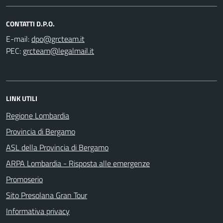
CONTATTI D.P.O.
E-mail:
PEC:
LINK UTILI
Regione Lombardia
Provincia di Bergamo
ASL della Provincia di Bergamo
ARPA Lombardia - Risposta alle emergenze
Promoserio
Sito Presolana Gran Tour
Informativa privacy