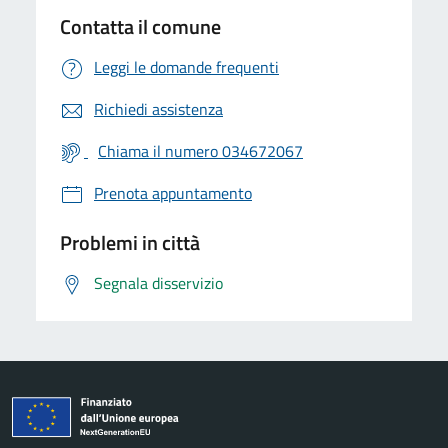
Contatta il comune
Leggi le domande frequenti
Richiedi assistenza
Chiama il numero 034672067
Prenota appuntamento
Problemi in città
Segnala disservizio