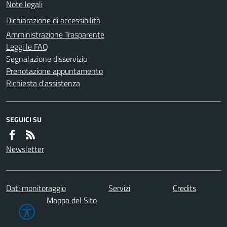
Note legali
Dichiarazione di accessibilità
Amministrazione Trasparente
Leggi le FAQ
Segnalazione disservizio
Prenotazione appuntamento
Richiesta d'assistenza
SEGUICI SU
Newsletter
Dati monitoraggio
Servizi
Credits
Mappa del Sito