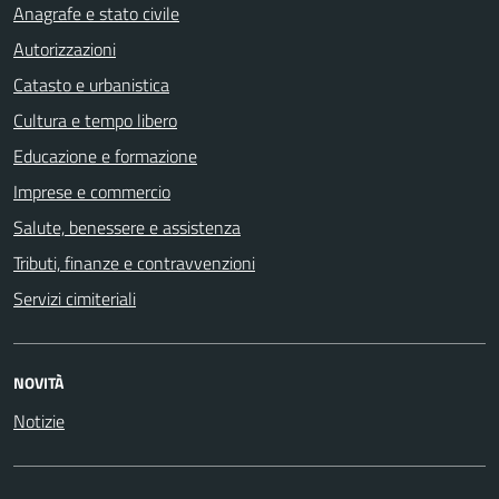
Anagrafe e stato civile
Autorizzazioni
Catasto e urbanistica
Cultura e tempo libero
Educazione e formazione
Imprese e commercio
Salute, benessere e assistenza
Tributi, finanze e contravvenzioni
Servizi cimiteriali
NOVITÀ
Notizie