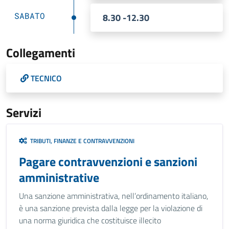
SABATO
8.30 -12.30
Collegamenti
TECNICO
Servizi
TRIBUTI, FINANZE E CONTRAVVENZIONI
Pagare contravvenzioni e sanzioni
amministrative
Una sanzione amministrativa, nell’ordinamento italiano,
è una sanzione prevista dalla legge per la violazione di
una norma giuridica che costituisce illecito