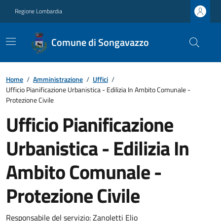
Regione Lombardia
Comune di Songavazzo
Home
/
Amministrazione
/
Uffici
/
Ufficio Pianificazione Urbanistica - Edilizia In Ambito Comunale -
Protezione Civile
Ufficio Pianificazione
Urbanistica - Edilizia In
Ambito Comunale -
Protezione Civile
Responsabile del servizio: Zanoletti Elio