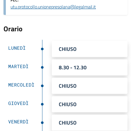
PEC:
utu.protocollo.unionepresolana@legalmail.it
Orario
LUNEDÌ
CHIUSO
MARTEDÌ
8.30 - 12.30
MERCOLEDÌ
CHIUSO
GIOVEDÌ
CHIUSO
VENERDÌ
CHIUSO