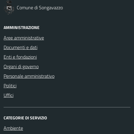
Comune di Songavazzo
AMMINISTRAZIONE
Aree amministrative
Documenti e dati
Enti e fondazioni
Organi di governo
Personale amministrativo
Politici
Uffici
CATEGORIE DI SERVIZIO
Ambiente