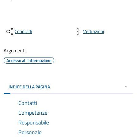
Condividi
Vedi azioni
Argomenti
Accesso all'informazione
INDICE DELLA PAGINA
Contatti
Competenze
Responsabile
Personale